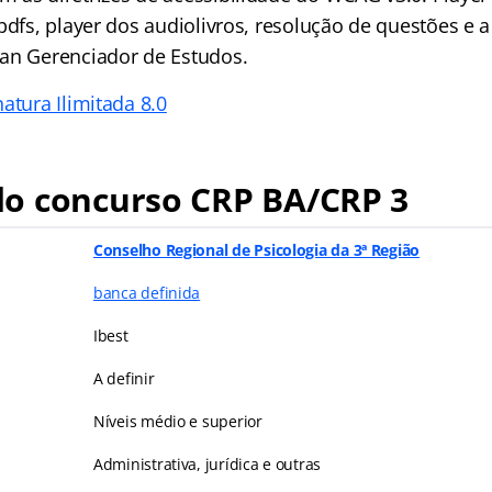
pdfs, player dos audiolivros, resolução de questões e a
an Gerenciador de Estudos.
atura Ilimitada 8.0
o concurso CRP BA/CRP 3
Conselho Regional de Psicologia da 3ª Região
banca definida
Ibest
A definir
Níveis médio e superior
Administrativa, jurídica e outras