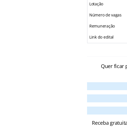
Lotação
Número de vagas
Remuneração
Link do edital
Quer ficar 
Receba gratuit