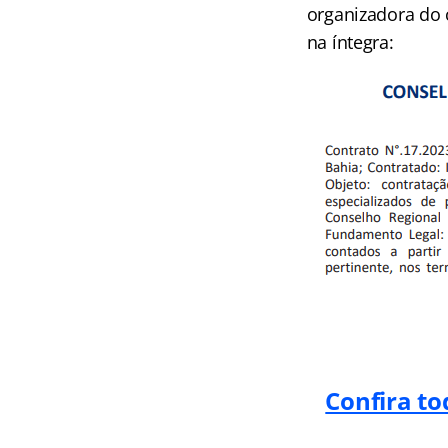
organizadora do 
na íntegra:
Confira to