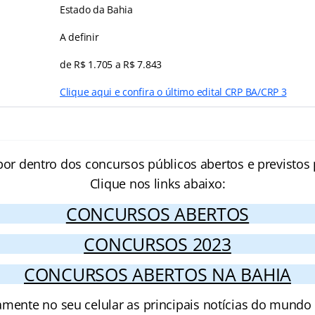
Estado da Bahia
A definir
de R$ 1.705 a R$ 7.843
Clique aqui e confira o último edital CRP BA/CRP 3
por dentro dos concursos públicos abertos e previstos 
Clique nos links abaixo:
CONCURSOS ABERTOS
CONCURSOS 2023
CONCURSOS ABERTOS NA BAHIA
amente no seu celular as principais notícias do mundo