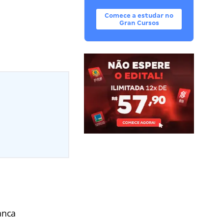
Comece a estudar no
Gran Cursos
anca