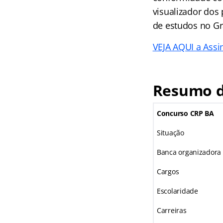
visualizador dos 
de estudos no Gr
VEJA AQUI a Assin
Resumo d
Concurso CRP BA
Situação
Banca organizadora
Cargos
Escolaridade
Carreiras