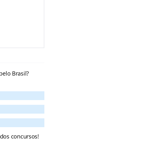
pelo Brasil?
 dos concursos!