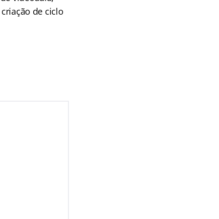
 criação de ciclo