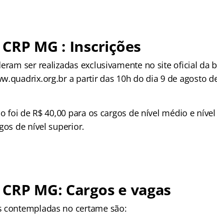
CRP MG : Inscrições
eram ser realizadas exclusivamente no site oficial da 
w.quadrix.org.br a partir das 10h do dia 9 de agosto d
ão foi de R$ 40,00 para os cargos de nível médio e nível
gos de nível superior.
 CRP MG: Cargos e vagas
s contempladas no certame são: