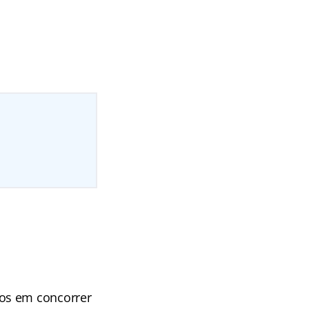
dos em concorrer