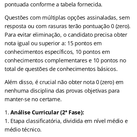
pontuada conforme a tabela fornecida.
Questões com múltiplas opções assinaladas, sem
resposta ou com rasuras terão pontuação 0 (zero).
Para evitar eliminação, o candidato precisa obter
nota igual ou superior a: 15 pontos em
conhecimentos específicos, 10 pontos em
conhecimentos complementares e 10 pontos no
total de questões de conhecimentos básicos.
Além disso, é crucial não obter nota 0 (zero) em
nenhuma disciplina das provas objetivas para
manter-se no certame.
Análise Curricular (2ª Fase):
Etapa classificatória, dividida em nível médio e
médio técnico.