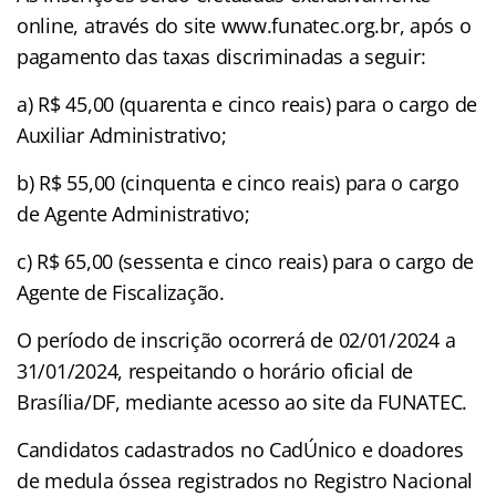
online, através do site www.funatec.org.br, após o
pagamento das taxas discriminadas a seguir:
a) R$ 45,00 (quarenta e cinco reais) para o cargo de
Auxiliar Administrativo;
b) R$ 55,00 (cinquenta e cinco reais) para o cargo
de Agente Administrativo;
c) R$ 65,00 (sessenta e cinco reais) para o cargo de
Agente de Fiscalização.
O período de inscrição ocorrerá de 02/01/2024 a
31/01/2024, respeitando o horário oficial de
Brasília/DF, mediante acesso ao site da FUNATEC.
Candidatos cadastrados no CadÚnico e doadores
de medula óssea registrados no Registro Nacional