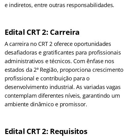
e indiretos, entre outras responsabilidades.
Edital CRT 2: Carreira
A carreira no CRT 2 oferece oportunidades
desafiadoras e gratificantes para profissionais
administrativos e técnicos. Com ênfase nos
estados da 2ª Região, proporciona crescimento
profissional e contribuição para o
desenvolvimento industrial. As variadas vagas
contemplam diferentes níveis, garantindo um
ambiente dinâmico e promissor.
Edital CRT 2: Requisitos