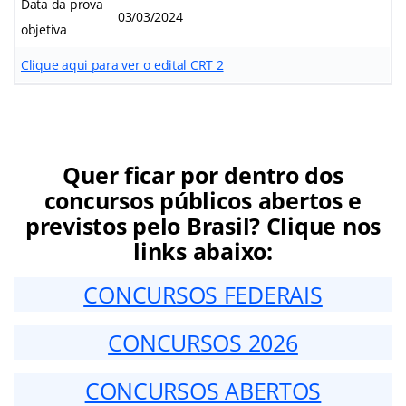
Data da prova
03/03/2024
objetiva
Clique aqui para ver o edital CRT 2
Quer ficar por dentro dos
concursos públicos abertos e
previstos pelo Brasil? Clique nos
links abaixo:
CONCURSOS FEDERAIS
CONCURSOS 2026
CONCURSOS ABERTOS