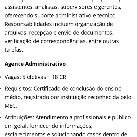
assistentes, analistas, supervisores e gerentes,
oferecendo suporte administrativo e técnico.
Responsabilidades incluem organização de
arquivos, recepção e envio de documentos,
verificação de correspondências, entre outras
tarefas.
Agente Administrativo
Vagas: 5 efetivas + 18 CR
Requisitos: Certificado de conclusão do ensino
médio, registrado por instituição reconhecida pelo
MEC.
Atribuições: Atendimento a profissionais e público
em geral, fornecendo informações,
esclarecimentos e solucionando casos dentro de