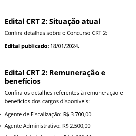
Edital CRT 2: Situação atual
Confira detalhes sobre o Concurso CRT 2:
Edital publicado:
18/01/2024.
Edital CRT 2: Remuneração e
benefícios
Confira os detalhes referentes à remuneração e
benefícios dos cargos disponíveis:
Agente de Fiscalização: R$ 3.700,00
Agente Administrativo: R$ 2.500,00