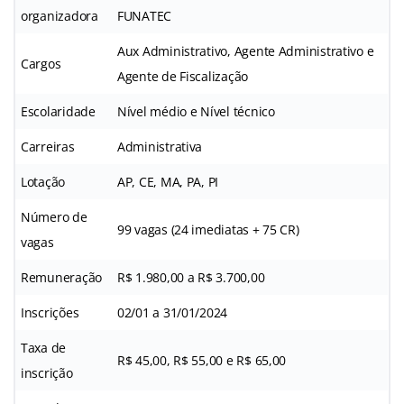
organizadora
FUNATEC
Aux Administrativo, Agente Administrativo e
Cargos
Agente de Fiscalização
Escolaridade
Nível médio e Nível técnico
Carreiras
Administrativa
Lotação
AP, CE, MA, PA, PI
Número de
99 vagas (24 imediatas + 75 CR)
vagas
Remuneração
R$ 1.980,00 a R$ 3.700,00
Inscrições
02/01 a 31/01/2024
Taxa de
R$ 45,00, R$ 55,00 e R$ 65,00
inscrição