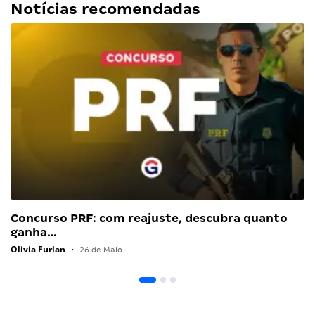
Notícias recomendadas
Concurso PRF: com reajuste, descubra quanto
ganha…
Olivia Furlan
•
26 de Maio