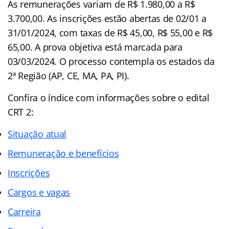
As remunerações variam de R$ 1.980,00 a R$
3.700,00. As inscrições estão abertas de 02/01 a
31/01/2024, com taxas de R$ 45,00, R$ 55,00 e R$
65,00. A prova objetiva está marcada para
03/03/2024. O processo contempla os estados da
2ª Região (AP, CE, MA, PA, PI).
Confira o
índice
com informações sobre o edital
CRT 2:
Situação atual
Remuneração e benefícios
Inscrições
Cargos e vagas
Carreira