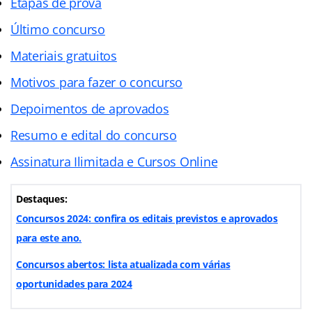
Etapas de prova
Último concurso
Materiais gratuitos
Motivos para fazer o concurso
Depoimentos de aprovados
Resumo e edital do concurso
Assinatura Ilimitada e Cursos Online
Destaques:
Concursos 2024: confira os editais previstos e aprovados
para este ano.
Concursos abertos: lista atualizada com várias
oportunidades para 2024