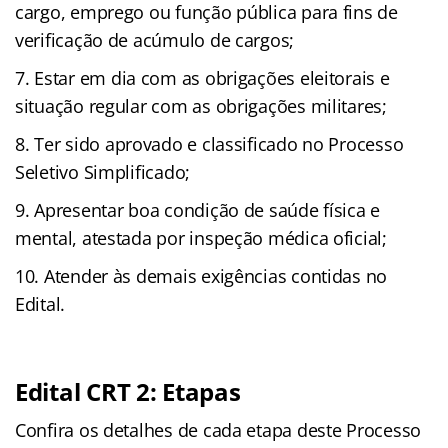
cargo, emprego ou função pública para fins de
verificação de acúmulo de cargos;
Estar em dia com as obrigações eleitorais e
situação regular com as obrigações militares;
Ter sido aprovado e classificado no Processo
Seletivo Simplificado;
Apresentar boa condição de saúde física e
mental, atestada por inspeção médica oficial;
Atender às demais exigências contidas no
Edital.
Edital CRT 2: Etapas
Confira os detalhes de cada etapa deste Processo