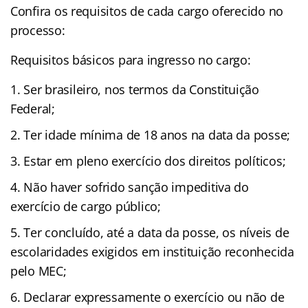
Confira os requisitos de cada cargo oferecido no
processo:
Requisitos básicos para ingresso no cargo:
Ser brasileiro, nos termos da Constituição
Federal;
Ter idade mínima de 18 anos na data da posse;
Estar em pleno exercício dos direitos políticos;
Não haver sofrido sanção impeditiva do
exercício de cargo público;
Ter concluído, até a data da posse, os níveis de
escolaridades exigidos em instituição reconhecida
pelo MEC;
Declarar expressamente o exercício ou não de