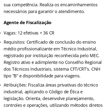
sua competência. Realiza os encaminhamentos
necessários para garantir o atendimento.
Agente de Fiscalização
Vagas: 12 efetivas + 36 CR
Requisitos: Certificado de conclusão do ensino
médio profissionalizante em Técnico Industrial,
registrado por instituição reconhecida pelo MEC.
Registro ativo e adimplente no Conselho Regional
dos Técnicos Industriais, sistema CFT/CRT’s. CNH
tipo “B” e disponibilidade para viagens.
Atribuições: Fiscaliza áreas privativas do técnico
industrial, aplicando o Código de Ética e
legislação. Orienta, desenvolve planejamento,
controles e operações, utilizando métodos diretos