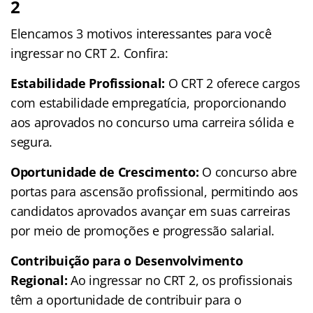
2
Elencamos 3 motivos interessantes para você
ingressar no CRT 2. Confira:
Estabilidade Profissional:
O CRT 2 oferece cargos
com estabilidade empregatícia, proporcionando
aos aprovados no concurso uma carreira sólida e
segura.
Oportunidade de Crescimento:
O concurso abre
portas para ascensão profissional, permitindo aos
candidatos aprovados avançar em suas carreiras
por meio de promoções e progressão salarial.
Contribuição para o Desenvolvimento
Regional:
Ao ingressar no CRT 2, os profissionais
têm a oportunidade de contribuir para o