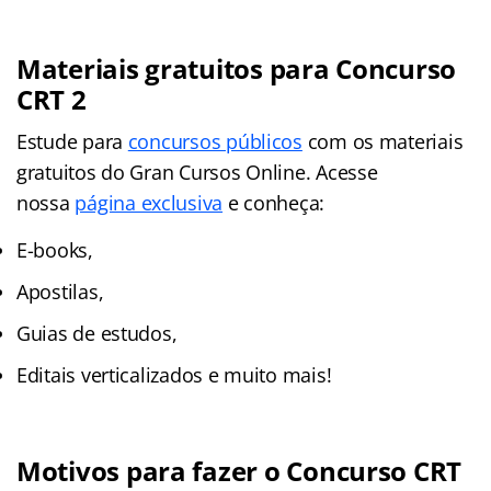
Materiais gratuitos para Concurso
CRT 2
Estude para
concursos públicos
com os materiais
gratuitos do Gran Cursos Online. Acesse
nossa
página exclusiva
e conheça:
E-books,
Apostilas,
Guias de estudos,
Editais verticalizados e muito mais!
Motivos para fazer o Concurso CRT