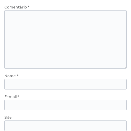
Comentário
*
Nome
*
E-mail
*
Site