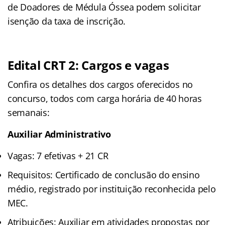
de Doadores de Médula Óssea podem solicitar
isenção da taxa de inscrição.
Edital CRT 2: Cargos e vagas
Confira os detalhes dos cargos oferecidos no
concurso, todos com carga horária de 40 horas
semanais:
Auxiliar Administrativo
Vagas: 7 efetivas + 21 CR
Requisitos: Certificado de conclusão do ensino
médio, registrado por instituição reconhecida pelo
MEC.
Atribuições: Auxiliar em atividades propostas por