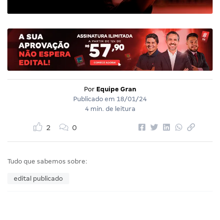
Por
Equipe Gran
Publicado em
18/01/24
4 min. de leitura
2
0
Tudo que sabemos sobre:
edital publicado