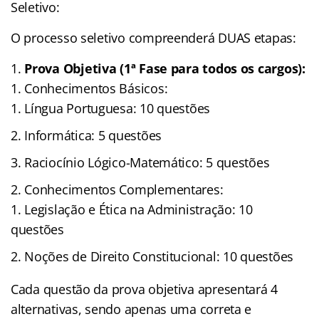
Seletivo:
O processo seletivo compreenderá DUAS etapas:
Prova Objetiva (1ª Fase para todos os cargos):
Conhecimentos Básicos:
Língua Portuguesa: 10 questões
Informática: 5 questões
Raciocínio Lógico-Matemático: 5 questões
Conhecimentos Complementares:
Legislação e Ética na Administração: 10
questões
Noções de Direito Constitucional: 10 questões
Cada questão da prova objetiva apresentará 4
alternativas, sendo apenas uma correta e