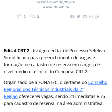
Publicado em
18/01/24
4 min. de leitura
2
0
Edital CRT 2
: divulgou edital de Processo Seletivo
Simplificado para preenchimento de vagas e
formação de cadastro de reserva em cargos de
nível médio e técnico do Concurso CRT 2.
Organizado pela FUNATEC, o certame do
Conselho
Regional dos Técnicos Industriais da 2ª
Região
oferece 99 vagas, sendo 24 imediatas e 75
para cadastro de reserva, na área administrativa.