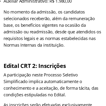
Auxiliar Administrativo: R$ 1.980,00
No momento da admissão, os candidatos
selecionados receberão, além da remuneração
base, os benefícios vigentes na ocasião da
admissão ou readmissão, desde que atendidos os
requisitos legais e as normas estabelecidas nas
Normas Internas da instituição.
Edital CRT 2: Inscrições
A participação neste Processo Seletivo
Simplificado implica automaticamente o
conhecimento e a aceitação, de forma tácita, das
condições estipuladas no Edital.
As inscrições serão efetuadas exclusivamente