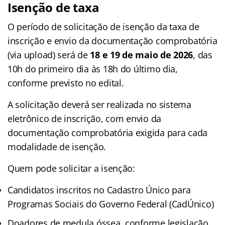
Isenção de taxa
O período de solicitação de isenção da taxa de
inscrição e envio da documentação comprobatória
(via upload) será de
18 e 19 de maio de 2026
, das
10h do primeiro dia às 18h do último dia,
conforme previsto no edital.
A solicitação deverá ser realizada no sistema
eletrônico de inscrição, com envio da
documentação comprobatória exigida para cada
modalidade de isenção.
Quem pode solicitar a isenção:
Candidatos inscritos no Cadastro Único para
Programas Sociais do Governo Federal (CadÚnico)
Doadores de medula óssea, conforme legislação