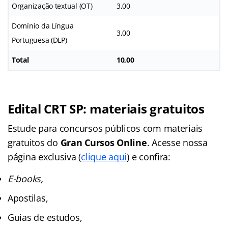
Organização textual (OT)
3,00
Domínio da Língua
3,00
Portuguesa (DLP)
Total
10,00
Edital CRT SP: materiais gratuitos
Estude para concursos públicos com materiais
gratuitos do
Gran Cursos Online
. Acesse nossa
página exclusiva (
clique aqui
) e confira:
E-books,
Apostilas,
Guias de estudos,