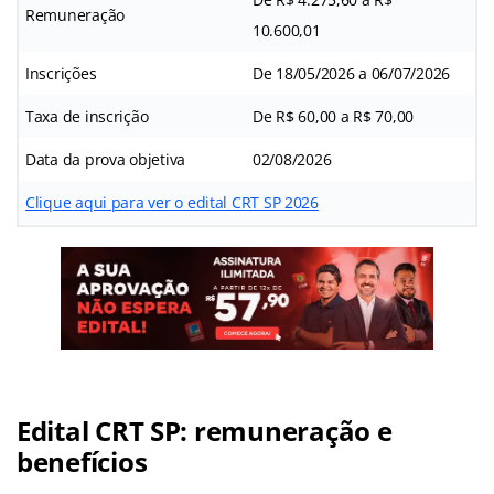
Remuneração
10.600,01
Inscrições
De 18/05/2026 a 06/07/2026
Taxa de inscrição
De R$ 60,00 a R$ 70,00
Data da prova objetiva
02/08/2026
Clique aqui para ver o edital CRT SP 2026
Edital CRT SP: remuneração e
benefícios