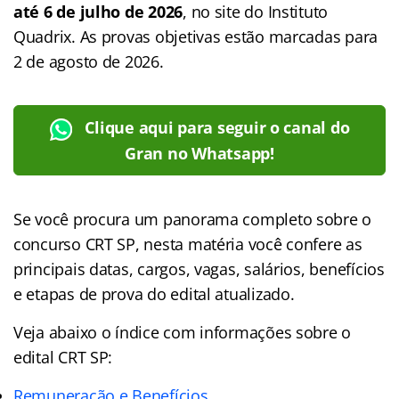
até 6 de julho de 2026
, no site do Instituto
Quadrix. As provas objetivas estão marcadas para
2 de agosto de 2026.
Clique aqui para seguir o canal do
Gran no Whatsapp!
Se você procura um panorama completo sobre o
concurso CRT SP, nesta matéria você confere as
principais datas, cargos, vagas, salários, benefícios
e etapas de prova do edital atualizado.
Veja abaixo o
índice
com informações sobre o
edital CRT SP:
Remuneração e Benefícios