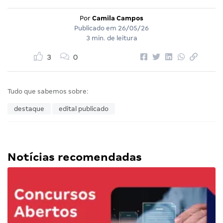
Por
Camila Campos
Publicado em
26/05/26
3 min. de leitura
3
0
Tudo que sabemos sobre:
destaque
edital publicado
Notícias recomendadas