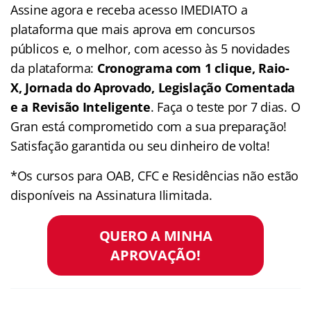
Assine agora e receba acesso IMEDIATO a
plataforma que mais aprova em concursos
públicos e, o melhor, com acesso às 5 novidades
da plataforma:
Cronograma com 1 clique, Raio-
X, Jornada do Aprovado, Legislação Comentada
e a Revisão Inteligente
. Faça o teste por 7 dias. O
Gran está comprometido com a sua preparação!
Satisfação garantida ou seu dinheiro de volta!
*Os cursos para OAB, CFC e Residências não estão
disponíveis na Assinatura Ilimitada.
QUERO A MINHA
APROVAÇÃO!