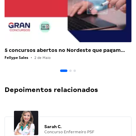
5 concursos abertos no Nordeste que pagam…
Fellype Sales
•
2 de Maio
Depoimentos relacionados
Sarah C.
Concurso Enfermeiro PSF