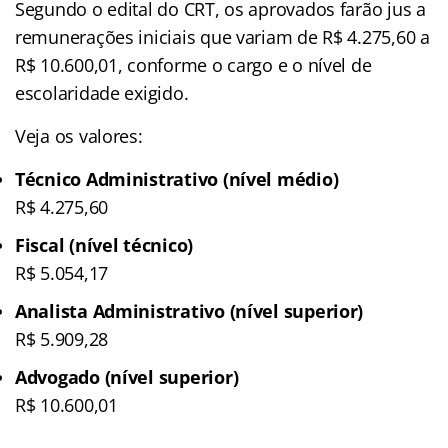
Segundo o edital do CRT, os aprovados farão jus a
remunerações iniciais que variam de R$ 4.275,60 a
R$ 10.600,01, conforme o cargo e o nível de
escolaridade exigido.
Veja os valores:
Técnico Administrativo (nível médio)
R$ 4.275,60
Fiscal (nível técnico)
R$ 5.054,17
Analista Administrativo (nível superior)
R$ 5.909,28
Advogado (nível superior)
R$ 10.600,01