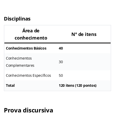
Disciplinas
Área de
Nº de itens
conhecimento
Conhecimentos Básicos
40
Conhecimentos
30
Complementares
Conhecimentos Específicos
50
Total
120 itens (120 pontos)
Prova discursiva