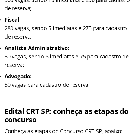
de reserva;
Fiscal:
280 vagas, sendo 5 imediatas e 275 para cadastro
de reserva;
Analista Administrativo:
80 vagas, sendo 5 imediatas e 75 para cadastro de
reserva;
Advogado:
50 vagas para cadastro de reserva.
Edital CRT SP: conheça as etapas do
concurso
Conheça as
etapas
do Concurso CRT SP, abaixo: