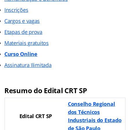
Inscrições
Cargos e vagas
Etapas de prova
Materiais gratuitos
Curso Online
Assinatura Ilimitada
Resumo do Edital CRT SP
Conselho Regional
dos Técnicos
Edital CRT SP
Industriais do Estado
de São Paulo