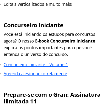
Editais verticalizados e muito mais!
Concurseiro Iniciante
Você está iniciando os estudos para concursos
agora? O nosso
E-book Concurseiro Iniciante
explica os pontos importantes para que você
entenda o universo do concurso.
Concurseiro Iniciante – Volume 1
Aprenda a estudar corretamente
Prepare-se com o Gran: Assinatura
Ilimitada 11