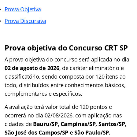
Prova Objetiva
Prova Discursiva
Prova objetiva do Concurso CRT SP
A prova objetiva do concurso será aplicada no dia
02 de agosto de 2026
, de caráter eliminatório e
classificatório, sendo composta por 120 itens ao
todo, distribuídos entre conhecimentos básicos,
complementares e específicos.
A avaliação terá valor total de 120 pontos e
ocorrerá no dia 02/08/2026, com aplicação nas
cidades de
Bauru/SP, Campinas/SP, Santos/SP,
São José dos Campos/SP e São Paulo/SP.