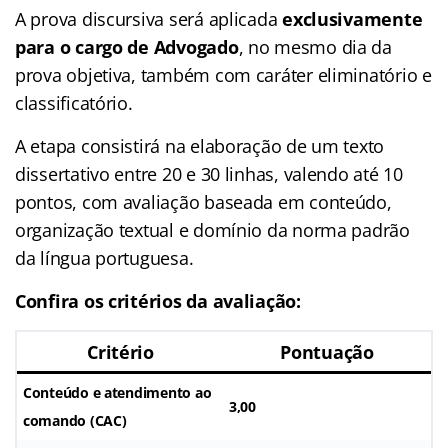
A prova discursiva será aplicada
exclusivamente
para o cargo de Advogado
, no mesmo dia da
prova objetiva, também com caráter eliminatório e
classificatório.
A etapa consistirá na elaboração de um texto
dissertativo entre 20 e 30 linhas, valendo até 10
pontos, com avaliação baseada em conteúdo,
organização textual e domínio da norma padrão
da língua portuguesa.
Confira os critérios da avaliação:
Critério
Pontuação
Conteúdo e atendimento ao
3,00
comando (CAC)