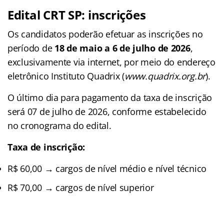
Edital CRT SP: inscrições
Os candidatos poderão efetuar as inscrições no
período de
18 de maio a 6 de julho de 2026
,
exclusivamente via internet, por meio do endereço
eletrônico Instituto Quadrix (
www.quadrix.org.br
).
O último dia para pagamento da taxa de inscrição
será 07 de julho de 2026, conforme estabelecido
no cronograma do edital.
Taxa de inscrição:
R$ 60,00 → cargos de nível médio e nível técnico
R$ 70,00 → cargos de nível superior