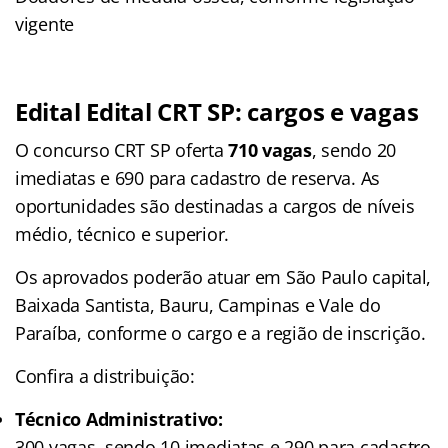
vigente
Edital Edital CRT SP: cargos e vagas
O concurso CRT SP oferta
710 vagas
, sendo 20
imediatas e 690 para cadastro de reserva. As
oportunidades são destinadas a cargos de níveis
médio, técnico e superior.
Os aprovados poderão atuar em São Paulo capital,
Baixada Santista, Bauru, Campinas e Vale do
Paraíba, conforme o cargo e a região de inscrição.
Confira a distribuição:
Técnico Administrativo:
300 vagas, sendo 10 imediatas e 290 para cadastro