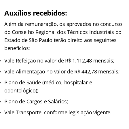
Auxílios recebidos:
Além da remuneração, os aprovados no concurso
do Conselho Regional dos Técnicos Industriais do
Estado de São Paulo terão direito aos seguintes
benefícios:
Vale Refeição no valor de R$ 1.112,48 mensais;
Vale Alimentação no valor de R$ 442,78 mensais;
Plano de Saúde (médico, hospitalar e
odontológico);
Plano de Cargos e Salários;
Vale Transporte, conforme legislação vigente.