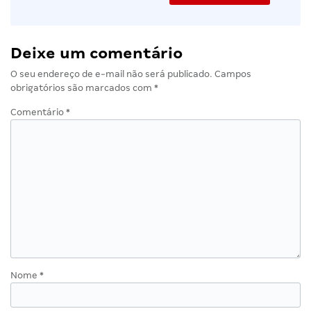
Deixe um comentário
O seu endereço de e-mail não será publicado.
Campos
obrigatórios são marcados com
*
Comentário
*
Nome
*