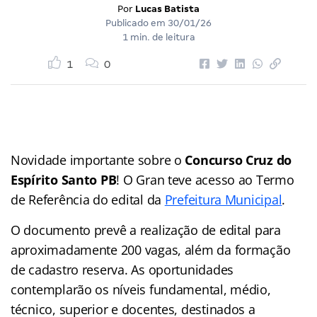
Por
Lucas Batista
Publicado em
30/01/26
1 min. de leitura
1
0
Novidade importante sobre o
Concurso Cruz do
Espírito Santo PB
! O Gran teve acesso ao Termo
de Referência do edital da
Prefeitura Municipal
.
O documento prevê a realização de edital para
aproximadamente 200 vagas, além da formação
de cadastro reserva. As oportunidades
contemplarão os níveis fundamental, médio,
técnico, superior e docentes, destinados a