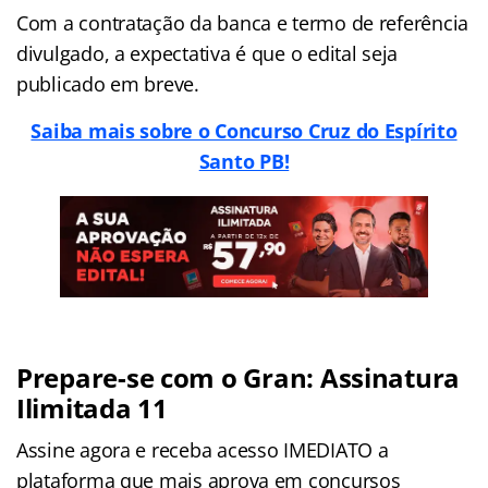
Com a contratação da banca e termo de referência
divulgado, a expectativa é que o edital seja
publicado em breve.
Saiba mais sobre o Concurso Cruz do Espírito
Santo PB!
Prepare-se com o Gran: Assinatura
Ilimitada 11
Assine agora e receba acesso IMEDIATO a
plataforma que mais aprova em concursos