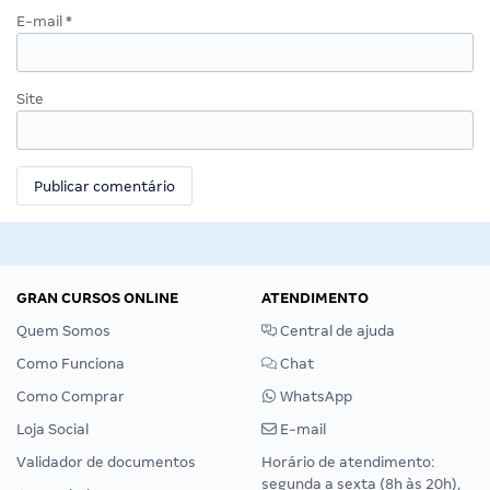
E-mail
*
Site
GRAN CURSOS ONLINE
ATENDIMENTO
Quem Somos
Central de ajuda
Como Funciona
Chat
Como Comprar
WhatsApp
Loja Social
E-mail
Validador de documentos
Horário de atendimento:
segunda a sexta (8h às 20h),