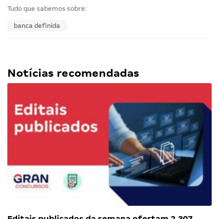
Tudo que sabemos sobre:
banca definida
Notícias recomendadas
Editais publicados da semana ofertam 2.307