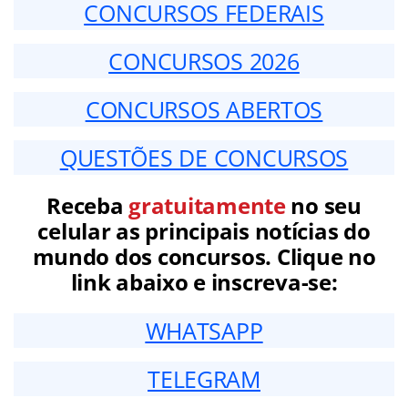
CONCURSOS FEDERAIS
CONCURSOS 2026
CONCURSOS ABERTOS
QUESTÕES DE CONCURSOS
Receba
gratuitamente
no seu
celular as principais notícias do
mundo dos concursos. Clique no
link abaixo e inscreva-se:
WHATSAPP
TELEGRAM