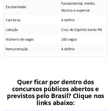
Fundamental, médio,
Escolaridade
técnico e superior
Carreiras
A definir
Lotação
Cruz do Espírito Santo PB
Número de vagas
200 vagas
Remuneração
A definir
Quer ficar por dentro dos
concursos públicos abertos e
previstos pelo Brasil? Clique nos
links abaixo: