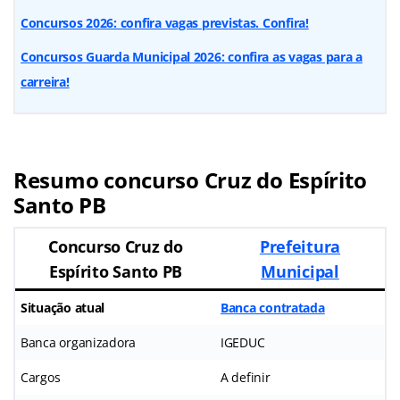
Concursos 2026: confira vagas previstas. Confira!
Concursos Guarda Municipal 2026: confira as vagas para a
carreira!
Resumo concurso Cruz do Espírito
Santo PB
Concurso
Cruz do
Prefeitura
Espírito Santo PB
Municipal
Situação atual
Banca contratada
Banca organizadora
IGEDUC
Cargos
A definir