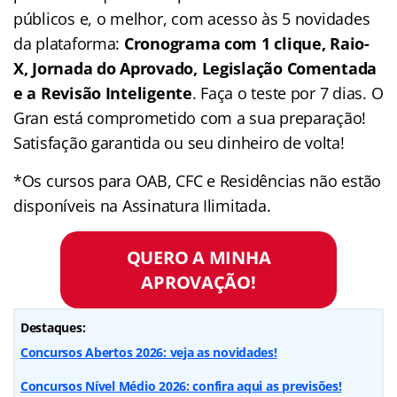
públicos e, o melhor, com acesso às 5 novidades
da plataforma:
Cronograma com 1 clique, Raio-
X, Jornada do Aprovado, Legislação Comentada
e a Revisão Inteligente
. Faça o teste por 7 dias. O
Gran está comprometido com a sua preparação!
Satisfação garantida ou seu dinheiro de volta!
*Os cursos para OAB, CFC e Residências não estão
disponíveis na Assinatura Ilimitada.
QUERO A MINHA
APROVAÇÃO!
Destaques:
Concursos Abertos 2026: veja as novidades!
Concursos Nível Médio 2026: confira aqui as previsões!