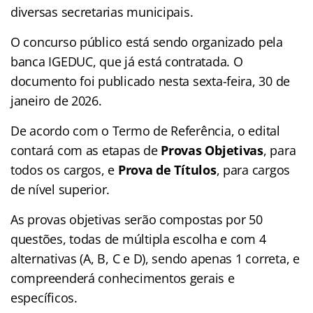
diversas secretarias municipais.
O concurso público está sendo organizado pela
banca IGEDUC, que já está contratada. O
documento foi publicado nesta sexta-feira, 30 de
janeiro de 2026.
De acordo com o Termo de Referência, o edital
contará com as etapas de
Provas Objetivas
, para
todos os cargos, e
Prova de Títulos
, para cargos
de nível superior.
As provas objetivas serão compostas por 50
questões, todas de múltipla escolha e com 4
alternativas (A, B, C e D), sendo apenas 1 correta, e
compreenderá conhecimentos gerais e
específicos.