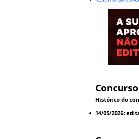
Concurso 
Histórico do con
14/05/2026: edit