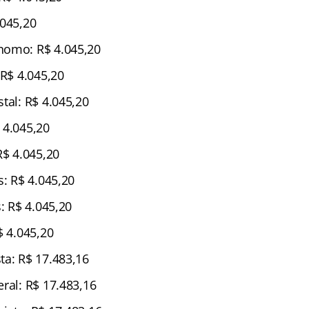
.045,20
nomo: R$ 4.045,20
 R$ 4.045,20
tal: R$ 4.045,20
 4.045,20
R$ 4.045,20
s: R$ 4.045,20
s: R$ 4.045,20
$ 4.045,20
ta: R$ 17.483,16
ral: R$ 17.483,16