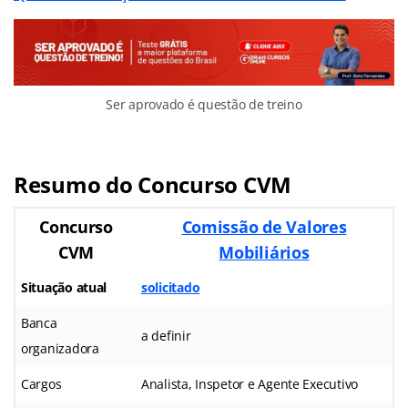
Ser aprovado é questão de treino
Resumo do Concurso CVM
Concurso
Comissão de Valores
CVM
Mobiliários
Situação atual
solicitado
Banca
a definir
organizadora
Cargos
Analista, Inspetor e Agente Executivo