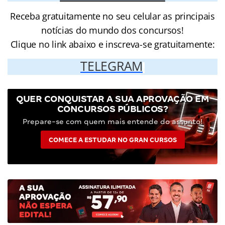
Receba gratuitamente no seu celular as principais
notícias do mundo dos concursos!
Clique no link abaixo e inscreva-se gratuitamente:
TELEGRAM
QUER CONQUISTAR A SUA APROVAÇÃO EM
CONCURSOS PÚBLICOS?
Prepare-se com quem mais entende do assunto!
COMECE A ESTUDAR NO GRAN CURSOS