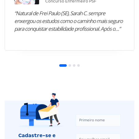
Concurso Enfermeiro PSF
“Natural de Frei Paulo (SE), Sarah C. sempre
enxergou os estudos como o caminho mais seguro
para conquistar estabilidade profissional. Após o…”
Cadastre-se e