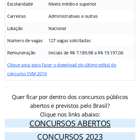
Escolaridade
Níveis médio e superior
Carreiras
Administrativas e outras
Lotação
Nacional
Número de vagas
127 vagas solicitadas
Remuneração
Iniciais de R$ 7.189,98 a R$ 19.197,06
Clique aqui para fazer o download do último edital do
concurso CVM 2010
Quer ficar por dentro dos concursos públicos
abertos e previstos pelo Brasil?
Clique nos links abaixo:
CONCURSOS ABERTOS
CONCURSOS 2023