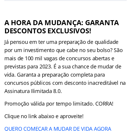
A HORA DA MUDANÇA: GARANTA
DESCONTOS EXCLUSIVOS!
Já pensou em ter uma preparação de qualidade
por um investimento que cabe no seu bolso? São
mais de 100 mil vagas de concursos abertas e
previstas para 2023. É a sua chance de mudar de
vida. Garanta a preparação completa para
concursos públicos com desconto inacreditável na
Assinatura Ilimitada 8.0.
Promoção válida por tempo limitado. CORRA!
Clique no link abaixo e aproveite!
QUERO COMEÇAR A MUDAR DE VIDA AGORA