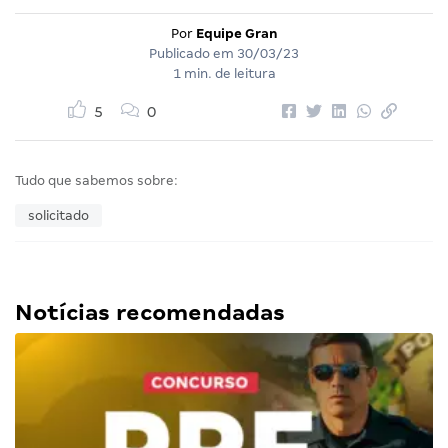
Por
Equipe Gran
Publicado em
30/03/23
1 min. de leitura
5
0
Tudo que sabemos sobre:
solicitado
Notícias recomendadas