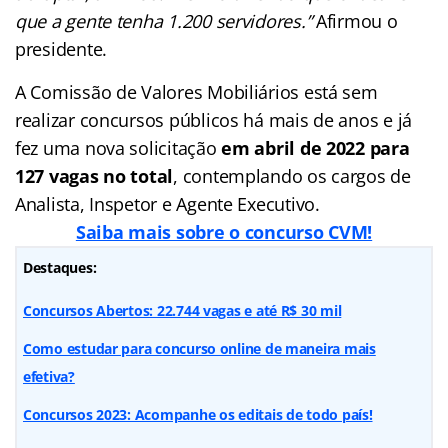
que a gente tenha 1.200 servidores.”
Afirmou o
presidente.
A Comissão de Valores Mobiliários está sem
realizar concursos públicos há mais de anos e já
fez uma nova solicitação
em abril de 2022 para
127 vagas no total
, contemplando os cargos de
Analista, Inspetor e Agente Executivo.
Saiba mais sobre o concurso CVM!
Destaques:
Concursos Abertos: 22.744 vagas e até R$ 30 mil
Como estudar para concurso online de maneira mais
efetiva?
Concursos 2023: Acompanhe os editais de todo país!