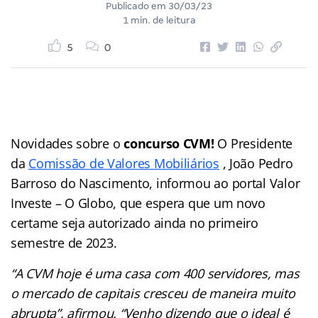
Publicado em
30/03/23
1 min. de leitura
5
0
Novidades sobre o
concurso CVM!
O Presidente
da
Comissão de Valores Mobiliários
, João Pedro
Barroso do Nascimento, informou ao portal Valor
Investe – O Globo, que espera que um novo
certame seja autorizado ainda no primeiro
semestre de 2023.
“A CVM hoje é uma casa com 400 servidores, mas
o mercado de capitais cresceu de maneira muito
abrupta”, afirmou. “Venho dizendo que o ideal é