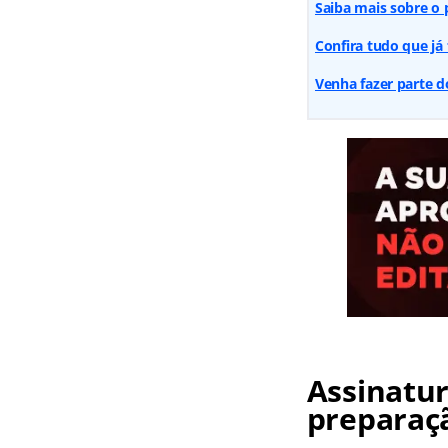
Saiba mais sobre o 
Confira tudo que já 
Venha fazer parte d
Assinatur
preparaç