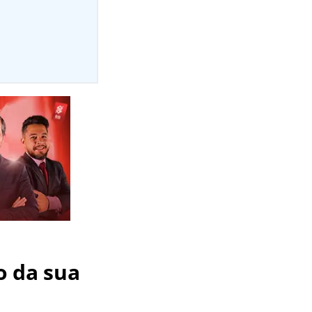
o da sua