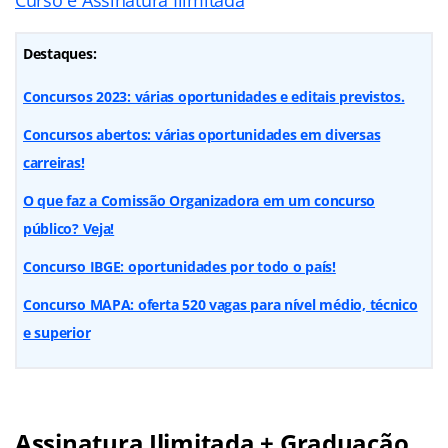
Destaques:
Concursos 2023: várias oportunidades e editais previstos.
Concursos abertos: várias oportunidades em diversas
carreiras!
O que faz a Comissão Organizadora em um concurso
público? Veja!
Concurso IBGE: oportunidades por todo o país!
Concurso MAPA: oferta 520 vagas para nível médio, técnico
e superior
Assinatura Ilimitada + Graduação