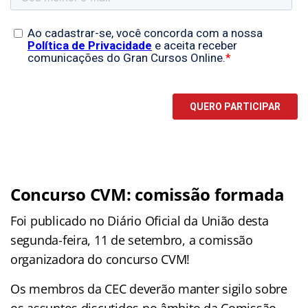
Concurso CVM: comissão formada
Foi publicado no Diário Oficial da União desta
segunda-feira, 11 de setembro, a comissão
organizadora do concurso CVM!
Os membros da CEC deverão manter sigilo sobre
os assuntos discutidos no âmbito da Comissão,