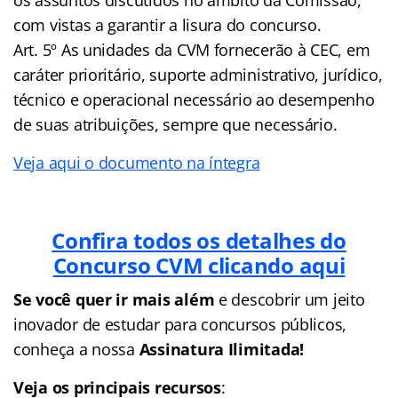
com vistas a garantir a lisura do concurso.
Art. 5º As unidades da CVM fornecerão à CEC, em
caráter prioritário, suporte administrativo, jurídico,
técnico e operacional necessário ao desempenho
de suas atribuições, sempre que necessário.
Veja aqui o documento na íntegra
Confira todos os detalhes do
Concurso CVM clicando aqui
Se você quer ir mais além
e descobrir um jeito
inovador de estudar para concursos públicos,
conheça a nossa
Assinatura Ilimitada!
Veja os principais recursos
: