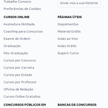
Trabalhe Conosco
Envie-nos a sua história!
Preferências de Cookies
CURSOS ONLINE
PÁGINAS ÚTEIS
Assinatura Ilimitada
Depoimentos
Coaching para Concursos
Material Grátis
Exame de Ordem
Aulas ao Vivo
Graduação
Aulas Grátis
Pós-Graduação
Sugerir Curso
Cursos por Concurso
Cursos por Carreira
Cursos por Estado
Cursos por Professor
Oficina de Redação
Cursos Online Gratuitos
CONCURSOS PÚBLICOS EM
BANCAS DE CONCURSOS