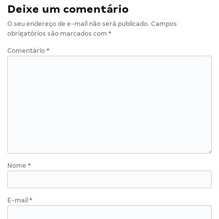
Deixe um comentário
O seu endereço de e-mail não será publicado.
Campos
obrigatórios são marcados com
*
Comentário
*
Nome
*
E-mail
*