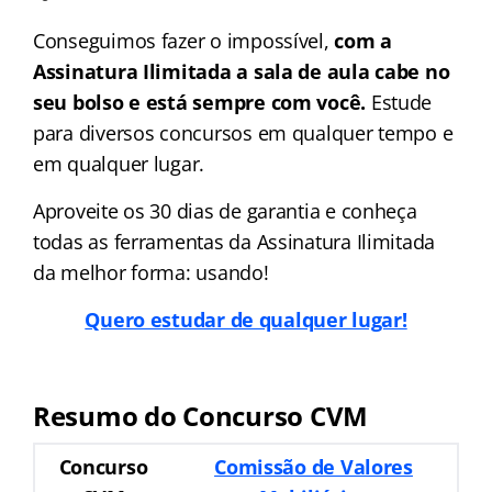
Conseguimos fazer o impossível,
com a
Assinatura Ilimitada a sala de aula cabe no
seu bolso e está sempre com você.
Estude
para diversos concursos em qualquer tempo e
em qualquer lugar.
Aproveite os 30 dias de garantia e conheça
todas as ferramentas da Assinatura Ilimitada
da melhor forma: usando!
Quero estudar de qualquer lugar!
Resumo do Concurso CVM
Concurso
Comissão de Valores