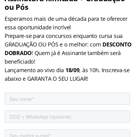
ou Pós
Esperamos mais de uma década para te oferecer
essa oportunidade incrível
Prepare-se para concursos enquanto cursa sua
GRADUAÇÃO OU PÓS e o melhor: com
DESCONTO
DOBRADO
! Quem já é Assinante também será
beneficiado!
Lançamento ao vivo dia
18/09
, às 10h. Inscreva-se
abaixo e GARANTA O SEU LUGAR!