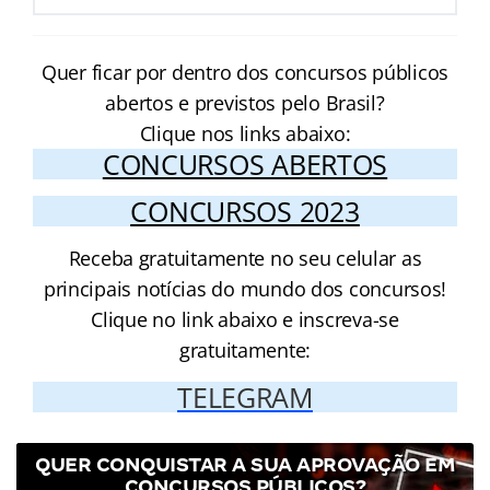
Quer ficar por dentro dos concursos públicos
abertos e previstos pelo Brasil?
Clique nos links abaixo:
CONCURSOS ABERTOS
CONCURSOS 2023
Receba gratuitamente no seu celular as
principais notícias do mundo dos concursos!
Clique no link abaixo e inscreva-se
gratuitamente:
TELEGRAM
QUER CONQUISTAR A SUA APROVAÇÃO EM
CONCURSOS PÚBLICOS?