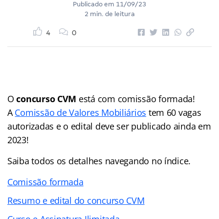
Publicado em
11/09/23
2 min. de leitura
4
0
O
concurso CVM
está com comissão formada!
A
Comissão de Valores Mobiliários
tem 60 vagas
autorizadas e o edital deve ser publicado ainda em
2023!
Saiba todos os detalhes navegando no índice.
Comissão formada
Resumo e edital do concurso CVM
Curso e Assinatura Ilimitada