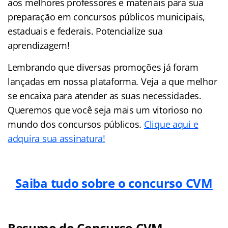
aos melhores professores e materiais para sua
preparação em concursos públicos municipais,
estaduais e federais. Potencialize sua
aprendizagem!
Lembrando que diversas promoções já foram
lançadas em nossa plataforma. Veja a que melhor
se encaixa para atender as suas necessidades.
Queremos que você seja mais um vitorioso no
mundo dos concursos públicos.
Clique aqui e
adquira sua assinatura!
Saiba tudo sobre o concurso CVM
Resumo do Concurso CVM