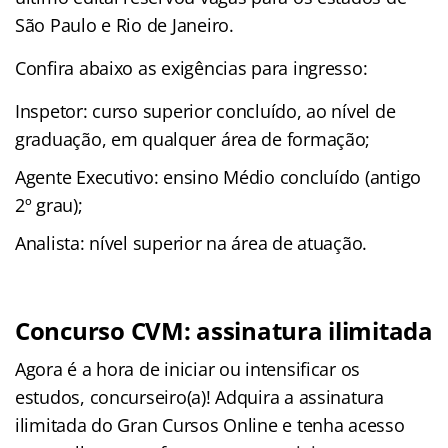
São Paulo e Rio de Janeiro.
Confira abaixo as exigências para ingresso:
Inspetor: curso superior concluído, ao nível de
graduação, em qualquer área de formação;
Agente Executivo: ensino Médio concluído (antigo
2º grau);
Analista: nível superior na área de atuação.
Concurso CVM: assinatura ilimitada
Agora é a hora de iniciar ou intensificar os
estudos, concurseiro(a)! Adquira a assinatura
ilimitada do Gran Cursos Online e tenha acesso