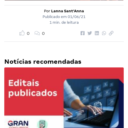
Por
Lanna Sant'Anna
Publicado em
01/06/21
1 min. de leitura
0
0
Notícias recomendadas