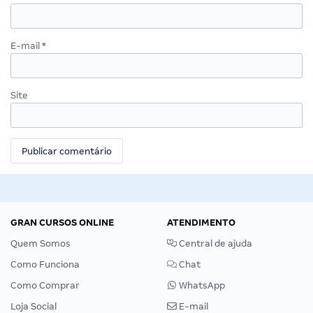
E-mail
*
Site
GRAN CURSOS ONLINE
ATENDIMENTO
Quem Somos
Central de ajuda
Como Funciona
Chat
Como Comprar
WhatsApp
Loja Social
E-mail