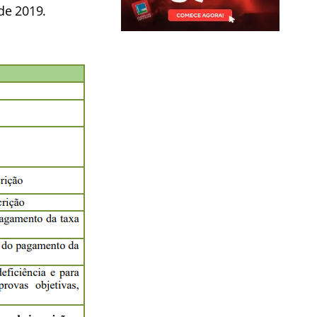
de 2019.