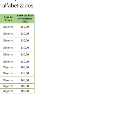
 alfabetizados.