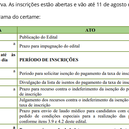
va. As inscrições estão abertas e vão até 11 de agosto 
rama do certame: