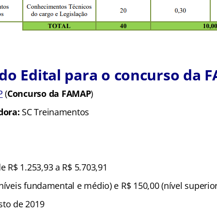
do Edital para o concurso da
P
(
Concurso da FAMAP
)
dora:
SC Treinamentos
e R$ 1.253,93 a R$ 5.703,91
níveis fundamental e médio) e R$ 150,00 (nível superior
sto de 2019