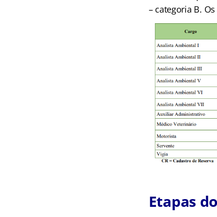
– categoria B. Os
Etapas do