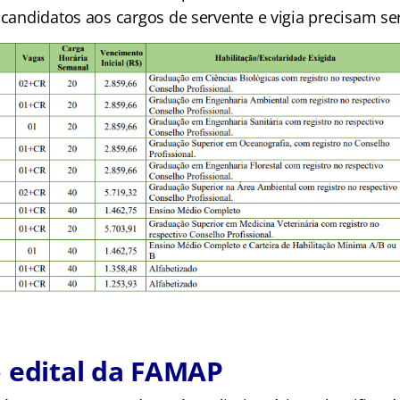
 candidatos aos cargos de servente e vigia precisam ser
 edital da FAMAP