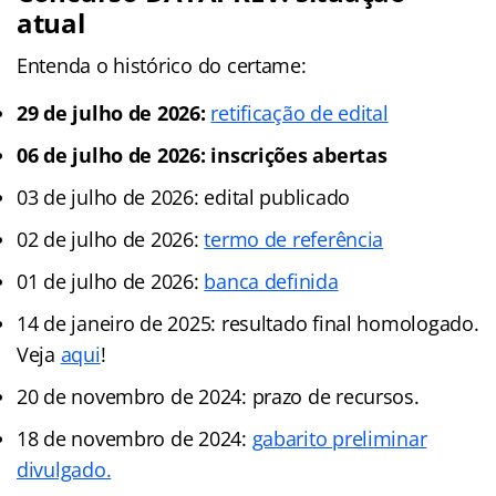
atual
Entenda o histórico do certame:
29 de julho de 2026:
retificação de edital
06 de julho de 2026: inscrições abertas
03 de julho de 2026: edital publicado
02 de julho de 2026:
termo de referência
01 de julho de 2026:
banca definida
14 de janeiro de 2025: resultado final homologado.
Veja
aqui
!
20 de novembro de 2024: prazo de recursos.
18 de novembro de 2024:
gabarito preliminar
divulgado.