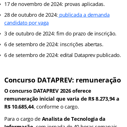
17 de novembro de 2024: provas aplicadas.
28 de outubro de 2024:
publicada a demanda
candidato por vaga
3 de outubro de 2024: fim do prazo de inscrição.
6 de setembro de 2024: inscrições abertas.
6 de setembro de 2024: edital Dataprev publicado.
Concurso DATAPREV: remuneração
O concurso
DATAPREV
2026 oferece
remuneração inicial que varia de R$ 8.273,94 a
R$ 10.685,44
, conforme o cargo.
Para o cargo de
Analista de Tecnologia da
Informação
, com jornada de 40 horas semanais,