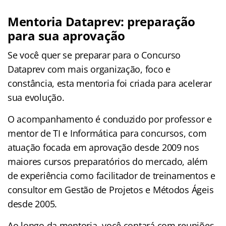
Mentoria Dataprev: preparação
para sua aprovação
Se você quer se preparar para o Concurso
Dataprev com mais organização, foco e
constância, esta mentoria foi criada para acelerar
sua evolução.
O acompanhamento é conduzido por professor e
mentor de TI e Informática para concursos, com
atuação focada em aprovação desde 2009 nos
maiores cursos preparatórios do mercado, além
de experiência como facilitador de treinamentos e
consultor em Gestão de Projetos e Métodos Ágeis
desde 2005.
Ao longo da mentoria, você contará com reuniões