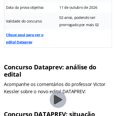
Data da prova objetiva
11 de outubro de 2026
02 anos, podendo ser
Validade do concurso
prorrogado por mais 02
Clique aqui para ver o
edital
Dataprev
Concurso Dataprev: análise do
edital
Acompanhe os comentários do professor Victor
Kessler sobre o novo edital DATAPREV:
Concurso DATAPREV: situação