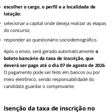
escolher o cargo, o perfil e a localidade de
lotação
;
selecionar a capital onde deseja realizar as etapas
do concurso;
responder ao questionário sociodemográfico.
Após o envio, será gerado automaticamente
o
boleto bancário da taxa de inscrição, que
deverá ser pago até o dia 07 de agosto de 2026
.
O pagamento pode ser feito em bancos ou por
meio eletrônico, sendo responsabilidade do
candidato guardar o comprovante.
Isenção da taxa de inscrição no