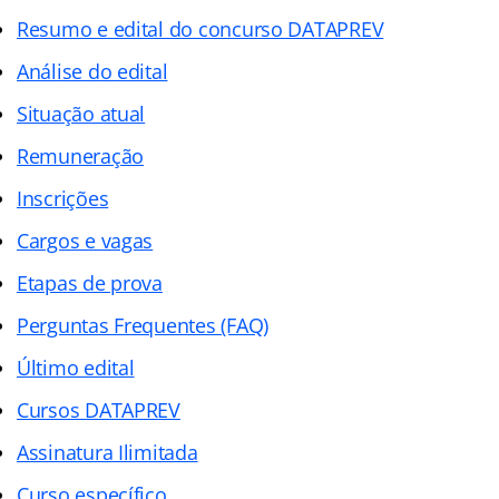
Resumo e edital do concurso DATAPREV
Análise do edital
Situação atual
Remuneração
Inscrições
Cargos e vagas
Etapas de prova
Perguntas Frequentes (FAQ)
Último edital
Cursos DATAPREV
Assinatura Ilimitada
Curso específico