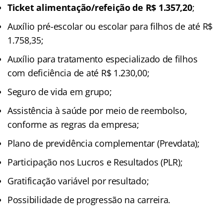
Ticket alimentação/refeição de R$ 1.357,20
;
Auxílio pré-escolar ou escolar para filhos de até R$
1.758,35;
Auxílio para tratamento especializado de filhos
com deficiência de até R$ 1.230,00;
Seguro de vida em grupo;
Assistência à saúde por meio de reembolso,
conforme as regras da empresa;
Plano de previdência complementar (Prevdata);
Participação nos Lucros e Resultados (PLR);
Gratificação variável por resultado;
Possibilidade de progressão na carreira.