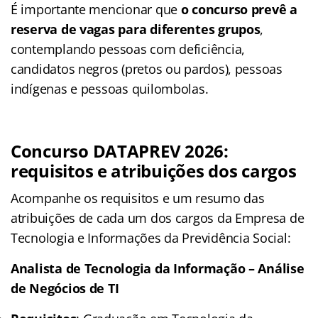
É importante mencionar que
o concurso prevê a
reserva de vagas para diferentes grupos
,
contemplando pessoas com deficiência,
candidatos negros (pretos ou pardos), pessoas
indígenas e pessoas quilombolas.
Concurso DATAPREV 2026:
requisitos e atribuições dos cargos
Acompanhe os requisitos e um resumo das
atribuições de cada um dos cargos da Empresa de
Tecnologia e Informações da Previdência Social:
Analista de Tecnologia da Informação – Análise
de Negócios de TI