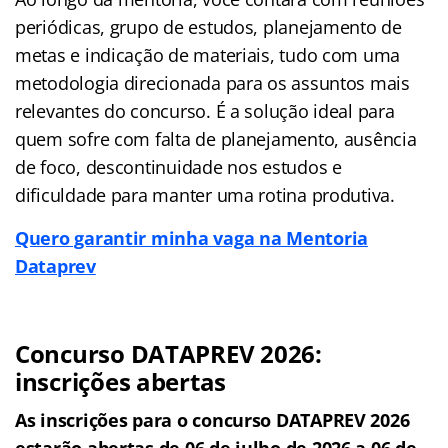
periódicas, grupo de estudos, planejamento de
metas e indicação de materiais, tudo com uma
metodologia direcionada para os assuntos mais
relevantes do concurso. É a solução ideal para
quem sofre com falta de planejamento, ausência
de foco, descontinuidade nos estudos e
dificuldade para manter uma rotina produtiva.
Quero garantir minha vaga na Mentoria
Dataprev
Concurso DATAPREV 2026:
inscrições abertas
As inscrições para o concurso DATAPREV 2026
estarão abertas de 06 de julho de 2026 a 06 de