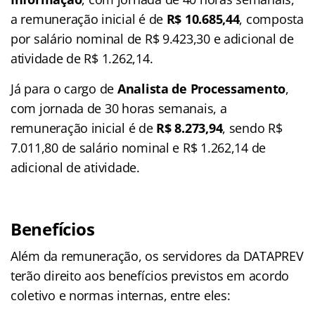
a remuneração inicial é de
R$ 10.685,44
, composta
por salário nominal de R$ 9.423,30 e adicional de
atividade de R$ 1.262,14.
Já para o cargo de
Analista de Processamento
,
com jornada de 30 horas semanais, a
remuneração inicial é de
R$ 8.273,94
, sendo R$
7.011,80 de salário nominal e R$ 1.262,14 de
adicional de atividade.
Benefícios
Além da remuneração, os servidores da DATAPREV
terão direito aos benefícios previstos em acordo
coletivo e normas internas, entre eles: