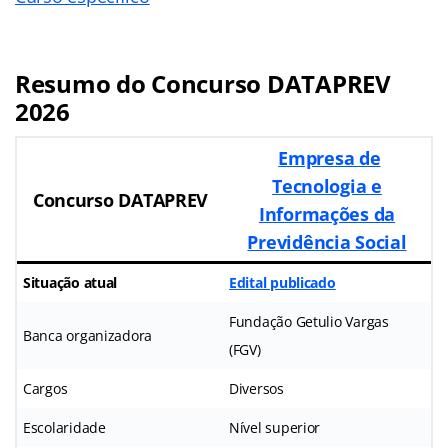
Resumo do Concurso DATAPREV
2026
Empresa de
Tecnologia e
Concurso DATAPREV
Informações da
Previdência Social
Situação atual
Edital publicado
Fundação Getulio Vargas
Banca organizadora
(FGV)
Cargos
Diversos
Escolaridade
Nível superior