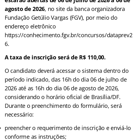
agosto de 2026
, no site da banca organizadora
Fundação Getúlio Vargas (FGV), por meio do
endereço eletrônico
https://conhecimento.fgv.br/concursos/dataprev2
6.
A taxa de inscrição será de R$ 110,00.
O candidato deverá acessar o sistema dentro do
período indicado, das 16h do dia 06 de julho de
2026 até as 16h do dia 06 de agosto de 2026,
considerando o horário oficial de Brasília/DF.
Durante o preenchimento do formulário, será
necessário:
preencher o requerimento de inscrição e enviá-lo
conforme as instruções;