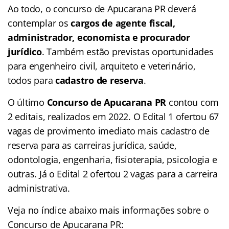
Ao todo, o concurso de Apucarana PR deverá
contemplar os
cargos de agente fiscal,
administrador, economista e procurador
jurídico
. Também estão previstas oportunidades
para engenheiro civil, arquiteto e veterinário,
todos para
cadastro de reserva
.
O último
Concurso de Apucarana PR
contou com
2 editais, realizados em 2022. O Edital 1 ofertou 67
vagas de provimento imediato mais cadastro de
reserva para as carreiras jurídica, saúde,
odontologia, engenharia, fisioterapia, psicologia e
outras. Já o Edital 2 ofertou 2 vagas para a carreira
administrativa.
Veja no
índice
abaixo mais informações sobre o
Concurso de Apucarana PR: