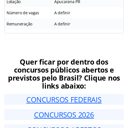
Lotação
Apucarana PR
Número de vagas
A definir
Remuneração
A definir
Quer ficar por dentro dos
concursos públicos abertos e
previstos pelo Brasil? Clique nos
links abaixo:
CONCURSOS FEDERAIS
CONCURSOS 2026