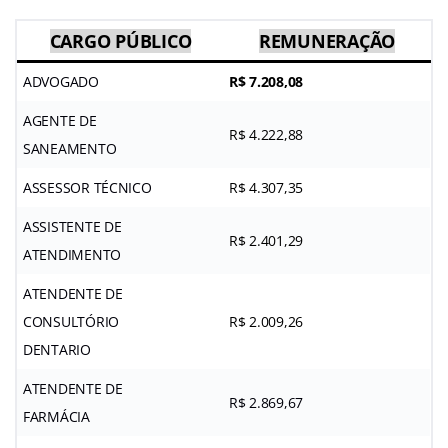
CARGO PÚBLICO
REMUNERAÇÃO
ADVOGADO
R$ 7.208,08
AGENTE DE
R$ 4.222,88
SANEAMENTO
ASSESSOR TÉCNICO
R$ 4.307,35
ASSISTENTE DE
R$ 2.401,29
ATENDIMENTO
ATENDENTE DE
CONSULTÓRIO
R$ 2.009,26
DENTARIO
ATENDENTE DE
R$ 2.869,67
FARMÁCIA