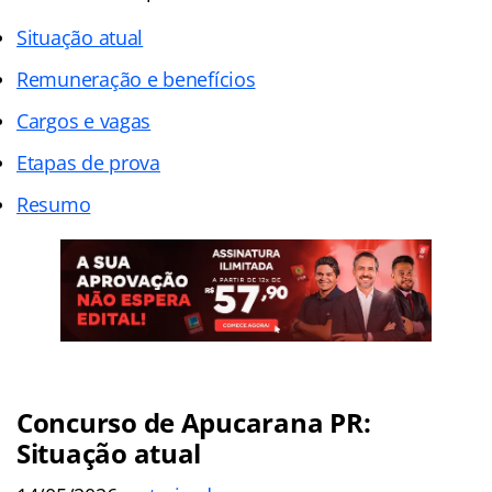
Situação atual
Remuneração e benefícios
Cargos e vagas
Etapas de prova
Resumo
Concurso de Apucarana PR:
Situação atual