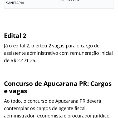
SANITÁRIA
Edital 2
Já o edital 2, ofertou 2 vagas para o cargo de
assistente administrativo com remuneração inicial
de R$ 2.471,26.
Concurso de Apucarana PR: Cargos
e vagas
Ao todo, o concurso de Apucarana PR deverá
contemplar os cargos de agente fiscal,
administrador, economista e procurador jurídico.