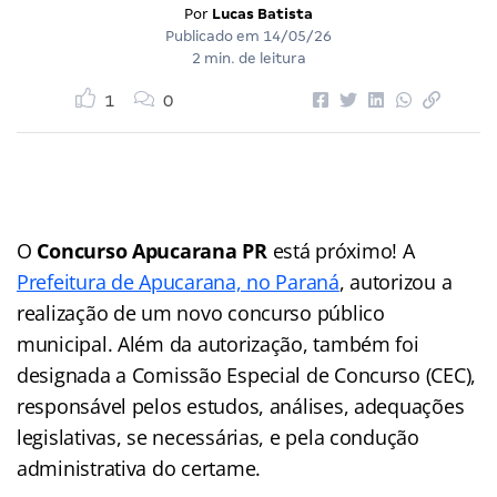
Por
Lucas Batista
Publicado em
14/05/26
2 min. de leitura
1
0
O
Concurso Apucarana PR
está próximo! A
Prefeitura de Apucarana, no Paraná
, autorizou a
realização de um novo concurso público
municipal. Além da autorização, também foi
designada a Comissão Especial de Concurso (CEC),
responsável pelos estudos, análises, adequações
legislativas, se necessárias, e pela condução
administrativa do certame.