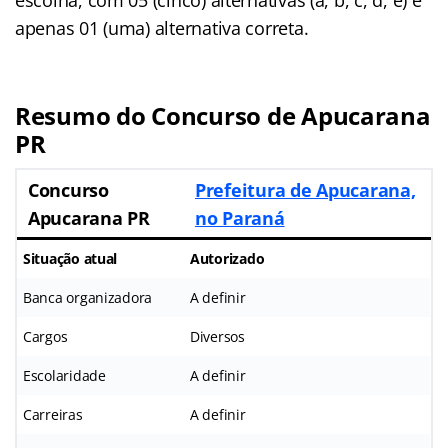
apenas 01 (uma) alternativa correta.
Resumo do Concurso de Apucarana
PR
Concurso
Prefeitura de Apucarana,
Apucarana PR
no Paraná
Situação atual
Autorizado
Banca organizadora
A definir
Cargos
Diversos
Escolaridade
A definir
Carreiras
A definir