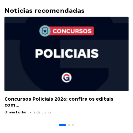
Notícias recomendadas
Concursos Policiais 2026: confira os editais
com…
Olivia Furlan
•
2 de Julho