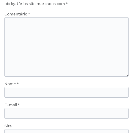
obrigatórios são marcados com
*
Comentário
*
Nome
*
E-mail
*
Site