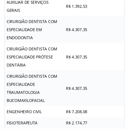
AUXILIAR DE SERVIÇOS
R$ 1.392,53
GERAIS
CIRURGIÃO DENTISTA COM
ESPECIALIDADE EM
R$ 4.307,35
ENDODONTIA
CIRURGIÃO DENTISTA COM
ESPECIALIDADE PRÓTESE
R$ 4.307,35
DENTÁRIA
CIRURGIÃO DENTISTA COM
ESPECIALIDADE
R$ 4.307,35
TRAUMATOLOGIA
BUCOMAXILOFACIAL
ENGENHEIRO CIVIL
R$ 7.208,08
FISIOTERAPEUTA
R$ 2.174,77