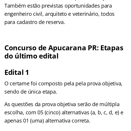
Também estão previstas oportunidades para
engenheiro civil, arquiteto e veterinário, todos
para cadastro de reserva.
Concurso de Apucarana PR: Etapas
do último edital
Edital 1
O certame foi composto pela pela prova objetiva,
sendo de única etapa.
As questões da prova objetiva serão de múltipla
escolha, com 05 (cinco) alternativas (a, b, c, d, e) e
apenas 01 (uma) alternativa correta.