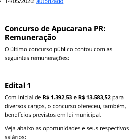
14/05/2026:
autorizado
Concurso de Apucarana PR:
Remuneração
O último concurso público contou com as
seguintes remunerações:
Edital 1
Com inicial de
R$ 1.392,53 e R$ 13.583,52
para
diversos cargos, o concurso ofereceu, também,
benefícios previstos em lei municipal.
Veja abaixo as oportunidades e seus respectivos
salários: