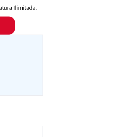
tura Ilimitada.