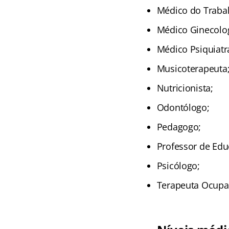
Médico do Traba
Médico Ginecolog
Médico Psiquiatr
Musicoterapeuta
Nutricionista;
Odontólogo;
Pedagogo;
Professor de Edu
Psicólogo;
Terapeuta Ocupa