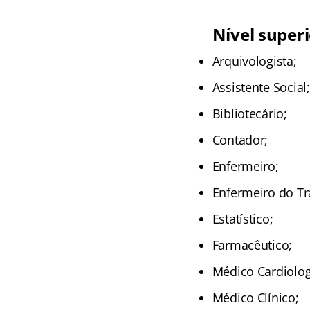
Nível super
Arquivologista;
Assistente Social;
Bibliotecário;
Contador;
Enfermeiro;
Enfermeiro do Tr
Estatístico;
Farmacêutico;
Médico Cardiolog
Médico Clínico;