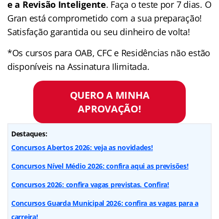
e a Revisão Inteligente
. Faça o teste por 7 dias. O
Gran está comprometido com a sua preparação!
Satisfação garantida ou seu dinheiro de volta!
*Os cursos para OAB, CFC e Residências não estão
disponíveis na Assinatura Ilimitada.
QUERO A MINHA
APROVAÇÃO!
Destaques:
Concursos Abertos 2026: veja as novidades!
Concursos Nível Médio 2026: confira aqui as previsões!
Concursos 2026: confira vagas previstas. Confira!
Concursos Guarda Municipal 2026: confira as vagas para a
carreira!