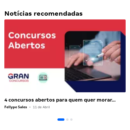
Notícias recomendadas
4 concursos abertos para quem quer morar…
Fellype Sales
•
11 de Abril