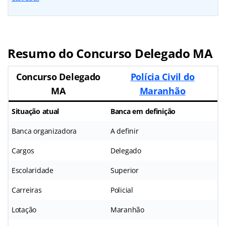
Resumo do Concurso Delegado MA
Concurso Delegado
Polícia Civil do
MA
Maranhão
Situação atual
Banca em definição
Banca organizadora
A definir
Cargos
Delegado
Escolaridade
Superior
Carreiras
Policial
Lotação
Maranhão