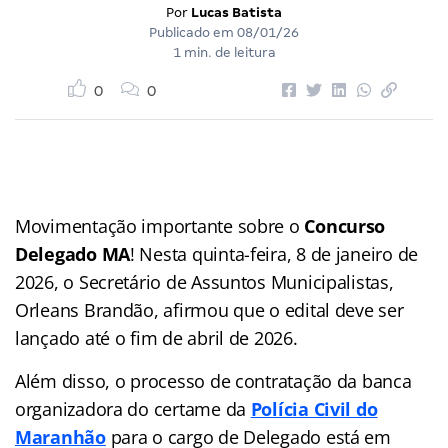
Por
Lucas Batista
Publicado em
08/01/26
1 min. de leitura
0
0
Movimentação importante sobre o
Concurso
Delegado MA
! Nesta quinta-feira, 8 de janeiro de
2026, o Secretário de Assuntos Municipalistas,
Orleans Brandão, afirmou que o edital deve ser
lançado até o fim de abril de 2026.
Além disso, o processo de contratação da banca
organizadora do certame da
Polícia Civil do
Maranhão
para o cargo de Delegado está em