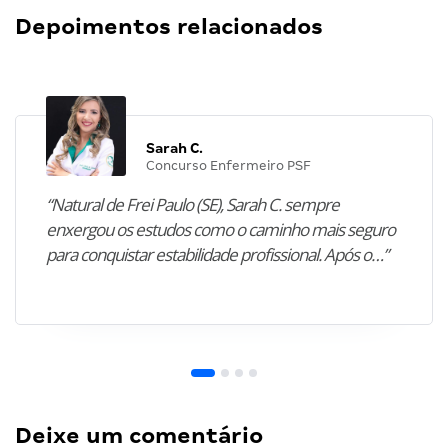
Depoimentos relacionados
Sarah C.
Concurso Enfermeiro PSF
“Natural de Frei Paulo (SE), Sarah C. sempre
enxergou os estudos como o caminho mais seguro
para conquistar estabilidade profissional. Após o…”
Deixe um comentário