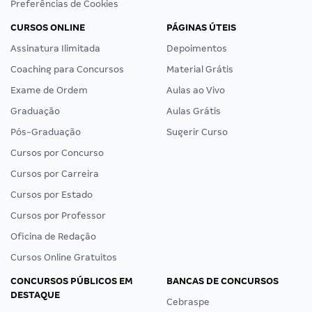
Preferências de Cookies
CURSOS ONLINE
PÁGINAS ÚTEIS
Assinatura Ilimitada
Depoimentos
Coaching para Concursos
Material Grátis
Exame de Ordem
Aulas ao Vivo
Graduação
Aulas Grátis
Pós-Graduação
Sugerir Curso
Cursos por Concurso
Cursos por Carreira
Cursos por Estado
Cursos por Professor
Oficina de Redação
Cursos Online Gratuitos
CONCURSOS PÚBLICOS EM
BANCAS DE CONCURSOS
DESTAQUE
Cebraspe