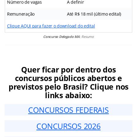
Número de vagas
A definir
Remuneração
Até R$ 18 mil (último edital)
Clique AQUI para fazer o download do edital
Concurso Delegado MA
: Resumo
Quer ficar por dentro dos
concursos públicos abertos e
previstos pelo Brasil? Clique nos
links abaixo:
CONCURSOS FEDERAIS
CONCURSOS 2026