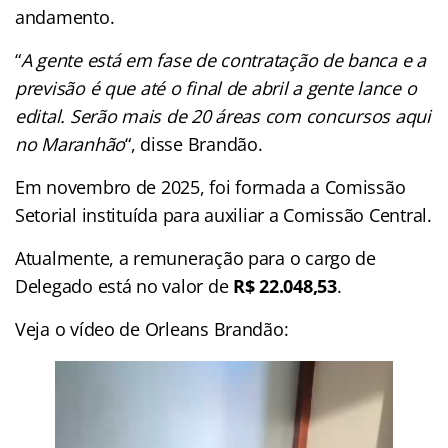
andamento.
“
A gente está em fase de contratação de banca e a
previsão é que até o final de abril a gente lance o
edital. Serão mais de 20 áreas com concursos aqui
no Maranhão
“, disse Brandão.
Em novembro de 2025, foi formada a Comissão
Setorial instituída para auxiliar a Comissão Central.
Atualmente, a remuneração para o cargo de
Delegado está no valor de
R$ 22.048,53
.
Veja o vídeo de Orleans Brandão: