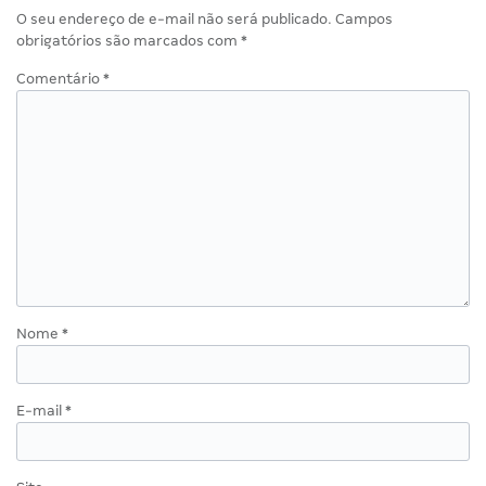
O seu endereço de e-mail não será publicado.
Campos
obrigatórios são marcados com
*
Comentário
*
Nome
*
E-mail
*