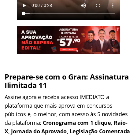
Prepare-se com o Gran: Assinatura
Ilimitada 11
Assine agora e receba acesso IMEDIATO a
plataforma que mais aprova em concursos
públicos e, o melhor, com acesso às 5 novidades
da plataforma:
Cronograma com 1 clique, Raio-
X, Jornada do Aprovado, Legislação Comentada