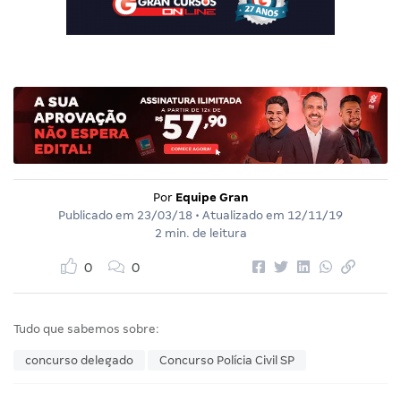
Por
Equipe Gran
Publicado em
23/03/18
• Atualizado em
12/11/19
2 min. de leitura
0
0
Tudo que sabemos sobre:
concurso delegado
Concurso Polícia Civil SP