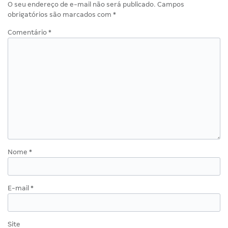
O seu endereço de e-mail não será publicado.
Campos
obrigatórios são marcados com
*
Comentário
*
Nome
*
E-mail
*
Site