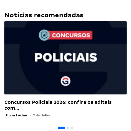
Notícias recomendadas
Concursos Policiais 2026: confira os editais
com…
Olivia Furlan
•
2 de Julho