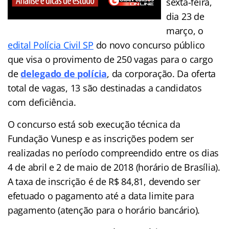
sexta-feira,
dia 23 de
março, o
edital Polícia Civil SP
do novo concurso público
que visa o provimento de 250 vagas
para o cargo
de
delegado de polícia
, da corporação. Da oferta
total de vagas, 13 são destinadas a candidatos
com deficiência.
O concurso está sob execução técnica da
Fundação Vunesp e as inscrições podem ser
realizadas no período compreendido entre os dias
4
de abril e 2 de maio de 2018 (horário de Brasília).
A taxa de inscrição é de R$ 84,81, devendo ser
efetuado o pagamento até a data limite para
pagamento (atenção para o horário bancário).