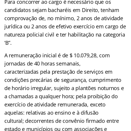
Para concorrer ao cargo é necessário que os
candidatos sejam bacharéis em Direito, tenham
comprovação
de, no mínimo, 2 anos de atividade
jurídica ou 2 anos de efetivo exercício em cargo de
natureza policial civil e ter habilitação na categoria
‘B”.
A remuneração inicial é de $ 10.079,28, com
jornadas de 40 horas semanais,
caracterizadas pela prestação de serviços em
condições precárias de segurança, cumprimento
de horário irregular, sujeito a plantões
noturnos e
a chamadas a qualquer hora; pela proibição do
exercício de atividade remunerada,
exceto
aquelas: relativas ao ensino e à difusão
cultural; decorrentes de convênio firmado entre
estado
e municípios ou com associações e