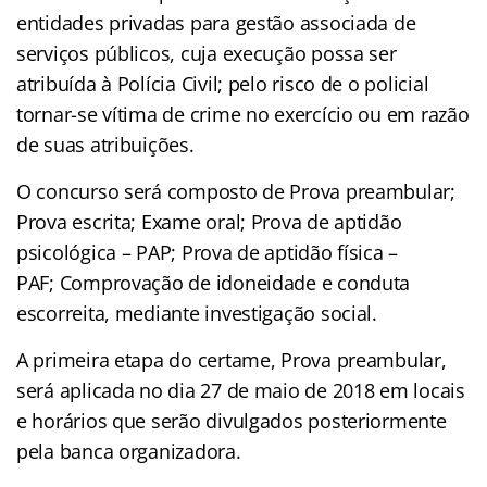
entidades privadas para gestão associada de
serviços públicos, cuja execução possa ser
atribuída à Polícia Civil; pelo risco de o policial
tornar-se vítima de crime no exercício ou em razão
de suas atribuições.
O concurso será composto de Prova preambular;
Prova escrita; Exame oral; Prova de aptidão
psicológica – PAP; Prova de aptidão física –
PAF; Comprovação de idoneidade e conduta
escorreita, mediante investigação social.
A primeira etapa do certame, Prova preambular,
será aplicada no dia 27 de maio de 2018 em locais
e horários que serão divulgados posteriormente
pela banca organizadora.