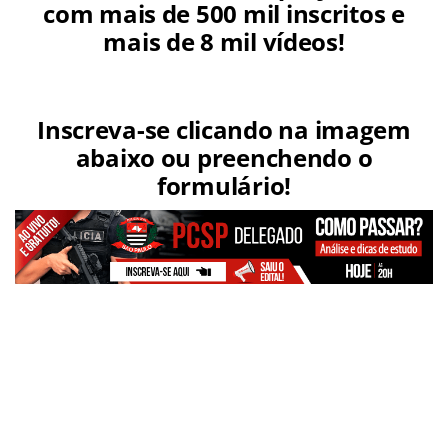
com mais de 500 mil inscritos e
mais de 8 mil vídeos!
Inscreva-se clicando na imagem
abaixo ou preenchendo o
formulário!