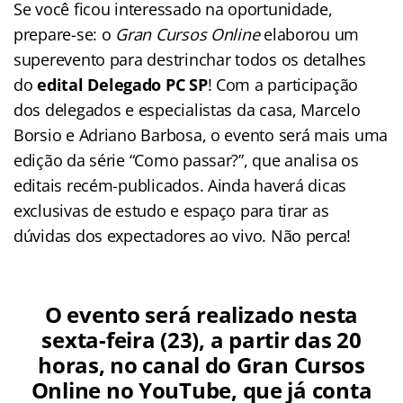
Se você ficou interessado na oportunidade,
prepare-se: o
Gran Cursos Online
elaborou um
superevento para destrinchar todos os detalhes
do
edital Delegado PC SP
! Com a participação
dos delegados e especialistas da casa, Marcelo
Borsio e Adriano Barbosa, o evento será mais uma
edição da série “Como passar?”, que analisa os
editais recém-publicados. Ainda haverá dicas
exclusivas de estudo e espaço para tirar as
dúvidas dos expectadores ao vivo. Não perca!
O evento será realizado nesta
sexta-feira (23), a partir das 20
horas, no canal do Gran Cursos
Online no YouTube, que já conta