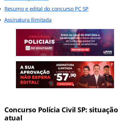
Resumo e edital do concurso PC SP
Assinatura Ilimitada
Concurso Polícia Civil SP: situação
atual