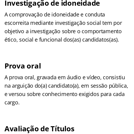
Investigação de idoneidade
A comprovação de idoneidade e conduta
escorreita mediante investigação social tem por
objetivo a investigação sobre o comportamento
ético, social e funcional dos(as) candidatos(as).
Prova oral
A prova oral, gravada em áudio e vídeo, consistiu
na arguição do(a) candidato(a), em sessão pública,
e versou sobre conhecimento exigidos para cada
cargo.
Avaliação de Títulos