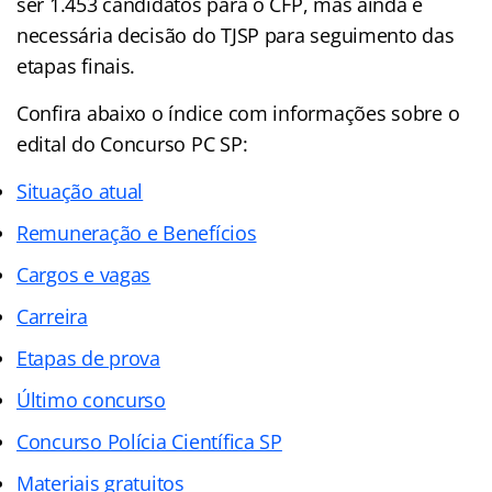
ser 1.453 candidatos para o CFP, mas ainda é
necessária decisão do TJSP para seguimento das
etapas finais.
Confira abaixo o
índice
com informações sobre o
edital do Concurso PC SP:
Situação atual
Remuneração e Benefícios
Cargos e vagas
Carreira
Etapas de prova
Último concurso
Concurso Polícia Científica SP
Materiais gratuitos