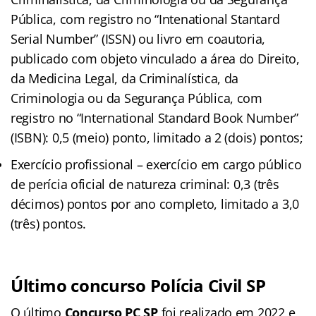
Pública, com registro no “Intenational Stantard
Serial Number” (ISSN) ou livro em coautoria,
publicado com objeto vinculado a área do Direito,
da Medicina Legal, da Criminalística, da
Criminologia ou da Segurança Pública, com
registro no “International Standard Book Number”
(ISBN): 0,5 (meio) ponto, limitado a 2 (dois) pontos;
Exercício profissional – exercício em cargo público
de perícia oficial de natureza criminal: 0,3 (três
décimos) pontos por ano completo, limitado a 3,0
(três) pontos.
Último concurso Polícia Civil SP
O último
Concurso PC SP
foi realizado em 2022 e