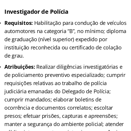
Investigador de Polícia
Requisitos:
Habilitação para condução de veículos
automotores na categoria “B”, no mínimo; diploma
de graduação (nível superior) expedido por
instituição reconhecida ou certificado de colação
de grau.
Atribuições:
Realizar diligências investigatórias e
de policiamento preventivo especializado; cumprir
requisições relativas ao trabalho de polícia
judiciária emanadas do Delegado de Polícia;
cumprir mandados; elaborar boletins de
ocorrência e documentos correlatos; escoltar
presos; efetuar prisões, capturas e apreensões;
manter a segurança do ambiente policial; atender