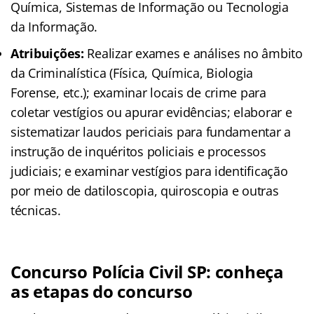
Química, Sistemas de Informação ou Tecnologia
da Informação.
Atribuições:
Realizar exames e análises no âmbito
da Criminalística (Física, Química, Biologia
Forense, etc.); examinar locais de crime para
coletar vestígios ou apurar evidências; elaborar e
sistematizar laudos periciais para fundamentar a
instrução de inquéritos policiais e processos
judiciais; e examinar vestígios para identificação
por meio de datiloscopia, quiroscopia e outras
técnicas.
Concurso Polícia Civil SP: conheça
as etapas do concurso