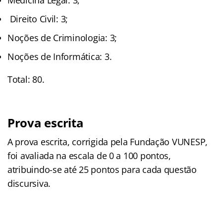
Medicina Legal: 3;
Direito Civil: 3;
Noções de Criminologia: 3;
Noções de Informática: 3.
Total: 80.
Prova escrita
A prova escrita, corrigida pela Fundação VUNESP,
foi avaliada na escala de 0 a 100 pontos,
atribuindo-se até 25 pontos para cada questão
discursiva.