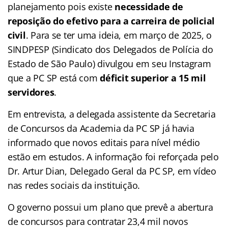
planejamento pois existe
necessidade de
reposição do efetivo para a carreira de policial
civil
. Para se ter uma ideia, em março de 2025, o
SINDPESP (Sindicato dos Delegados de Polícia do
Estado de São Paulo) divulgou em seu Instagram
que a PC SP está com
déficit superior a 15 mil
servidores
.
Em entrevista, a delegada assistente da Secretaria
de Concursos da Academia da PC SP já havia
informado que novos editais para nível médio
estão em estudos. A informação foi reforçada pelo
Dr. Artur Dian, Delegado Geral da PC SP, em vídeo
nas redes sociais da instituição.
O governo possui um plano que prevê a abertura
de concursos para contratar 23,4 mil novos