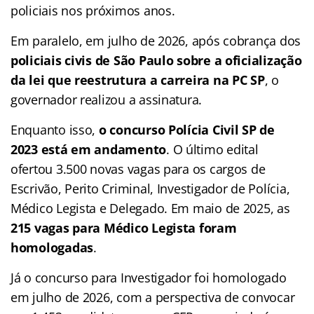
policiais nos próximos anos.
Em paralelo, em julho de 2026, após cobrança dos
policiais civis de São Paulo sobre a oficialização
da lei que reestrutura a carreira na PC SP
, o
governador realizou a assinatura.
Enquanto isso,
o concurso Polícia Civil SP de
2023 está em andamento
. O último edital
ofertou 3.500 novas vagas para os cargos de
Escrivão, Perito Criminal, Investigador de Polícia,
Médico Legista e Delegado. Em maio de 2025, as
215 vagas para Médico Legista foram
homologadas
.
Já o concurso para Investigador foi homologado
em julho de 2026, com a perspectiva de convocar