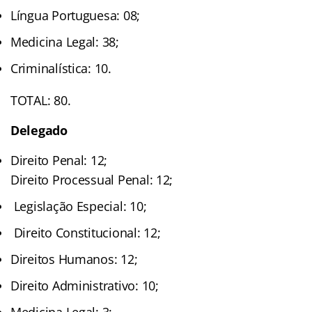
Língua Portuguesa: 08;
Medicina Legal: 38;
Criminalística: 10.
TOTAL: 80.
Delegado
Direito Penal: 12;
Direito Processual Penal: 12;
Legislação Especial: 10;
Direito Constitucional: 12;
Direitos Humanos: 12;
Direito Administrativo: 10;