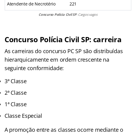
Atendente de Necrotério
221
Concurso Polícia Civil SP
: Cargos vagos
Concurso Polícia Civil SP: carreira
As carreiras do concurso PC SP são distribuídas
hierarquicamente em ordem crescente na
seguinte conformidade:
3ª Classe
2ª Classe
1ª Classe
Classe Especial
A promoção entre as classes ocorre mediante o