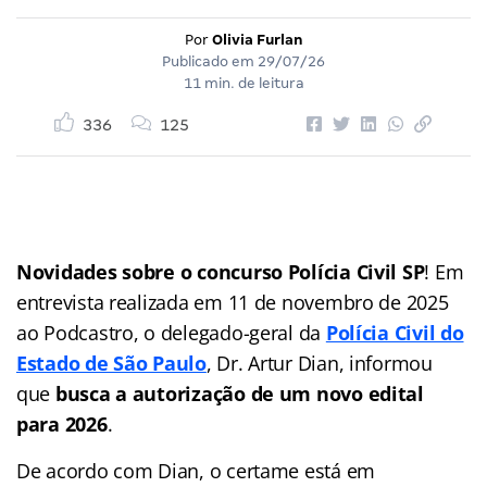
Por
Olivia Furlan
Publicado em
29/07/26
11 min. de leitura
336
125
Novidades sobre o concurso Polícia Civil
SP
! Em
entrevista realizada em 11 de novembro de 2025
ao Podcastro, o delegado-geral da
Polícia Civil do
Estado de São Paulo
, Dr. Artur Dian, informou
que
busca a autorização de um novo edital
para 2026
.
De acordo com Dian, o certame está em