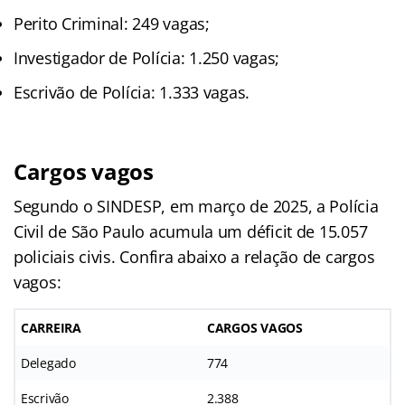
Perito Criminal: 249 vagas;
Investigador de Polícia: 1.250 vagas;
Escrivão de Polícia: 1.333 vagas.
Cargos vagos
Segundo o SINDESP, em março de 2025, a Polícia
Civil de São Paulo acumula um déficit de 15.057
policiais civis. Confira abaixo a relação de cargos
vagos:
CARREIRA
CARGOS VAGOS
Delegado
774
Escrivão
2.388