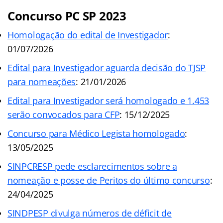
Concurso PC SP 2023
Homologação do edital de Investigador
:
01/07/2026
Edital para Investigador aguarda decisão do TJSP
para nomeações
: 21/01/2026
Edital para Investigador será homologado e 1.453
serão convocados para CFP
: 15/12/2025
Concurso para Médico Legista homologado
:
13/05/2025
SINPCRESP pede esclarecimentos sobre a
nomeação e posse de Peritos do último concurso
:
24/04/2025
SINDPESP divulga números de déficit de