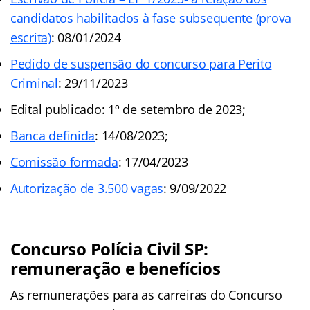
candidatos habilitados à fase subsequente (prova
escrita)
: 08/01/2024
Pedido de suspensão do concurso para Perito
Criminal
: 29/11/2023
Edital publicado: 1º de setembro de 2023;
Banca definida
: 14/08/2023;
Comissão formada
: 17/04/2023
Autorização de 3.500 vagas
: 9/09/2022
Concurso Polícia Civil SP:
remuneração e benefícios
As remunerações para as carreiras do Concurso