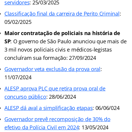
servidores
: 25/03/2025
Classificação final da carreira de Perito Criminal
:
05/02/2025
Maior contratação de policiais na história de
SP
: O governo de São Paulo anunciou que mais de
3 mil novos policiais civis e médicos-legistas
concluíram sua formação: 27/09/2024
Governador veta exclusão da prova oral
:
11/07/2024
ALESP aprova PLC que retira prova oral de
concurso público
: 28/06/2024
ALESP dá aval a simplificação etapas
: 06/06/024
Governador prevê recomposição de 30% do
efetivo da Polícia Civil em 2024
: 13/05/2024