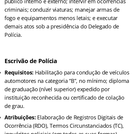
público interno e externo; intervir em ocorrências
criminais; conduzir viaturas; manejar armas de
fogo e equipamentos menos letais; e executar
demais atos sob a presidência do Delegado de
Polícia.
Escrivão de Polícia
Requisitos:
Habilitação para condução de veículos
automotores na categoria “B”, no mínimo; diploma
de graduação (nível superior) expedido por
instituição reconhecida ou certificado de colação
de grau.
Atribuições:
Elaboração de Registros Digitais de
Ocorrência (RDO), Termos Circunstanciados (TC),