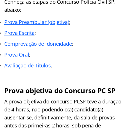
Conheça as
etapas
do Concurso Polícia Civil SP,
abaixo:
Prova Preambular (objetiva)
;
Prova Escrita
;
Comprovação de idoneidade
;
Prova Oral
;
Avaliação de Títulos
.
Prova objetiva do Concurso PC SP
A prova objetiva do concurso PCSP teve a duração
de 4 horas, não podendo o(a) candidato(a)
ausentar-se, definitivamente, da sala de provas
antes das primeiras 2 horas, sob pena de