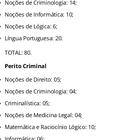
Noções de Criminologia: 14;
Noções de Informática: 10;
Noções de Lógica: 6;
Língua Portuguesa: 20.
TOTAL: 80.
Perito Criminal
Noções de Direito: 05;
Noções de Criminologia: 04;
Criminalística: 05;
Noções de Medicina Legal: 04;
Matemática e Raciocínio Lógico: 10;
Informática: 06;