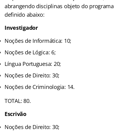
abrangendo disciplinas objeto do programa
definido abaixo:
Investigador
Noções de Informática: 10;
Noções de Lógica: 6;
Língua Portuguesa: 20;
Noções de Direito: 30;
Noções de Criminologia: 14.
TOTAL: 80.
Escrivão
Noções de Direito: 30;