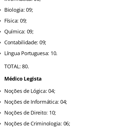
Biologia: 09;
Física: 09;
Química: 09;
Contabilidade: 09;
Língua Portuguesa: 10.
TOTAL: 80.
Médico Legista
Noções de Lógica: 04;
Noções de Informática: 04;
Noções de Direito: 10;
Noções de Criminologia: 06;