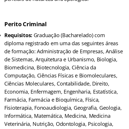
Perito Criminal
Requisitos:
Graduação (Bacharelado) com
diploma registrado em uma das seguintes áreas
de formação: Administração de Empresas, Análise
de Sistemas, Arquitetura e Urbanismo, Biologia,
Biomedicina, Biotecnologia, Ciência da
Computação, Ciências Físicas e Biomoleculares,
Ciências Moleculares, Contabilidade, Direito,
Economia, Enfermagem, Engenharia, Estatística,
Farmácia, Farmácia e Bioquímica, Física,
Fisioterapia, Fonoaudiologia, Geografia, Geologia,
Informática, Matemática, Medicina, Medicina
Veterinária, Nutrição, Odontologia, Psicologia,