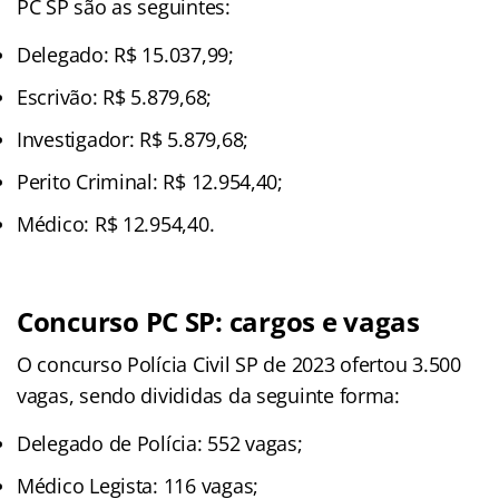
PC SP são as seguintes:
Delegado: R$ 15.037,99;
Escrivão: R$ 5.879,68;
Investigador: R$ 5.879,68;
Perito Criminal: R$ 12.954,40;
Médico: R$ 12.954,40.
Concurso PC SP: cargos e vagas
O concurso Polícia Civil SP de 2023 ofertou 3.500
vagas, sendo divididas da seguinte forma:
Delegado de Polícia: 552 vagas;
Médico Legista: 116 vagas;