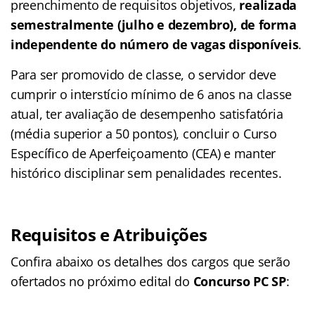
preenchimento de requisitos objetivos,
realizada
semestralmente (julho e dezembro), de forma
independente do número de vagas disponíveis
.
Para ser promovido de classe, o servidor deve
cumprir o interstício mínimo de 6 anos na classe
atual, ter avaliação de desempenho satisfatória
(média superior a 50 pontos), concluir o Curso
Específico de Aperfeiçoamento (CEA) e manter
histórico disciplinar sem penalidades recentes.
Requisitos e Atribuições
Confira abaixo os detalhes dos cargos que serão
ofertados no próximo edital do
Concurso PC SP
: