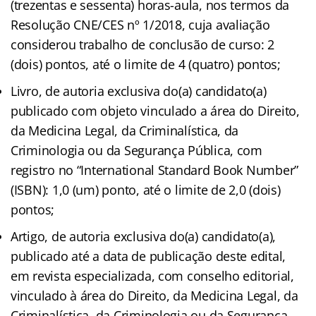
(trezentas e sessenta) horas-aula, nos termos da
Resolução CNE/CES nº 1/2018, cuja avaliação
considerou trabalho de conclusão de curso: 2
(dois) pontos, até o limite de 4 (quatro) pontos;
Livro, de autoria exclusiva do(a) candidato(a)
publicado com objeto vinculado a área do Direito,
da Medicina Legal, da Criminalística, da
Criminologia ou da Segurança Pública, com
registro no “International Standard Book Number”
(ISBN): 1,0 (um) ponto, até o limite de 2,0 (dois)
pontos;
Artigo, de autoria exclusiva do(a) candidato(a),
publicado até a data de publicação deste edital,
em revista especializada, com conselho editorial,
vinculado à área do Direito, da Medicina Legal, da
Criminalística, da Criminologia ou da Segurança