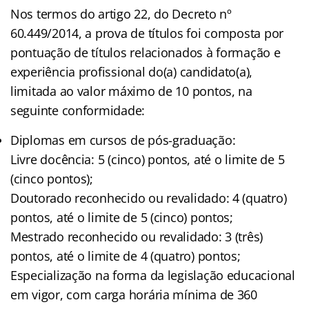
Nos termos do artigo 22, do Decreto nº
60.449/2014, a prova de títulos foi composta por
pontuação de títulos relacionados à formação e
experiência profissional do(a) candidato(a),
limitada ao valor máximo de 10 pontos, na
seguinte conformidade:
Diplomas em cursos de pós-graduação:
Livre docência: 5 (cinco) pontos, até o limite de 5
(cinco pontos);
Doutorado reconhecido ou revalidado: 4 (quatro)
pontos, até o limite de 5 (cinco) pontos;
Mestrado reconhecido ou revalidado: 3 (três)
pontos, até o limite de 4 (quatro) pontos;
Especialização na forma da legislação educacional
em vigor, com carga horária mínima de 360