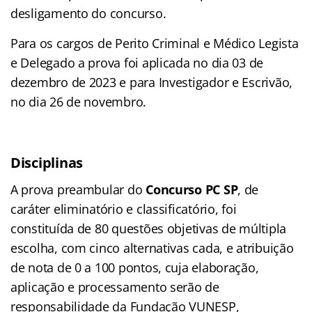
desligamento do concurso.
Para os cargos de Perito Criminal e Médico Legista
e Delegado a prova foi aplicada no dia 03 de
dezembro de 2023 e para Investigador e Escrivão,
no dia 26 de novembro.
Disciplinas
A prova preambular do
Concurso PC SP
, de
caráter eliminatório e classificatório, foi
constituída de 80 questões objetivas de múltipla
escolha, com cinco alternativas cada, e atribuição
de nota de 0 a 100 pontos, cuja elaboração,
aplicação e processamento serão de
responsabilidade da Fundação VUNESP,