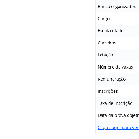
Banca organizadora
Cargos
Escolaridade
Carreiras
Lotação
Número de vagas
Remuneração
Inscrições
Taxa de inscrição
Data da prova objeti
Clique aqui para ver o