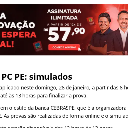
 PC PE: simulados
plicado neste domingo, 28 de janeiro, a partir das 8 h
até às 13 horas para finalizar a prova.
em o estilo da banca CEBRASPE, que é a organizadora
 As provas são realizadas de forma online e o simulad