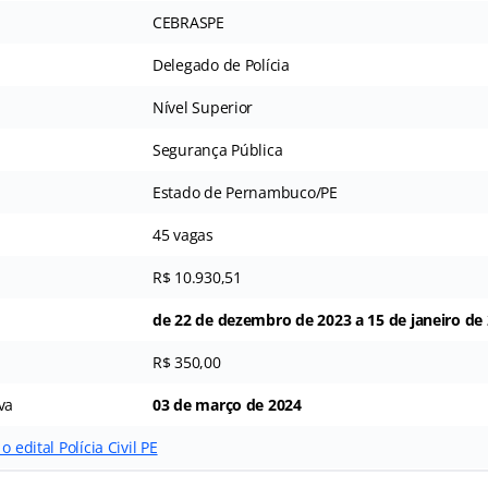
CEBRASPE
Delegado de Polícia
Nível Superior
Segurança Pública
Estado de Pernambuco/PE
45 vagas
R$ 10.930,51
de 22 de dezembro de 2023 a 15 de janeiro de
R$ 350,00
va
03 de março de 2024
 edital Polícia Civil PE