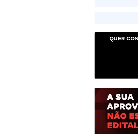
QUER CON