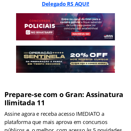
Delegado RS AQUI!
Prepare-se com o Gran: Assinatura
Ilimitada 11
Assine agora e receba acesso IMEDIATO a
plataforma que mais aprova em concursos
públicos e, o melhor, com acesso às 5 novidades