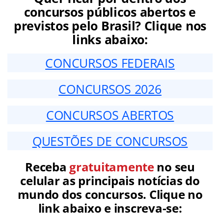
concursos públicos abertos e
previstos pelo Brasil? Clique nos
links abaixo:
CONCURSOS FEDERAIS
CONCURSOS 2026
CONCURSOS ABERTOS
QUESTÕES DE CONCURSOS
Receba
gratuitamente
no seu
celular as principais notícias do
mundo dos concursos. Clique no
link abaixo e inscreva-se: