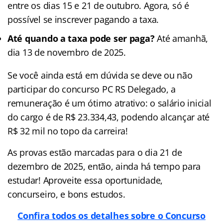
entre os dias 15 e 21 de outubro. Agora, só é
possível se inscrever pagando a taxa.
Até quando a taxa pode ser paga?
Até amanhã,
dia 13 de novembro de 2025.
Se você ainda está em dúvida se deve ou não
participar do concurso PC RS Delegado, a
remuneração é um ótimo atrativo: o salário inicial
do cargo é de R$ 23.334,43, podendo alcançar até
R$ 32 mil no topo da carreira!
As provas estão marcadas para o dia 21 de
dezembro de 2025, então, ainda há tempo para
estudar! Aproveite essa oportunidade,
concurseiro, e bons estudos.
Confira todos os detalhes sobre o Concurso