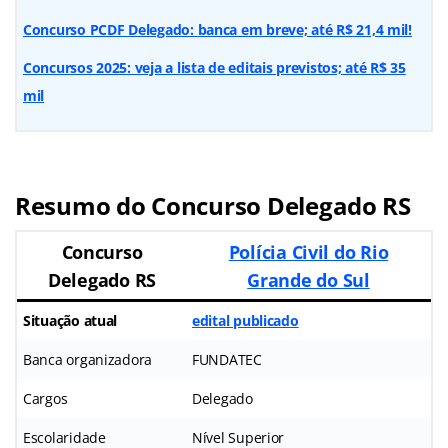
Concurso PCDF Delegado: banca em breve; até R$ 21,4 mil!
Concursos 2025: veja a lista de editais previstos; até R$ 35
mil
Resumo do Concurso Delegado RS
Concurso
Polícia Civil do Rio
Delegado RS
Grande do Sul
Situação atual
edital publicado
Banca organizadora
FUNDATEC
Cargos
Delegado
Escolaridade
Nível Superior