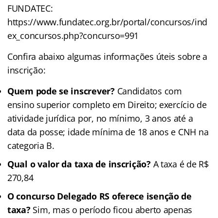
FUNDATEC:
https://www.fundatec.org.br/portal/concursos/ind
ex_concursos.php?concurso=991
Confira abaixo algumas informações úteis sobre a
inscrição:
Quem pode se inscrever?
Candidatos com
ensino superior completo em Direito; exercício de
atividade jurídica por, no mínimo, 3 anos até a
data da posse; idade mínima de 18 anos e CNH na
categoria B.
Qual o valor da taxa de inscrição?
A taxa é de R$
270,84
O concurso Delegado RS oferece isenção de
taxa?
Sim, mas o período ficou aberto apenas