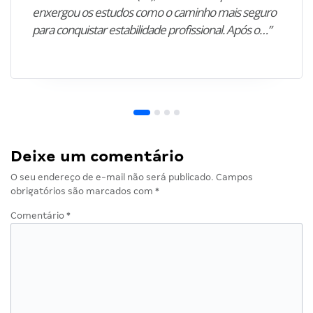
enxergou os estudos como o caminho mais seguro
para conquistar estabilidade profissional. Após o…”
Deixe um comentário
O seu endereço de e-mail não será publicado.
Campos
obrigatórios são marcados com
*
Comentário
*