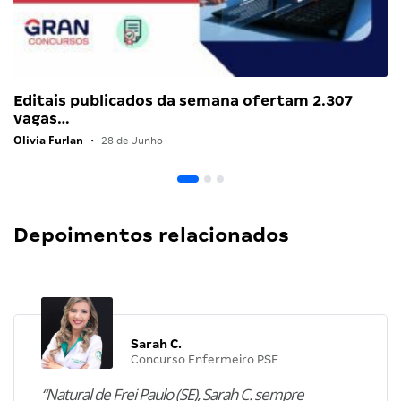
Editais publicados da semana ofertam 2.307
vagas…
Olivia Furlan
•
28 de Junho
Depoimentos relacionados
Sarah C.
Concurso Enfermeiro PSF
“Natural de Frei Paulo (SE), Sarah C. sempre