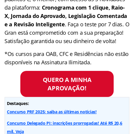
da plataforma:
Cronograma com 1 clique, Raio-
X, Jornada do Aprovado, Legislação Comentada
e a Revisão Inteligente
. Faça o teste por 7 dias. O
Gran está comprometido com a sua preparação!
Satisfação garantida ou seu dinheiro de volta!
*Os cursos para OAB, CFC e Residências não estão
disponíveis na Assinatura Ilimitada.
QUERO A MINHA
APROVAÇÃO!
Destaques:
Concurso PRF 2025: saiba as últimas notícias!
Concurso Delegado PI: inscrições prorrogadas! Até R$ 20,6
mil. Veja