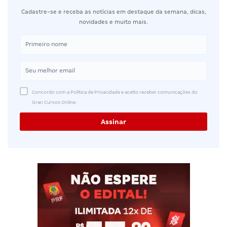
Cadastre-se e receba as notícias em destaque da semana, dicas,
novidades e muito mais.
Concordo com a Política de Privacidade e aceito receber comunicações do
Gran Cursos Online.