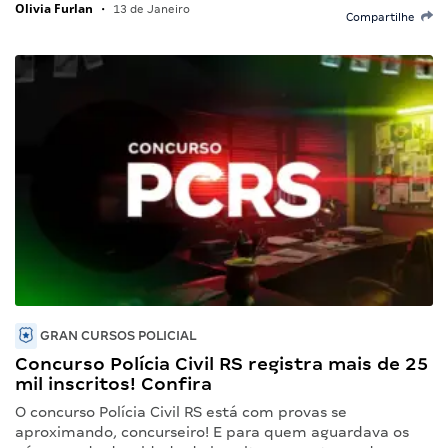
Olivia Furlan
•
13 de Janeiro
Compartilhe
GRAN CURSOS POLICIAL
Concurso Polícia Civil RS registra mais de 25
mil inscritos! Confira
O concurso Polícia Civil RS está com provas se
aproximando, concurseiro! E para quem aguardava os