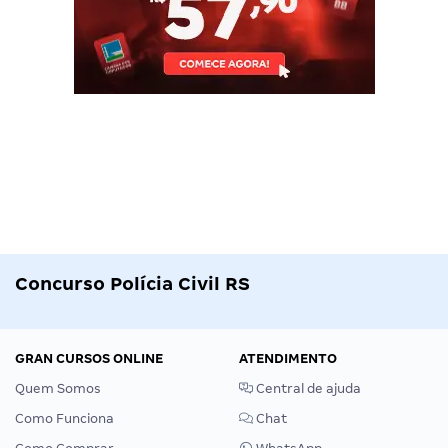
Concurso Polícia Civil RS
GRAN CURSOS ONLINE
ATENDIMENTO
Quem Somos
Central de ajuda
Como Funciona
Chat