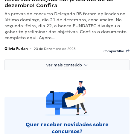
dezembro! Confira
As provas do concurso Delegado RS foram aplicadas no
último domingo, dia 21 de dezembro, concurseiro! Na
segunda-feira, dia 22, a banca FUNDATEC divulgou o
gabarito preliminar das objetivas. Confira o documento
completo aqui. Agora…
Olivia Furlan
•
23 de Dezembro de 2025
Compartilhe
ver mais conteúdo
Quer receber novidades sobre
concursos?