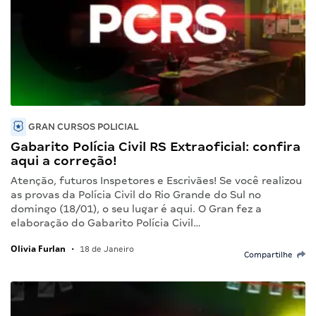
GRAN CURSOS POLICIAL
Gabarito Polícia Civil RS Extraoficial: confira
aqui a correção!
Atenção, futuros Inspetores e Escrivães! Se você realizou
as provas da Polícia Civil do Rio Grande do Sul no
domingo (18/01), o seu lugar é aqui. O Gran fez a
elaboração do Gabarito Polícia Civil…
Olivia Furlan
•
18 de Janeiro
Compartilhe