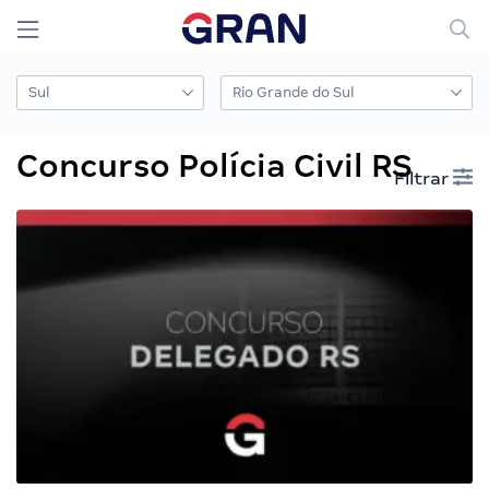
Concurso Polícia Civil RS
Filtrar