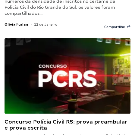
números da densidade de inscritos no certame da
Polícia Civil do Rio Grande do Sul, os valores foram
compartilhados…
Olivia Furlan
•
12 de Janeiro
Compartilhe
Concurso Polícia Civil RS: prova preambular
e prova escrita