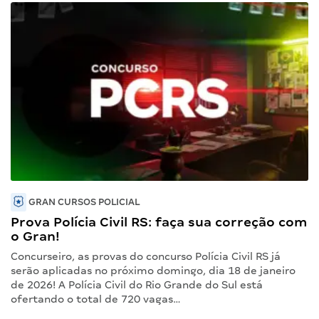
GRAN CURSOS POLICIAL
Prova Polícia Civil RS: faça sua correção com
o Gran!
Concurseiro, as provas do concurso Polícia Civil RS já
serão aplicadas no próximo domingo, dia 18 de janeiro
de 2026! A Polícia Civil do Rio Grande do Sul está
ofertando o total de 720 vagas…