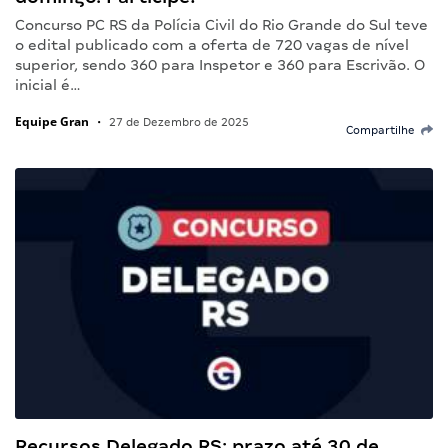
Concurso PC RS da Polícia Civil do Rio Grande do Sul teve
o edital publicado com a oferta de 720 vagas de nível
superior, sendo 360 para Inspetor e 360 para Escrivão. O
inicial é…
Equipe Gran
•
27 de Dezembro de 2025
Compartilhe
Recursos Delegado RS: prazo até 30 de