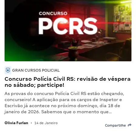
GRAN CURSOS POLICIAL
Concurso Polícia Civil RS: revisão de véspera
no sábado; participe!
As provas do concurso Polícia Civil RS estão chegando,
concurseiro! A aplicação para os cargos de Inspetor e
Escrivão já acontece no próximo domingo, dia 18 de
janeiro de 2026. Sabemos que o momento que…
Olivia Furlan
•
14 de Janeiro
Compartilhe