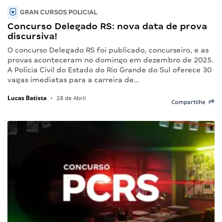
GRAN CURSOS POLICIAL
Concurso Delegado RS: nova data de prova
discursiva!
O concurso Delegado RS foi publicado, concurseiro, e as
provas aconteceram no domingo em dezembro de 2025.
A Polícia Civil do Estado do Rio Grande do Sul oferece 30
vagas imediatas para a carreira de…
Lucas Batista
•
28 de Abril
Compartilhe