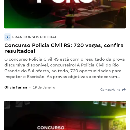
GRAN CURSOS POLICIAL
Concurso Polícia Civil RS: 720 vagas, confira
resultados!
O concurso Polícia Civil RS está com o resultado da prova
discursiva disponível, concurseiro! A Polícia Civil do Rio
Grande do Sul oferta, ao todo, 720 oportunidades para
Inspetor e Escrivão. As provas objetivas aconteceram…
Olivia Furlan
•
19 de Janeiro
Compartilhe