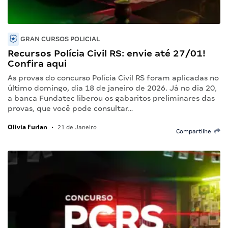
GRAN CURSOS POLICIAL
Recursos Polícia Civil RS: envie até 27/01!
Confira aqui
As provas do concurso Polícia Civil RS foram aplicadas no
último domingo, dia 18 de janeiro de 2026. Já no dia 20,
a banca Fundatec liberou os gabaritos preliminares das
provas, que você pode consultar…
Olivia Furlan
•
21 de Janeiro
Compartilhe