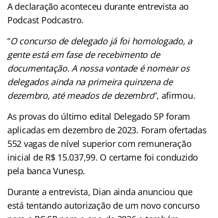
A declaração aconteceu durante entrevista ao
Podcast Podcastro.
“
O concurso de delegado já foi homologado, a
gente está em fase de recebimento de
documentação. A nossa vontade é nomear os
delegados ainda na primeira quinzena de
dezembro, até meados de dezembro
“, afirmou.
As provas do último edital Delegado SP foram
aplicadas em dezembro de 2023. Foram ofertadas
552 vagas de nível superior com remuneração
inicial de R$ 15.037,99. O certame foi conduzido
pela banca Vunesp.
Durante a entrevista, Dian ainda anunciou que
está tentando autorização de um novo concurso