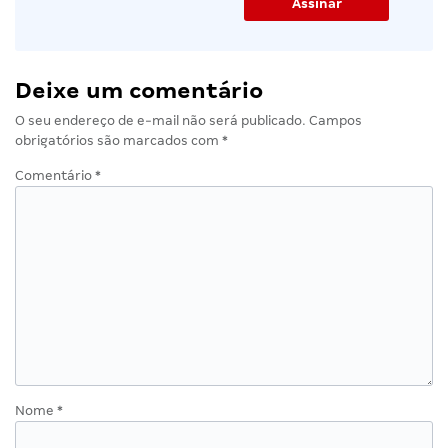
Deixe um comentário
O seu endereço de e-mail não será publicado.
Campos
obrigatórios são marcados com
*
Comentário
*
Nome
*