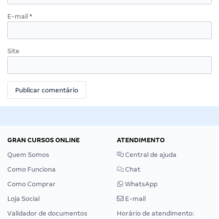
E-mail
*
Site
GRAN CURSOS ONLINE
ATENDIMENTO
Quem Somos
Central de ajuda
Como Funciona
Chat
Como Comprar
WhatsApp
Loja Social
E-mail
Validador de documentos
Horário de atendimento: