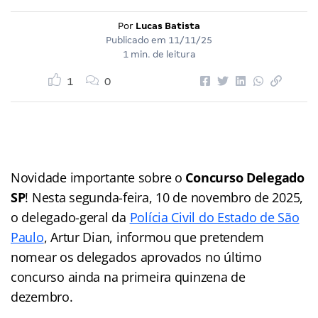
Por
Lucas Batista
Publicado em
11/11/25
1 min. de leitura
1
0
Novidade importante sobre o
Concurso Delegado
SP
! Nesta segunda-feira, 10 de novembro de 2025,
o delegado-geral da
Polícia Civil do Estado de São
Paulo
, Artur Dian, informou que pretendem
nomear os delegados aprovados no último
concurso ainda na primeira quinzena de
dezembro.