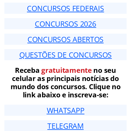
CONCURSOS FEDERAIS
CONCURSOS 2026
CONCURSOS ABERTOS
QUESTÕES DE CONCURSOS
Receba
gratuitamente
no seu
celular as principais notícias do
mundo dos concursos. Clique no
link abaixo e inscreva-se:
WHATSAPP
TELEGRAM