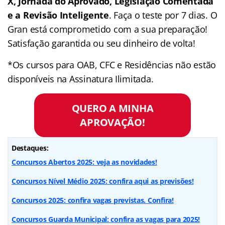
X, Jornada do Aprovado, Legislação Comentada
e a Revisão Inteligente
. Faça o teste por 7 dias. O
Gran está comprometido com a sua preparação!
Satisfação garantida ou seu dinheiro de volta!
*Os cursos para OAB, CFC e Residências não estão
disponíveis na Assinatura Ilimitada.
QUERO A MINHA
APROVAÇÃO!
Destaques:
Concursos Abertos 2025: veja as novidades!
Concursos Nível Médio 2025: confira aqui as previsões!
Concursos 2025: confira vagas previstas. Confira!
Concursos Guarda Municipal: confira as vagas para 2025!