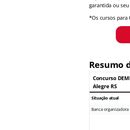
garantida ou seu 
*Os cursos para 
Resumo d
Concurso DEM
Alegre RS
Situação atual
Banca organizadora