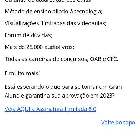
Método de ensino aliado à tecnologia;
Visualizações ilimitadas das videoaulas;
Fórum de dúvidas;
Mais de 28.000 audiolivros;
Todas as carreiras de concursos, OAB e CFC.
E muito mais!
Está esperando o que para se tornar um Gran
Aluno e garantir a sua aprovação em 2023?
Veja AQUI a Assinatura Ilimitada 8.0
Volte ao topo