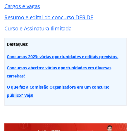
Cargos e vagas
Resumo e edital do concurso DER DF
Curso e Assinatura Ilimitada
Destaques:
Concursos 2023: várias oportunidades e editais previstos.
Concursos abertos: várias oportunidades em diversas
carreiras!
O que faz a Comissão Organizadora em um concurso
público? Veja!