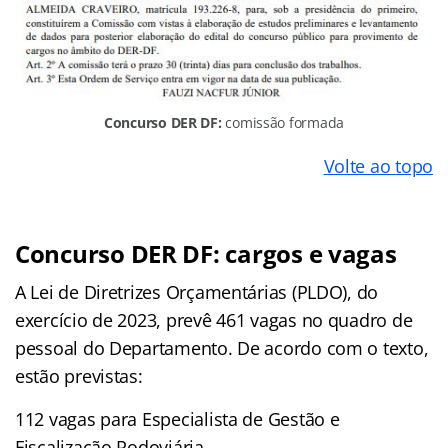
Concurso DER DF:
comissão formada
Volte ao topo
Concurso DER DF: cargos e vagas
A Lei de Diretrizes Orçamentárias (PLDO), do
exercício de 2023, prevê 461 vagas no quadro de
pessoal do Departamento. De acordo com o texto,
estão previstas:
112 vagas para Especialista de Gestão e
Fiscalização Rodoviária