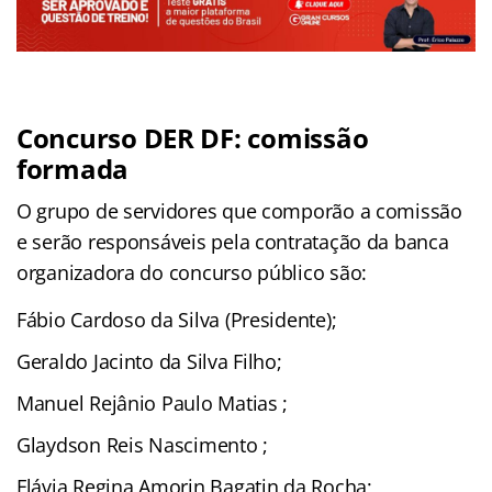
Concurso DER DF: comissão
formada
O grupo de servidores que comporão a comissão
e serão responsáveis pela contratação da banca
organizadora do concurso público são:
Fábio Cardoso da Silva (Presidente);
Geraldo Jacinto da Silva Filho;
Manuel Rejânio Paulo Matias ;
Glaydson Reis Nascimento ;
Flávia Regina Amorin Bagatin da Rocha;