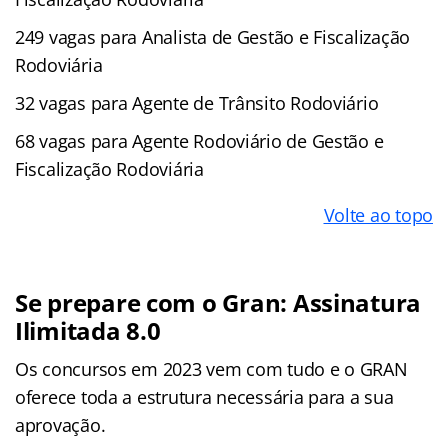
249 vagas para Analista de Gestão e Fiscalização
Rodoviária
32 vagas para Agente de Trânsito Rodoviário
68 vagas para Agente Rodoviário de Gestão e
Fiscalização Rodoviária
Volte ao topo
Se prepare com o Gran: Assinatura
Ilimitada 8.0
Os concursos em 2023 vem com tudo e o GRAN
oferece toda a estrutura necessária para a sua
aprovação.