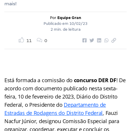
mais!
Por
Equipe Gran
Publicado em
10/02/23
2 min. de leitura
11
0
Está formada a comissão do
concurso DER DF
! De
acordo com documento publicado nesta sexta-
feira, 10 de fevereiro de 2023, Diário do Distrito
Federal, o Presidente do
Departamento de
Estradas de Rodagens do Distrito Federal
, Fauzi
Nacfur Júnior, designou Comissão Especial para
organizar, coordenar, executar e concluir os