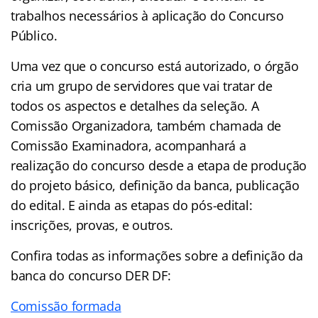
trabalhos necessários à aplicação do Concurso
Público.
Uma vez que o concurso está autorizado, o órgão
cria um grupo de servidores que vai tratar de
todos os aspectos e detalhes da seleção. A
Comissão Organizadora, também chamada de
Comissão Examinadora, acompanhará a
realização do concurso desde a etapa de produção
do projeto básico, definição da banca, publicação
do edital. E ainda as etapas do pós-edital:
inscrições, provas, e outros.
Confira todas as informações sobre a definição da
banca do concurso DER DF:
Comissão formada