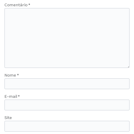
Comentário
*
Nome
*
E-mail
*
Site