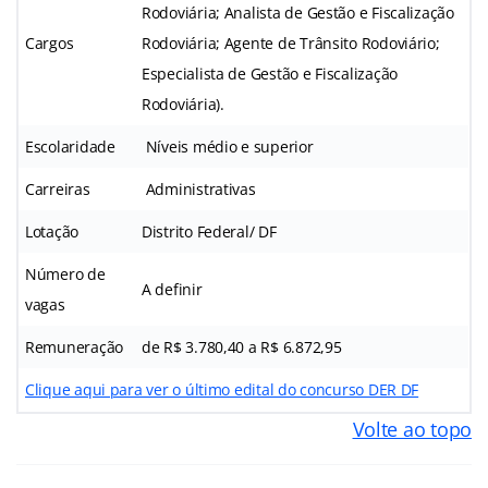
Rodoviária; Analista de Gestão e Fiscalização
Cargos
Rodoviária; Agente de Trânsito Rodoviário;
Especialista de Gestão e Fiscalização
Rodoviária).
Escolaridade
Níveis médio e superior
Carreiras
Administrativas
Lotação
Distrito Federal/ DF
Número de
A definir
vagas
Remuneração
de R$ 3.780,40 a R$ 6.872,95
Clique aqui para ver o último edital do concurso DER DF
Volte ao topo