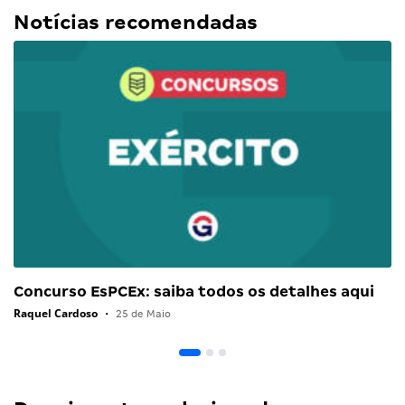
Notícias recomendadas
Concurso EsPCEx: saiba todos os detalhes aqui
Raquel Cardoso
•
25 de Maio