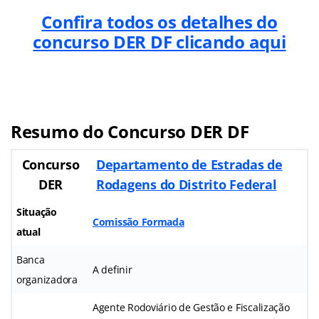
Confira todos os detalhes do
concurso DER DF clicando aqui
Resumo do Concurso DER DF
Concurso
Departamento de Estradas de
DER
Rodagens do Distrito Federal
Situação
Comissão Formada
atual
Banca
A definir
organizadora
Agente Rodoviário de Gestão e Fiscalização