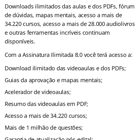
Downloads ilimitados das aulas e dos PDFs, fórum
de dúvidas, mapas mentais, acesso a mais de
34.220 cursos, acesso a mais de 28.000 audiolivros
e outras ferramentas incríveis continuam
disponíveis.
Com a Assinatura Ilimitada 8.0 você terá acesso a:
Download ilimitado das videoaulas e dos PDFs;
Guias da aprovação e mapas mentais;
Acelerador de videoaulas;
Resumo das videoaulas em PDF;
Acesso a mais de 34.220 cursos;
Mais de 1 milhão de questões;
Garantia de atualização pós-edital;