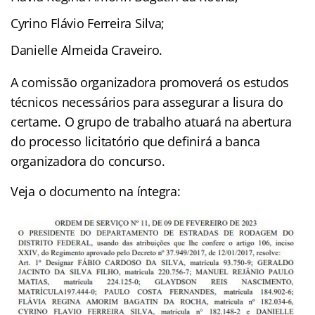
Cyrino Flávio Ferreira Silva;
Danielle Almeida Craveiro.
A comissão organizadora promoverá os estudos
técnicos necessários para assegurar a lisura do
certame. O grupo de trabalho atuará na abertura
do processo licitatório que definirá a banca
organizadora do concurso.
Veja o documento na íntegra: