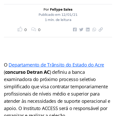
Por
Fellype Sales
Publicado em
12/01/21
1 min. de leitura
0
0
O
Departamento de Trânsito do Estado do Acre
(
concurso Detran AC
) definiu a banca
examinadora do próximo processo seletivo
simplificado que visa contratar temporariamente
profissionais de níveis médio e superior para
atender às necessidades de suporte operacional e
apoio. O Instituto ACCESS será o responsável por
organizar e realizar a seleção.