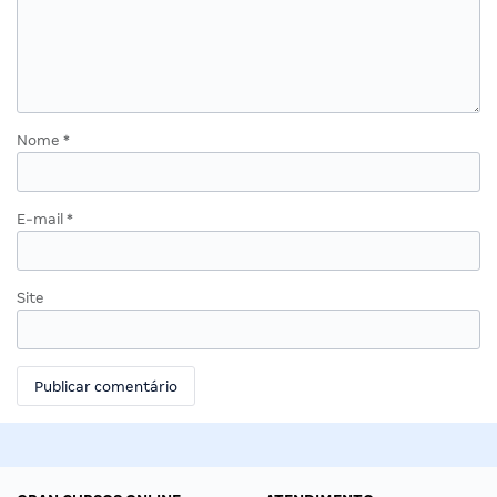
Nome
*
E-mail
*
Site