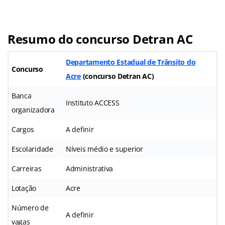
Resumo do concurso Detran AC
Departamento Estadual de Trânsito do
Concurso
Acre
(
concurso Detran AC
)
Banca
Instituto ACCESS
organizadora
Cargos
A definir
Escolaridade
Níveis médio e superior
Carreiras
Administrativa
Lotação
Acre
Número de
A definir
vagas