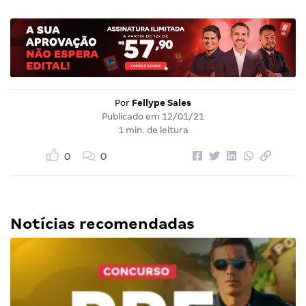
Por
Fellype Sales
Publicado em
12/01/21
1 min. de leitura
0
0
Notícias recomendadas