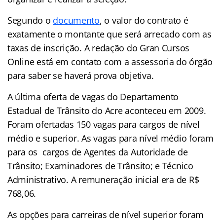
Segundo o
documento
, o valor do contrato é
exatamente o montante que será arrecado com as
taxas de inscrição. A redação do Gran Cursos
Online está em contato com a assessoria do órgão
para saber se haverá prova objetiva.
A última oferta de vagas do Departamento
Estadual de Trânsito do Acre aconteceu em 2009.
Foram ofertadas 150 vagas para cargos de nível
médio e superior. As vagas para nível médio foram
para os cargos de Agentes da Autoridade de
Trânsito; Examinadores de Trânsito; e Técnico
Administrativo. A remuneração inicial era de R$
768,06.
As opções para carreiras de nível superior foram