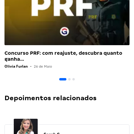
Concurso PRF: com reajuste, descubra quanto
ganha…
Olivia Furlan
•
26 de Maio
Depoimentos relacionados