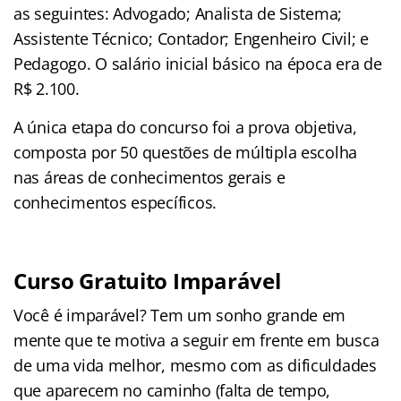
as seguintes: Advogado; Analista de Sistema;
Assistente Técnico; Contador; Engenheiro Civil; e
Pedagogo. O salário inicial básico na época era de
R$ 2.100.
A única etapa do concurso foi a prova objetiva,
composta por 50 questões de múltipla escolha
nas áreas de conhecimentos gerais e
conhecimentos específicos.
Curso Gratuito Imparável
Você é imparável? Tem um sonho grande em
mente que te motiva a seguir em frente em busca
de uma vida melhor, mesmo com as dificuldades
que aparecem no caminho (falta de tempo,