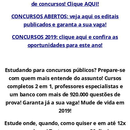
de concursos! Clique AQUI!
CONCURSOS ABERTOS: veja aqui os editais
publicados e garanta a sua vaga!
CONCURSOS 2019: clique aqui e confira as
oportunidades para este ano!
Estudando para concursos públicos? Prepare-se
com quem mais entende do assunto! Cursos
completos 2 em 1, professores especialistas e
um banco com mais de 920.000 questões de
prova! Garanta já a sua vaga! Mude de vida em
2019!
Estude onde, quando, como quiser e em até 12x