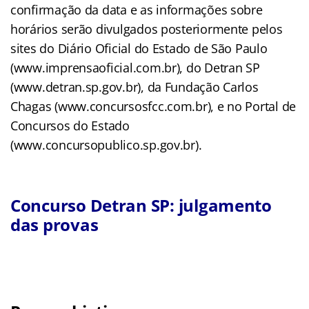
confirmação da data e as informações sobre
horários serão divulgados posteriormente pelos
sites do Diário Oficial do Estado de São Paulo
(www.imprensaoficial.com.br), do Detran SP
(www.detran.sp.gov.br), da Fundação Carlos
Chagas (www.concursosfcc.com.br), e no Portal de
Concursos do Estado
(www.concursopublico.sp.gov.br).
Concurso Detran SP: julgamento
das provas