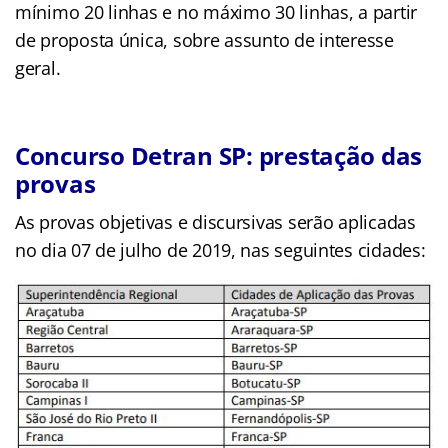
mínimo 20 linhas e no máximo 30 linhas, a partir
de proposta única, sobre assunto de interesse
geral.
Concurso Detran SP: prestação das
provas
As provas objetivas e discursivas serão aplicadas
no dia 07 de julho de 2019, nas seguintes cidades: