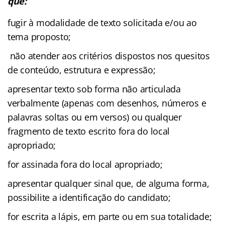
que:
fugir à modalidade de texto solicitada e/ou ao
tema proposto;
não atender aos critérios dispostos nos quesitos
de conteúdo, estrutura e expressão;
apresentar texto sob forma não articulada
verbalmente (apenas com desenhos, números e
palavras soltas ou em versos) ou qualquer
fragmento de texto escrito fora do local
apropriado;
for assinada fora do local apropriado;
apresentar qualquer sinal que, de alguma forma,
possibilite a identificação do candidato;
for escrita a lápis, em parte ou em sua totalidade;