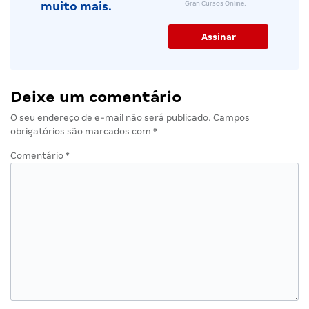
Gran Cursos Online.
muito mais.
Deixe um comentário
O seu endereço de e-mail não será publicado.
Campos
obrigatórios são marcados com
*
Comentário
*