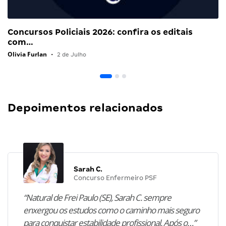
Concursos Policiais 2026: confira os editais
com…
Olivia Furlan
•
2 de Julho
Depoimentos relacionados
Sarah C.
Concurso Enfermeiro PSF
“Natural de Frei Paulo (SE), Sarah C. sempre
enxergou os estudos como o caminho mais seguro
para conquistar estabilidade profissional. Após o…”