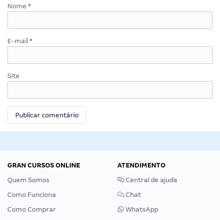
Nome
*
E-mail
*
Site
GRAN CURSOS ONLINE
ATENDIMENTO
Quem Somos
Central de ajuda
Como Funciona
Chat
Como Comprar
WhatsApp