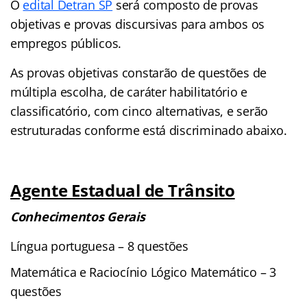
O
edital Detran SP
será composto de provas
objetivas e provas discursivas para ambos os
empregos públicos.
As provas objetivas constarão de questões de
múltipla escolha, de caráter habilitatório e
classificatório, com cinco alternativas, e serão
estruturadas conforme está discriminado abaixo.
Agente Estadual de Trânsito
Conhecimentos Gerais
Língua portuguesa – 8 questões
Matemática e Raciocínio Lógico Matemático – 3
questões