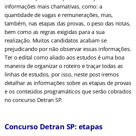
informações mais chamativas, como: a
quantidade de vagas e remunerações, mas,
também, nas etapas das provas, o peso das notas,
bem como as regras exigidas para a sua
realização. Muitos candidatos acabam se
prejudicando por não observar essas informações.
Ter o edital como aliado aos estudos é uma boa
maneira de organizar o roteiro e traçar todas as
linhas de estudos, por isso, neste post iremos
detalhar as informações sobre as etapas de provas
e os conteúdos programáticos que serão cobrados
no concurso Detran SP.
Concurso Detran SP: etapas