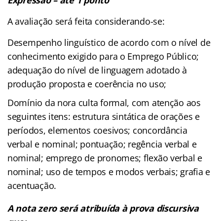
A avaliação será feita considerando-se:
Desempenho linguístico de acordo com o nível de
conhecimento exigido para o Emprego Público;
adequação do nível de linguagem adotado à
produção proposta e coerência no uso;
Domínio da nora culta formal, com atenção aos
seguintes itens: estrutura sintática de orações e
períodos, elementos coesivos; concordância
verbal e nominal; pontuação; regência verbal e
nominal; emprego de pronomes; flexão verbal e
nominal; uso de tempos e modos verbais; grafia e
acentuação.
A nota zero será atribuída à prova discursiva