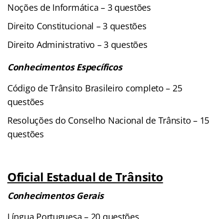
Noções de Informática – 3 questões
Direito Constitucional – 3 questões
Direito Administrativo – 3 questões
Conhecimentos Específicos
Código de Trânsito Brasileiro completo – 25
questões
Resoluções do Conselho Nacional de Trânsito – 15
questões
Oficial Estadual de Trânsito
Conhecimentos Gerais
Língua Portuguesa – 20 questões