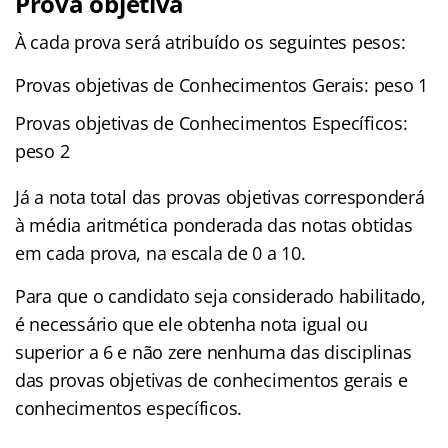
Prova objetiva
À cada prova será atribuído os seguintes pesos:
Provas objetivas de Conhecimentos Gerais: peso 1
Provas objetivas de Conhecimentos Específicos:
peso 2
Já a nota total das provas objetivas corresponderá
à média aritmética ponderada das notas obtidas
em cada prova, na escala de 0 a 10.
Para que o candidato seja considerado habilitado,
é necessário que ele obtenha nota igual ou
superior a 6 e não zere nenhuma das disciplinas
das provas objetivas de conhecimentos gerais e
conhecimentos específicos.