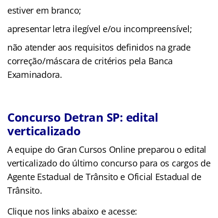
estiver em branco;
apresentar letra ilegível e/ou incompreensível;
não atender aos requisitos definidos na grade
correção/máscara de critérios pela Banca
Examinadora.
Concurso Detran SP: edital
verticalizado
A equipe do Gran Cursos Online preparou o edital
verticalizado do último concurso para os cargos de
Agente Estadual de Trânsito e Oficial Estadual de
Trânsito.
Clique nos links abaixo e acesse: