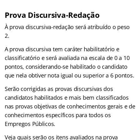
Prova Discursiva-Redação
À prova discursiva-redação será atribuído o peso
2.
A prova discursiva tem caráter habilitatório e
classificatório e será avaliada na escala de 0 a 10
pontos, considerando-se habilitado o candidato
que nela obtiver nota igual ou superior a 6 pontos.
Serão corrigidas as provas discursivas dos
candidatos habilitados e mais bem classificados
nas provas objetivas de conhecimentos gerais e de
conhecimentos específicos para todos os
Empregos Públicos.
Veja quais serão os itens avaliados na prova