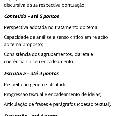
discursiva e sua respectiva pontuação:
Conteúdo – até 5 pontos
Perspectiva adotada no tratamento do tema.
Capacidade de análise e senso crítico em relação
ao tema proposto;
Consistência dos agrupamentos, clareza e
coerência no seu encadeamento.
Estrutura – até 4 pontos
Respeito ao gênero solicitado;
Progressão textual e encadeamento de ideias;
Articulação de frases e parágrafos (coesão textual).
Expressão – até 1 ponto