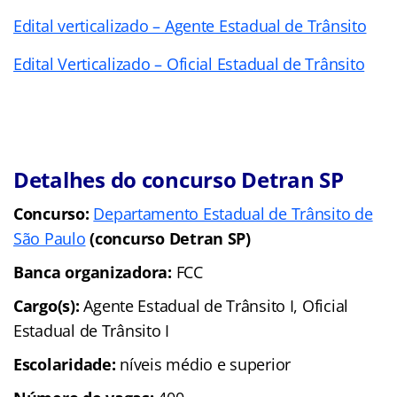
Edital verticalizado – Agente Estadual de Trânsito
Edital Verticalizado – Oficial Estadual de Trânsito
Detalhes do concurso Detran SP
Concurso:
Departamento Estadual de Trânsito de
São Paulo
(concurso Detran SP)
Banca organizadora:
FCC
Cargo(s):
Agente Estadual de Trânsito I, Oficial
Estadual de Trânsito I
Escolaridade:
níveis médio e superior