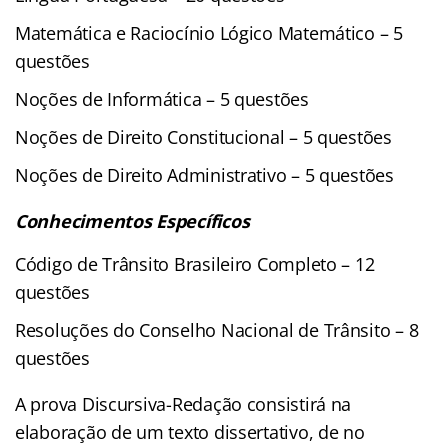
Matemática e Raciocínio Lógico Matemático – 5
questões
Noções de Informática – 5 questões
Noções de Direito Constitucional – 5 questões
Noções de Direito Administrativo – 5 questões
Conhecimentos Específicos
Código de Trânsito Brasileiro Completo – 12
questões
Resoluções do Conselho Nacional de Trânsito – 8
questões
A prova Discursiva-Redação consistirá na
elaboração de um texto dissertativo, de no