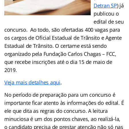
Detran SP
) já
publicou o
edital de seu
concurso. Ao todo, são ofertadas 400 vagas para
os cargos de Oficial Estadual de Trânsito e Agente
Estadual de Trânsito. O certame está sendo
organizado pela Fundação Carlos Chagas – FCC,
que recebe inscrições até o dia 15 de maio de
2019.
Veja mais detalhes aqui
.
No período de preparação para um concurso é
importante ficar atento às informações do edital. É
ele que dita as regras do concurso. A leitura
minuciosa é um dos pontos chaves, ao realizá-la,
o candidato precisa de prestar atenção não só nas