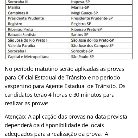
No período matutino serão aplicadas as provas
para Oficial Estadual de Trânsito e no período
vespertino para Agente Estadual de Trânsito. Os
candidatos terão 4 horas e 30 minutos para
realizar as provas
Atenção: A aplicação das provas na data prevista
dependerá da disponibilidade de locais
adequados para a realização da prova. A