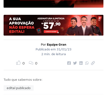
Por
Equipe Gran
Publicado em
31/01/23
2 min. de leitura
0
0
Tudo que sabemos sobre:
edital publicado