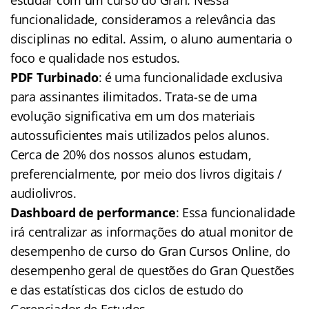
estudar com um curso do Gran. Nessa
funcionalidade, consideramos a relevância das
disciplinas no edital. Assim, o aluno aumentaria o
foco e qualidade nos estudos.
PDF Turbinado
: é uma funcionalidade exclusiva
para assinantes ilimitados. Trata-se de uma
evolução significativa em um dos materiais
autossuficientes mais utilizados pelos alunos.
Cerca de 20% dos nossos alunos estudam,
preferencialmente, por meio dos livros digitais /
audiolivros.
Dashboard de performance
: Essa funcionalidade
irá centralizar as informações do atual monitor de
desempenho de curso do Gran Cursos Online, do
desempenho geral de questões do Gran Questões
e das estatísticas dos ciclos de estudo do