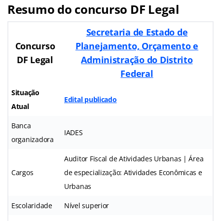
Resumo do concurso DF Legal
Secretaria de Estado de
Concurso
Planejamento, Orçamento e
DF Legal
Administração do Distrito
Federal
Situação
Edital publicado
Atual
Banca
IADES
organizadora
Auditor Fiscal de Atividades Urbanas | Área
Cargos
de especialização: Atividades Econômicas e
Urbanas
Escolaridade
Nível superior