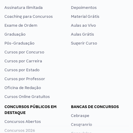
Assinatura Ilimitada
Depoimentos
Coaching para Concursos
Material Grátis
Exame de Ordem
Aulas ao Vivo
Graduação
Aulas Grátis
Pós-Graduação
Sugerir Curso
Cursos por Concurso
Cursos por Carreira
Cursos por Estado
Cursos por Professor
Oficina de Redação
Cursos Online Gratuitos
CONCURSOS PÚBLICOS EM
BANCAS DE CONCURSOS
DESTAQUE
Cebraspe
Concursos Abertos
Cesgranrio
Concursos 2026