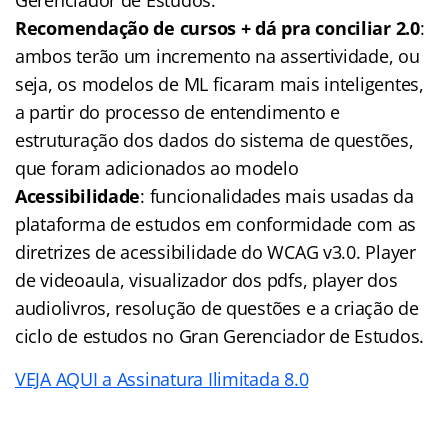
Gerenciador de Estudos.
Recomendação de cursos + dá pra conciliar 2.0
:
ambos terão um incremento na assertividade, ou
seja, os modelos de ML ficaram mais inteligentes,
a partir do processo de entendimento e
estruturação dos dados do sistema de questões,
que foram adicionados ao modelo
Acessibilidade
: funcionalidades mais usadas da
plataforma de estudos em conformidade com as
diretrizes de acessibilidade do WCAG v3.0. Player
de videoaula, visualizador dos pdfs, player dos
audiolivros, resolução de questões e a criação de
ciclo de estudos no Gran Gerenciador de Estudos.
VEJA AQUI a Assinatura Ilimitada 8.0