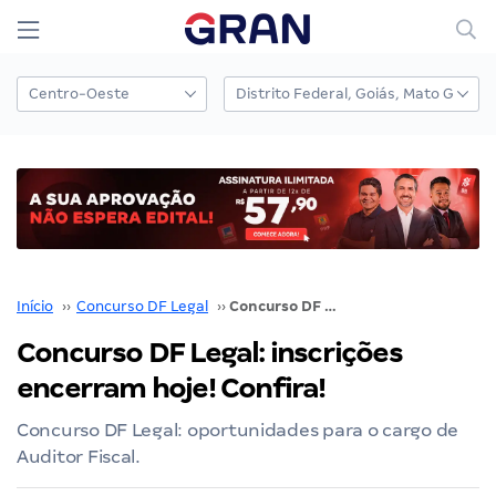
Início
››
Concurso DF Legal
››
Concurso DF Legal: inscrições encerram hoje! Confira!
Concurso DF Legal: inscrições
encerram hoje! Confira!
Concurso DF Legal: oportunidades para o cargo de
Auditor Fiscal.