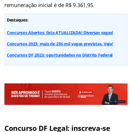
remuneração inicial é de R$ 9.361,95.
Destaques:
Concursos Abertos: lista ATUALIZADA! Diversas vagas!
Concursos 2023: mais de 236 mil vagas previstas. Veja!
Concursos DF 2023: oportunidades no Distrito Federal
Concurso DF Legal: inscreva-se