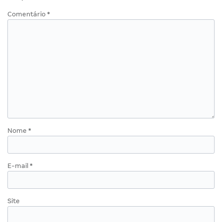
Comentário
*
Nome
*
E-mail
*
Site