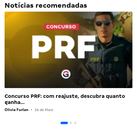
Notícias recomendadas
Concurso PRF: com reajuste, descubra quanto
ganha…
Olivia Furlan
•
26 de Maio