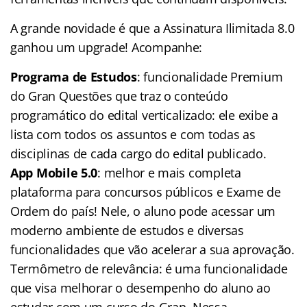
A grande novidade é que a Assinatura Ilimitada 8.0
ganhou um upgrade! Acompanhe:
Programa de Estudos
: funcionalidade Premium
do Gran Questões que traz o conteúdo
programático do edital verticalizado: ele exibe a
lista com todos os assuntos e com todas as
disciplinas de cada cargo do edital publicado.
App Mobile 5.0
: melhor e mais completa
plataforma para concursos públicos e Exame de
Ordem do país! Nele, o aluno pode acessar um
moderno ambiente de estudos e diversas
funcionalidades que vão acelerar a sua aprovação.
Termômetro de relevância: é uma funcionalidade
que visa melhorar o desempenho do aluno ao