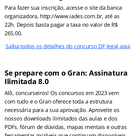
Para fazer sua inscrição, acesse o site da banca
organizadora, http://www.iades.com.br, até as
22h. Depois basta pagar a taxa no valor de R$
265,00.
Saiba todos os detalhes do concurso DF legal aqui
Se prepare com o Gran: Assinatura
Ilimitada 8.0
Alô, concurseiros! Os concursos em 2023 vem
com tudo e o Gran oferece toda a estrutura
necessária para a sua aprovação. Aproveite os
nossos downloads ilimitados das aulas e dos
PDFs, fórum de dúvidas, mapas mentais e outras
ferramentas incríveis que continuam disponíveis.