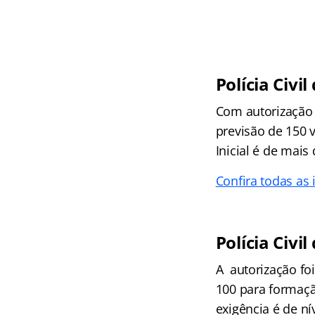
Polícia Civil
Com autorização e
previsão de 150 
Inicial é de mais 
Confira todas as
Polícia Civil
A autorização fo
100 para formaçã
exigência é de ní