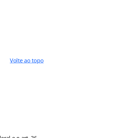
Volte ao topo