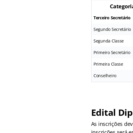
Categori
Terceiro Secretário
Segundo Secretário
Segunda Classe
Primeiro Secretário
Primeira Classe
Conselheiro
Edital Di
As inscrições dev
inscrições será e