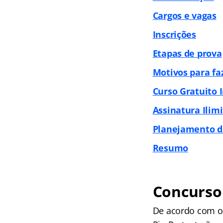
Cargos e vagas
Inscrições
Etapas de prova
Motivos para fa
Curso Gratuito 
Assinatura Ilim
Planejamento d
Resumo
Concurso
De acordo com o 