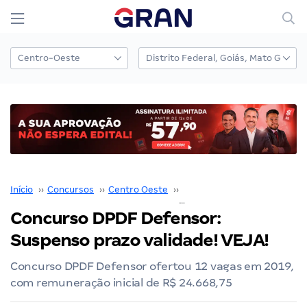
Início
››
Concursos
››
Centro Oeste
››
Distrito Federal
››
Concurso DPDF Defensor:
Suspenso prazo validade! VEJA!
Concurso DPDF Defensor ofertou 12 vagas em 2019,
com remuneração inicial de R$ 24.668,75