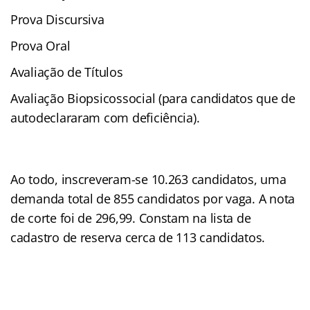
Prova Discursiva
Prova Oral
Avaliação de Títulos
Avaliação Biopsicossocial (para candidatos que de
autodeclararam com deficiência).
Ao todo, inscreveram-se 10.263 candidatos, uma
demanda total de 855 candidatos por vaga. A nota
de corte foi de 296,99. Constam na lista de
cadastro de reserva cerca de 113 candidatos.