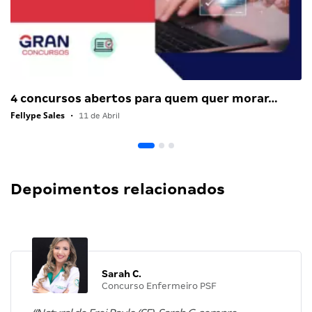
4 concursos abertos para quem quer morar…
Fellype Sales
•
11 de Abril
Depoimentos relacionados
Sarah C.
Concurso Enfermeiro PSF