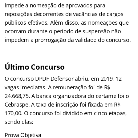
impede a nomeação de aprovados para
reposições decorrentes de vacâncias de cargos
públicos efetivos. Além disso, as nomeações que
ocorram durante o período de suspensão não
impedem a prorrogação da validade do concurso.
Último Concurso
O concurso DPDF Defensor abriu, em 2019, 12
vagas imediatas. A remuneração foi de R$
24.668,75. A banca organizadora do certame foi o
Cebraspe. A taxa de inscrição foi fixada em R$
170,00. O concurso foi dividido em cinco etapas,
sendo elas:
Prova Objetiva