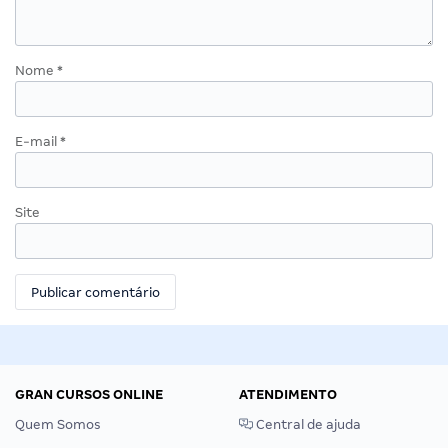
Nome
*
E-mail
*
Site
GRAN CURSOS ONLINE
ATENDIMENTO
Quem Somos
Central de ajuda