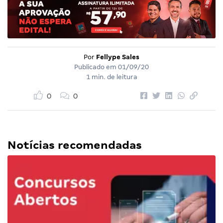
Por
Fellype Sales
Publicado em
01/09/20
1 min. de leitura
0
0
Notícias recomendadas