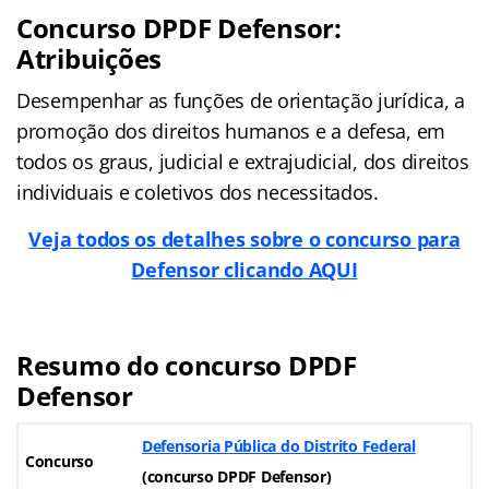
Concurso DPDF Defensor:
Atribuições
Desempenhar as funções de orientação jurídica, a
promoção dos direitos humanos e a defesa, em
todos os graus, judicial e extrajudicial, dos direitos
individuais e coletivos dos necessitados.
Veja todos os detalhes sobre o concurso para
Defensor clicando AQUI
Resumo do concurso DPDF
Defensor
Defensoria Pública do Distrito Federal
Concurso
(
concurso DPDF Defensor
)