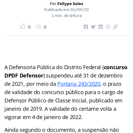
Por
Fellype Sales
Publicado em
01/09/20
1 min. de leitura
0
0
A Defensoria Pública do Distrito Federal (
concurso
DPDF Defensor
) suspendeu até 31 de dezembro
de 2021, por meio da
Portaria 243/2020
, o prazo
de validade do concurso público para o cargo de
Defensor Público de Classe Inicial, publicado em
janeiro de 2019. A validade do certame volta a
vigorar em 4 de janeiro de 2022.
Ainda segundo o documento, a suspensão não