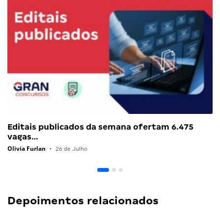
Editais publicados da semana ofertam 6.475
vagas…
Olivia Furlan
•
26 de Julho
Depoimentos relacionados