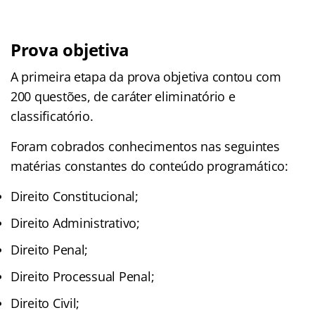
Prova objetiva
A primeira etapa da prova objetiva contou com
200 questões, de caráter eliminatório e
classificatório.
Foram cobrados conhecimentos nas seguintes
matérias constantes do conteúdo programático:
Direito Constitucional;
Direito Administrativo;
Direito Penal;
Direito Processual Penal;
Direito Civil;