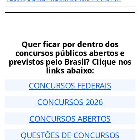
Quer ficar por dentro dos
concursos públicos abertos e
previstos pelo Brasil? Clique nos
links abaixo:
CONCURSOS FEDERAIS
CONCURSOS 2026
CONCURSOS ABERTOS
QUESTÕES DE CONCURSOS