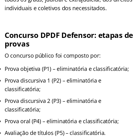
individuais e coletivos dos necessitados.
Concurso DPDF Defensor: etapas de
provas
O concurso público foi composto por:
Prova objetiva (P1) – eliminatória e classificatória;
Prova discursiva 1 (P2) – eliminatória e
classificatória;
Prova discursiva 2 (P3) – eliminatória e
classificatória;
Prova oral (P4) – eliminatória e classificatória;
Avaliação de títulos (P5) – classificatória.