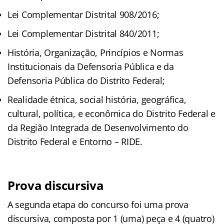
Lei Complementar Distrital 908/2016;
Lei Complementar Distrital 840/2011;
História, Organização, Princípios e Normas
Institucionais da Defensoria Pública e da
Defensoria Pública do Distrito Federal;
Realidade étnica, social história, geográfica,
cultural, política, e econômica do Distrito Federal e
da Região Integrada de Desenvolvimento do
Distrito Federal e Entorno – RIDE.
Prova discursiva
A segunda etapa do concurso foi uma prova
discursiva, composta por 1 (uma) peça e 4 (quatro)