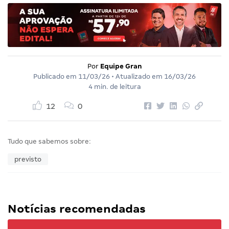
Por
Equipe Gran
Publicado em
11/03/26
• Atualizado em
16/03/26
4 min. de leitura
12
0
Tudo que sabemos sobre:
previsto
Notícias recomendadas