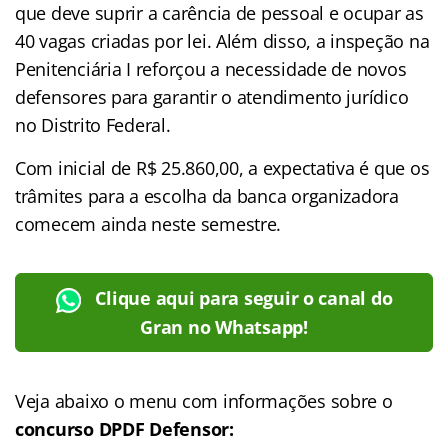
que deve suprir a carência de pessoal e ocupar as
40 vagas criadas por lei. Além disso, a inspeção na
Penitenciária I reforçou a necessidade de novos
defensores para garantir o atendimento jurídico
no Distrito Federal.
Com inicial de R$ 25.860,00, a expectativa é que os
trâmites para a escolha da banca organizadora
comecem ainda neste semestre.
Clique aqui para seguir o canal do
Gran no Whatsapp!
Veja abaixo o menu com informações sobre o
concurso DPDF Defensor: