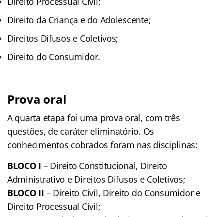
Direito Processual Civil;
Direito da Criança e do Adolescente;
Direitos Difusos e Coletivos;
Direito do Consumidor.
Prova oral
A quarta etapa foi uma prova oral, com três
questões, de caráter eliminatório. Os
conhecimentos cobrados foram nas disciplinas:
BLOCO I
– Direito Constitucional, Direito
Administrativo e Direitos Difusos e Coletivos;
BLOCO II
– Direito Civil, Direito do Consumidor e
Direito Processual Civil;