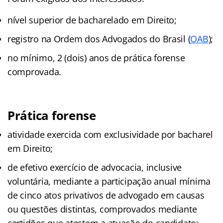
nível superior de bacharelado em Direito;
registro na Ordem dos Advogados do Brasil (
OAB
);
no mínimo, 2 (dois) anos de prática forense
comprovada.
Prática forense
atividade exercida com exclusividade por bacharel
em Direito;
de efetivo exercício de advocacia, inclusive
voluntária, mediante a participação anual mínima
de cinco atos privativos de advogado em causas
ou questões distintas, comprovados mediante
certidões que atestem a atuação do candidato;