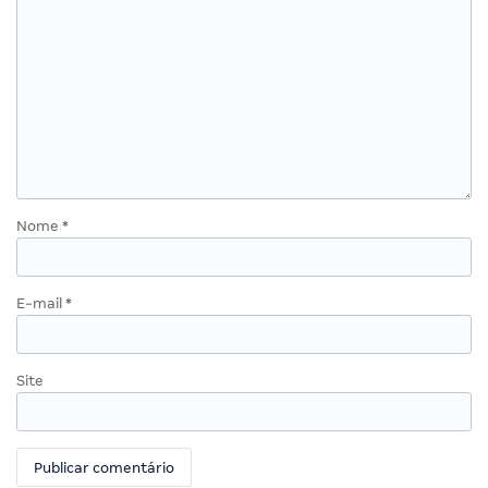
Nome
*
E-mail
*
Site