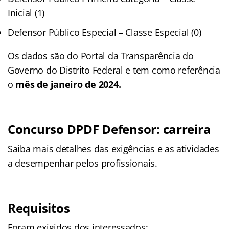
Inicial (1)
Defensor Público Especial – Classe Especial (0)
Os dados são do Portal da Transparência do
Governo do Distrito Federal e tem como referência
o
mês de janeiro de 2024.
Concurso DPDF Defensor: carreira
Saiba mais detalhes das exigências e as atividades
a desempenhar pelos profissionais.
Requisitos
Foram exigidos dos interessados: