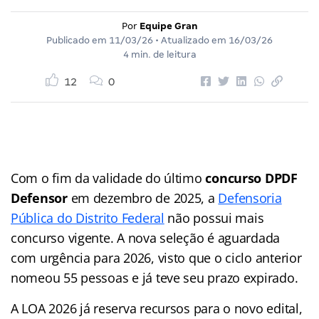
Por
Equipe Gran
Publicado em
11/03/26
• Atualizado em
16/03/26
4 min. de leitura
12
0
Com o fim da validade do último
concurso DPDF
Defensor
em dezembro de 2025, a
Defensoria
Pública do Distrito Federal
não possui mais
concurso vigente. A nova seleção é aguardada
com urgência para 2026, visto que o ciclo anterior
nomeou 55 pessoas e já teve seu prazo expirado.
A LOA 2026 já reserva recursos para o novo edital,