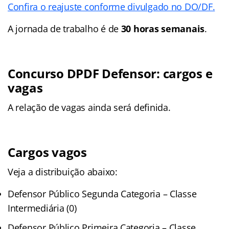
Confira o reajuste conforme divulgado no DO/DF.
A jornada de trabalho é de
30 horas semanais
.
Concurso DPDF Defensor: cargos e
vagas
A relação de vagas ainda será definida.
Cargos vagos
Veja a distribuição abaixo:
Defensor Público Segunda Categoria – Classe
Intermediária (0)
Defensor Público Primeira Categoria – Classe