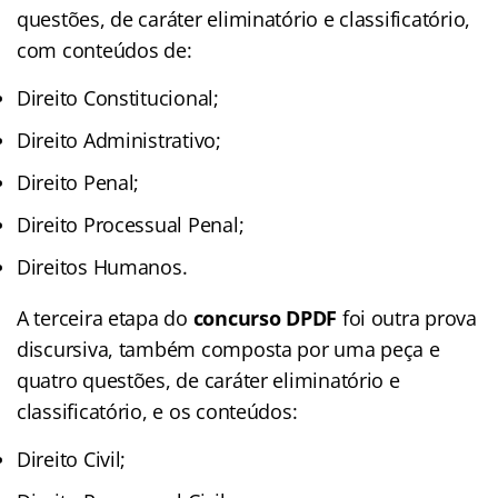
questões, de caráter eliminatório e classificatório,
com conteúdos de:
Direito Constitucional;
Direito Administrativo;
Direito Penal;
Direito Processual Penal;
Direitos Humanos.
A terceira etapa do
concurso DPDF
foi outra prova
discursiva, também composta por uma peça e
quatro questões, de caráter eliminatório e
classificatório, e os conteúdos:
Direito Civil;