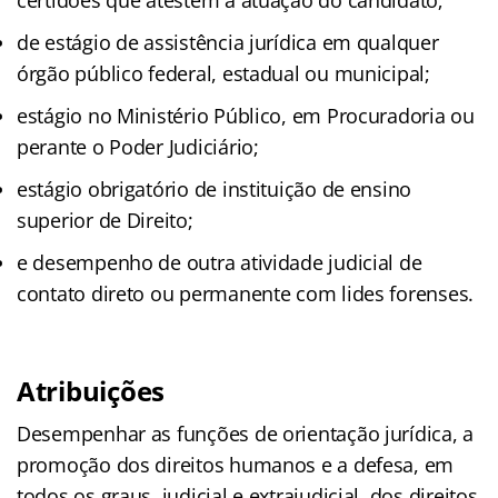
de estágio de assistência jurídica em qualquer
órgão público federal, estadual ou municipal;
estágio no Ministério Público, em Procuradoria ou
perante o Poder Judiciário;
estágio obrigatório de instituição de ensino
superior de Direito;
e desempenho de outra atividade judicial de
contato direto ou permanente com lides forenses.
Atribuições
Desempenhar as funções de orientação jurídica, a
promoção dos direitos humanos e a defesa, em
todos os graus, judicial e extrajudicial, dos direitos