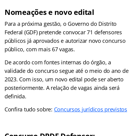
Nomeações e novo edital
Para a próxima gestão, o Governo do Distrito
Federal (GDF) pretende convocar 71 defensores
públicos já aprovados e autorizar novo concurso
público, com mais 67 vagas.
De acordo com fontes internas do órgão, a
validade do concurso segue até o meio do ano de
2023. Com isso, um novo edital pode ser aberto
posteriormente. A relação de vagas ainda será
definida.
Confira tudo sobre:
Concursos jurídicos previstos
Concurso DPDF Defensor: