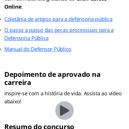
Online
:
Coletânia de artigos para a defensoria pública
O passo a passo das peças processuais para a
Defensoria Pública
Manual do Defensor Público
Depoimento de aprovado na
carreira
Inspire-se com a história de vida. Assista ao vídeo
abaixo!
Resumo do concurso