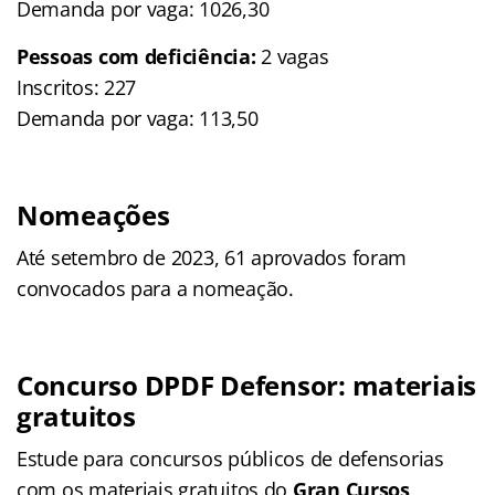
Demanda por vaga: 1026,30
Pessoas com deficiência:
2 vagas
Inscritos: 227
Demanda por vaga: 113,50
Nomeações
Até setembro de 2023, 61 aprovados foram
convocados para a nomeação.
Concurso DPDF Defensor: materiais
gratuitos
Estude para concursos públicos de defensorias
com os materiais gratuitos do
Gran Cursos