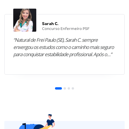
Sarah C.
Concurso Enfermeiro PSF
“Natural de Frei Paulo (SE), Sarah C. sempre
enxergou os estudos como o caminho mais seguro
para conquistar estabilidade profissional. Após o…”