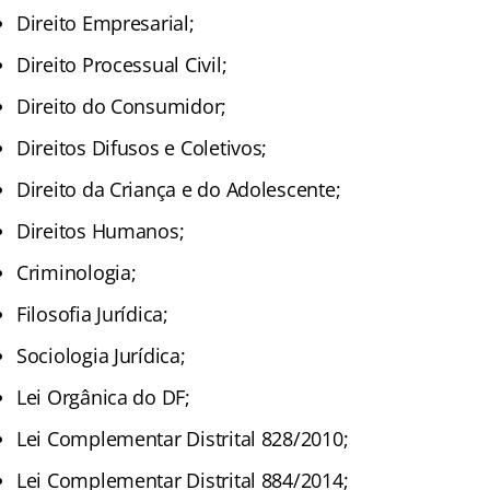
Direito Empresarial;
Direito Processual Civil;
Direito do Consumidor;
Direitos Difusos e Coletivos;
Direito da Criança e do Adolescente;
Direitos Humanos;
Criminologia;
Filosofia Jurídica;
Sociologia Jurídica;
Lei Orgânica do DF;
Lei Complementar Distrital 828/2010;
Lei Complementar Distrital 884/2014;