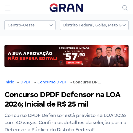
Início
››
DPDF
››
Concurso DPDF
››
Concurso DPDF Defensor na LOA 2026; Inicial de R$ 25 mil
Concurso DPDF Defensor na LOA
2026; Inicial de R$ 25 mil
Concurso DPDF Defensor está previsto na LOA 2026
com 40 vagas. Confira os detalhes da seleção para a
Defensoria Pública do Distrito Federal!