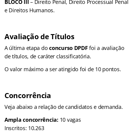
BLOCO III
– Direito Penal, Direito Processual Penal
e Direitos Humanos.
Avaliação de Títulos
A última etapa do
concurso DPDF
foi a avaliação
de títulos, de caráter classificatória.
O valor máximo a ser atingido foi de 10 pontos.
Concorrência
Veja abaixo a relação de candidatos e demanda.
Ampla concorrência:
10 vagas
Inscritos: 10.263