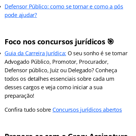
Defensor Público: como se tornar e como a pós
pode ajudar?
Foco nos concursos jurídicos 🎯
Guia da Carreira Jurídica:
O seu sonho é se tornar
Advogado Público, Promotor, Procurador,
Defensor público, Juiz ou Delegado? Conheça
todos os detalhes essenciais sobre cada um
desses cargos e veja como iniciar a sua
preparação!
Confira tudo sobre
Concursos jurídicos abertos