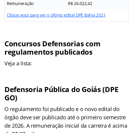
Remuneração
R$ 26.022,42
Clique aqui para ver o último edital DPE Bahia 2021
Concursos Defensorias com
regulamentos publicados
Veja a lista:
Defensoria Pública do Goiás (DPE
GO)
O regulamento foi publicado e o novo edital do
órgão deve ser publicado até o primeiro semestre
de 2026. A remuneração inicial da carreira é acima