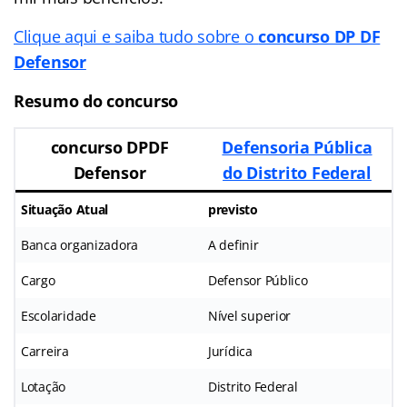
Clique aqui e saiba tudo sobre o
concurso DP DF
Defensor
Resumo do concurso
concurso DPDF
Defensoria Pública
Defensor
do Distrito Federal
Situação Atual
previsto
Banca organizadora
A definir
Cargo
Defensor Público
Escolaridade
Nível superior
Carreira
Jurídica
Lotação
Distrito Federal