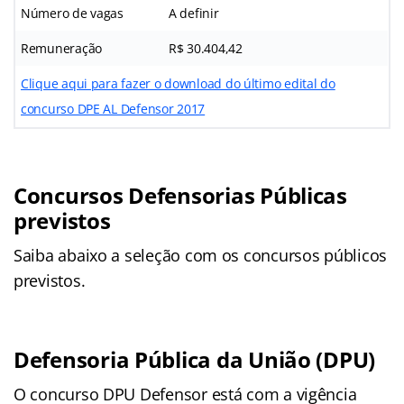
Número de vagas
A definir
Remuneração
R$ 30.404,42
Clique aqui para fazer o download do último edital do
concurso DPE AL Defensor 2017
Concursos Defensorias Públicas
previstos
Saiba abaixo a seleção com os concursos públicos
previstos.
Defensoria Pública da União (DPU)
O concurso DPU Defensor está com a vigência