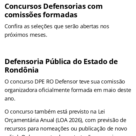
Concursos Defensorias com
comissões formadas
Confira as seleções que serão abertas nos
próximos meses.
Defensoria Pública do Estado de
Rondônia
O concurso DPE RO Defensor teve sua comissão
organizadora oficialmente formada em maio deste
ano.
O concurso também está previsto na Lei
Orçamentária Anual (LOA 2026), com previsão de
recursos para nomeações ou publicação de novo