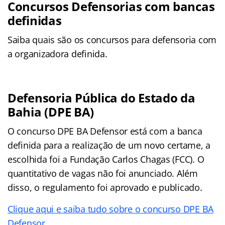
Concursos Defensorias com bancas
definidas
Saiba quais são os concursos para defensoria com
a organizadora definida.
Defensoria Pública do Estado da
Bahia (DPE BA)
O concurso DPE BA Defensor está com a banca
definida para a realização de um novo certame, a
escolhida foi a Fundação Carlos Chagas (FCC). O
quantitativo de vagas não foi anunciado. Além
disso, o regulamento foi aprovado e publicado.
Clique aqui e saiba tudo sobre o concurso DPE BA
Defensor