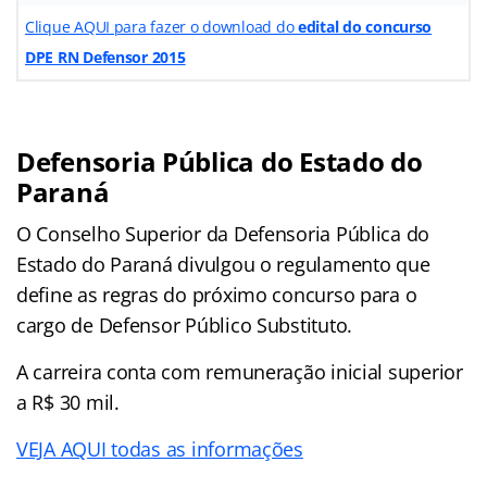
Clique AQUI para fazer o download do
edital do concurso
DPE RN Defensor 2015
Defensoria Pública do Estado do
Paraná
O Conselho Superior da Defensoria Pública do
Estado do Paraná divulgou o regulamento que
define as regras do próximo concurso para o
cargo de Defensor Público Substituto.
A carreira conta com remuneração inicial superior
a R$ 30 mil.
VEJA AQUI todas as informações