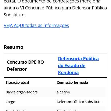
edital. O documento de contratações menciona
ainda o VI Concurso Público para Defensor Público
Substituto.
VEJA AQUI todas as informações
Resumo
Defensoria Pública
Concurso DPE RO
do Estado de
Defensor
Rondônia
Situação atual
Comissão formada
Banca organizadora
a definir
Cargo
Defensor Público Substituto