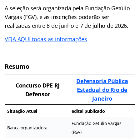
A seleção será organizada pela Fundação Getúlio
Vargas (FGV), e as inscrições poderão ser
realizadas entre 8 de junho e 7 de julho de 2026.
VEJA AQUI todas as informações
Resumo
Defensoria Pública
Concurso DPE RJ
Estadual do Rio de
Defensor
Janeiro
Situação Atual
edital publicado
Fundação Getúlio Vargas
Banca organizadora
(FGV)