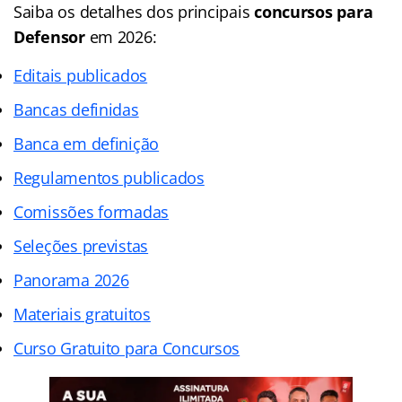
Saiba os detalhes dos principais
concursos para
Defensor
em 2026:
Editais publicados
Bancas definidas
Banca em definição
Regulamentos publicados
Comissões formadas
Seleções previstas
Panorama 2026
Materiais gratuitos
Curso Gratuito para Concursos