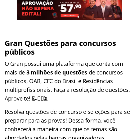
Gran Questões para concursos
públicos
O Gran possui uma plataforma que conta com
mais de
3 milhões de questões
de concursos
públicos, OAB, CFC do Brasil e Residências
multiprofissionais. Faça a resolução de questões.
Aproveite! 📝🏃‍♀️⏳
Resolva questões de concurso e seleções para se
preparar para as provas! Dessa forma, você
conhecerá a maneira com que os temas são
abordados pelas bancas organizadoras.