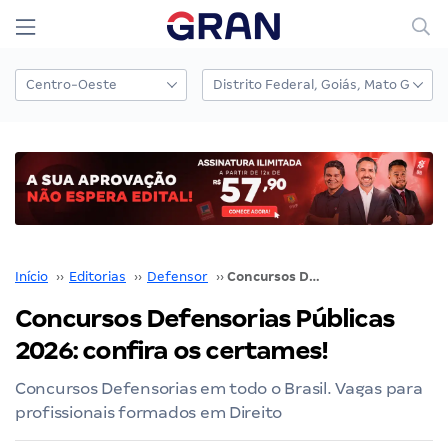
Início
››
Editorias
››
Defensor
››
Concursos Defensorias Públicas 2026: confira os certames!
Concursos Defensorias Públicas
2026: confira os certames!
Concursos Defensorias em todo o Brasil. Vagas para
profissionais formados em Direito