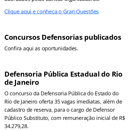
Clique aqui e conheça o Gran Questões
Concursos Defensorias publicados
Confira aqui as oportunidades.
Defensoria Pública Estadual do Rio
de Janeiro
O concurso da Defensoria Pública do Estado do
Rio de Janeiro oferta 35 vagas imediatas, além de
cadastro de reserva, para o cargo de Defensor
Público Substituto, com remuneração inicial de R$
34.279,28.