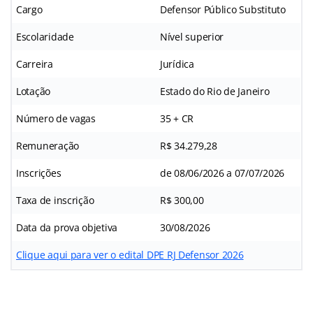
Cargo
Defensor Público Substituto
Escolaridade
Nível superior
Carreira
Jurídica
Lotação
Estado do Rio de Janeiro
Número de vagas
35 + CR
Remuneração
R$ 34.279,28
Inscrições
de 08/06/2026 a 07/07/2026
Taxa de inscrição
R$ 300,00
Data da prova objetiva
30/08/2026
Clique aqui para ver o edital DPE RJ Defensor 2026