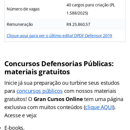
40 cargos para criação (PL
Número de vagas
1.588/2025)
Remuneração
R$ 25.860,57
Clique aqui para ver o último edital DPDF Defensor 2019
Concursos Defensorias Públicas:
materiais gratuitos
Inicie já sua preparação ou turbine seus estudos
para
concursos públicos
com nossos materiais
gratuitos! O
Gran Cursos Online
tem uma página
exclusiva com muitos conteúdos (
clique AQUI
).
Acesse e veja:
E-books,