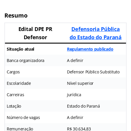
Resumo
Edital DPE PR
Defensoria Pública
Defensor
do Estado do Paraná
Situação atual
Regulamento publicado
Banca organizadora
A definir
Cargos
Defensor Público Substituto
Escolaridade
Nível superior
Carreiras
jurídica
Lotação
Estado do Paraná
Número de vagas
A definir
Remuneração
R$ 30.634,83