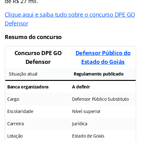
de R$ 27 mil.
Clique aqui e saiba tudo sobre o concurso DPE GO
Defensor
Resumo do concurso
Concurso DPE GO
Defensor Público do
Defensor
Estado do Goiás
Situação atual
Regulamento publicado
Banca organizadora
A definir
Cargo
Defensor Público Substituto
Escolaridade
Nível superior
Carreira
Jurídica
Lotação
Estado de Goiás