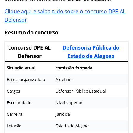
Clique aqui e saiba tudo sobre o concurso DPE AL
Defensor
Resumo do concurso
concurso DPE AL
Defensoria Pública do
Defensor
Estado de Alagoas
Situação atual
comissão formada
Banca organizadora
A definir
Cargos
Defensor Público Estadual
Escolaridade
Nível superior
Carreira
Jurídica
Lotação
Estado de Alagoas