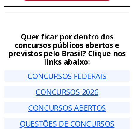
Quer ficar por dentro dos
concursos públicos abertos e
previstos pelo Brasil? Clique nos
links abaixo:
CONCURSOS FEDERAIS
CONCURSOS 2026
CONCURSOS ABERTOS
QUESTÕES DE CONCURSOS