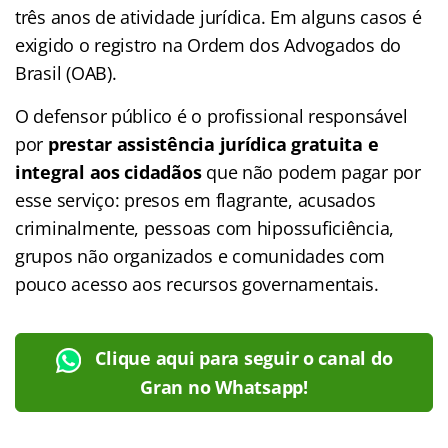
três anos de atividade jurídica. Em alguns casos é
exigido o registro na Ordem dos Advogados do
Brasil (OAB).
O defensor público é o profissional responsável
por
prestar assistência jurídica gratuita e
integral aos cidadãos
que não podem pagar por
esse serviço: presos em flagrante, acusados
criminalmente, pessoas com hipossuficiência,
grupos não organizados e comunidades com
pouco acesso aos recursos governamentais.
Clique aqui para seguir o canal do
Gran no Whatsapp!