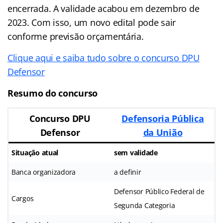
encerrada. A validade acabou em dezembro de
2023. Com isso, um novo edital pode sair
conforme previsão orçamentária.
Clique aqui e saiba tudo sobre o concurso DPU
Defensor
Resumo do concurso
Concurso DPU
Defensoria Pública
Defensor
da União
Situação atual
sem validade
Banca organizadora
a definir
Defensor Público Federal de
Cargos
Segunda Categoria