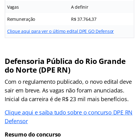
Vagas
A definir
Remuneração
R$ 37.764,37
Clique aqui para ver o último edital DPE GO Defensor
Defensoria Pública do Rio Grande
do Norte (DPE RN)
Com o regulamento publicado, o novo edital deve
sair em breve. As vagas não foram anunciadas.
Inicial da carreira é de R$ 23 mil mais benefícios.
Clique aqui e saiba tudo sobre o concurso DPE RN
Defensor
Resumo do concurso