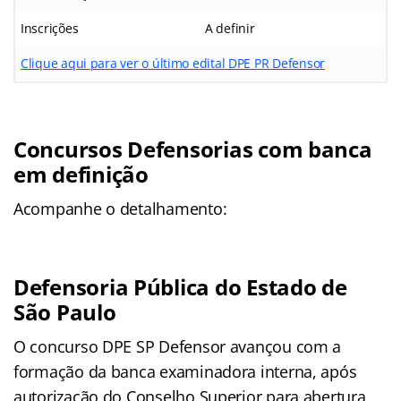
Inscrições
A definir
Clique aqui para ver o último edital DPE PR Defensor
Concursos Defensorias com banca
em definição
Acompanhe o detalhamento:
Defensoria Pública do Estado de
São Paulo
O concurso DPE SP Defensor avançou com a
formação da banca examinadora interna, após
autorização do Conselho Superior para abertura