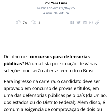
Por
Yara Lima
Publicado em
02/06/26
4 min. de leitura
74
1
De olho nos
concursos para defensorias
públicas
? Há uma lista por situação de várias
seleções que serão abertas em todo o Brasil.
Para ingresso na carreira, o candidato deve ser
aprovado em concurso de provas e títulos, em
uma das defensorias públicas pelo país (da União,
dos estados ou do Distrito Federal). Além disso, é
comum a exigência de comprovação de dois ou