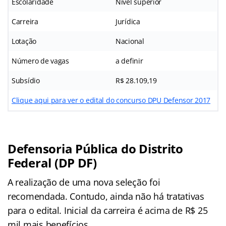
Escolaridade
Nível superior
Carreira
Jurídica
Lotação
Nacional
Número de vagas
a definir
Subsídio
R$ 28.109,19
Clique aqui para ver o edital do concurso DPU Defensor 2017
Defensoria Pública do Distrito
Federal (DP DF)
A realização de uma nova seleção foi
recomendada. Contudo, ainda não há tratativas
para o edital. Inicial da carreira é acima de R$ 25
mil mais benefícios.