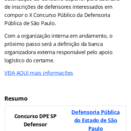
de inscrições de defensores interessados em
compor o X Concurso Público da Defensoria
Pública de São Paulo.
Com a organização interna em andamento, o
próximo passo será a definição da banca
organizadora externa responsável pelo apoio
logístico do certame.
VEJA AQUI mais informações
Resumo
Defensoria Pública
Concurso DPE SP
do Estado de São
Defensor
Paulo