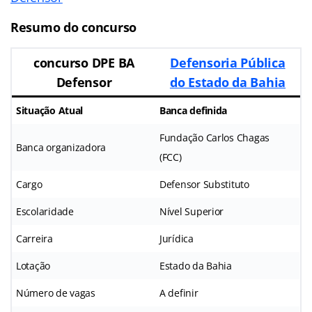
Resumo do concurso
concurso DPE BA
Defensoria Pública
Defensor
do Estado da Bahia
Situação Atual
Banca definida
Fundação Carlos Chagas
Banca organizadora
(FCC)
Cargo
Defensor Substituto
Escolaridade
Nível Superior
Carreira
Jurídica
Lotação
Estado da Bahia
Número de vagas
A definir