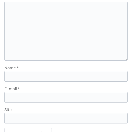
Nome
*
E-mail
*
Site