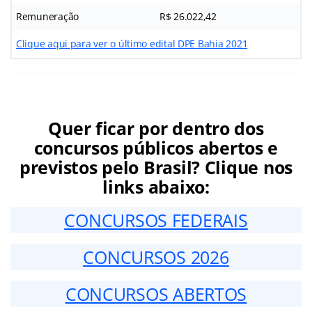
Remuneração
R$ 26.022,42
Clique aqui para ver o último edital DPE Bahia 2021
Quer ficar por dentro dos
concursos públicos abertos e
previstos pelo Brasil? Clique nos
links abaixo:
CONCURSOS FEDERAIS
CONCURSOS 2026
CONCURSOS ABERTOS