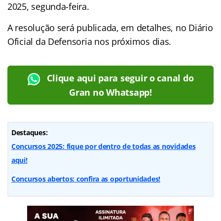
2025, segunda-feira.
A resolução será publicada, em detalhes, no Diário
Oficial da Defensoria nos próximos dias.
Clique aqui para seguir o canal do
Gran no Whatsapp!
Destaques:
Concursos 2025: fique por dentro de todas as novidades
aqui!
Concursos abertos: confira as oportunidades!