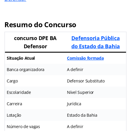
Resumo do Concurso
concurso DPE BA
Defensoria Pública
Defensor
do Estado da Bahia
Situação Atual
Comissão formada
Banca organizadora
A definir
Cargo
Defensor Substituto
Escolaridade
Nível Superior
Carreira
Jurídica
Lotação
Estado da Bahia
Número de vagas
A definir