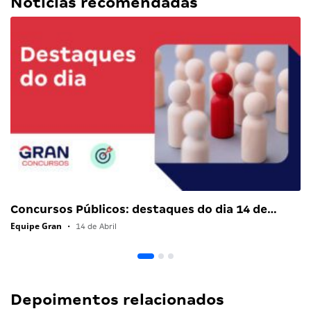
Notícias recomendadas
Concursos Públicos: destaques do dia 14 de…
Equipe Gran
•
14 de Abril
Depoimentos relacionados