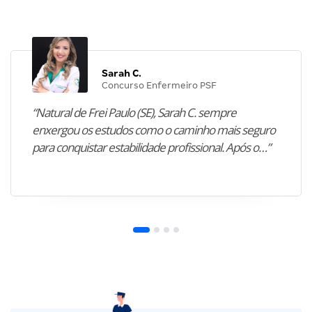
Sarah C.
Concurso Enfermeiro PSF
“Natural de Frei Paulo (SE), Sarah C. sempre
enxergou os estudos como o caminho mais seguro
para conquistar estabilidade profissional. Após o…”