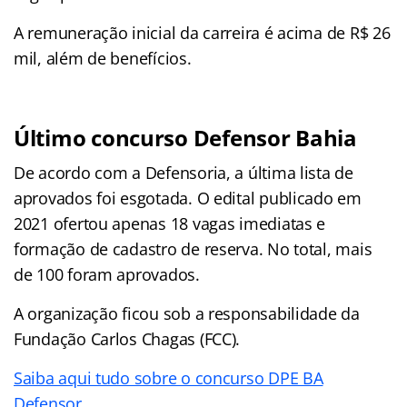
A remuneração inicial da carreira é acima de R$ 26
mil, além de benefícios.
Último concurso Defensor Bahia
De acordo com a Defensoria, a última lista de
aprovados foi esgotada. O edital publicado em
2021 ofertou apenas 18 vagas imediatas e
formação de cadastro de reserva. No total, mais
de 100 foram aprovados.
A organização ficou sob a responsabilidade da
Fundação Carlos Chagas (FCC).
Saiba aqui tudo sobre o concurso DPE BA
Defensor