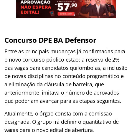
Concurso DPE BA Defensor
Entre as principais mudanças já confirmadas para
o novo concurso público estão: a reserva de 2%
das vagas para candidatos quilombolas, a inclusão
de novas disciplinas no conteúdo programático e
a eliminação da cláusula de barreira, que
anteriormente limitava o número de aprovados
que poderiam avançar para as etapas seguintes.
Atualmente, o órgão consta com a comissão
designada. O grupo irá definir o quantitativo de
vagas para o novo edital de abertura.