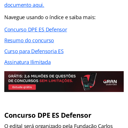
documento aqui.
Navegue usando o índice e saiba mais:
Concurso DPE ES Defensor
Resumo do concurso
Curso para Defensoria ES
Assinatura Ilimitada
Concurso DPE ES Defensor
O edital será organizado pela Fundação Carlos