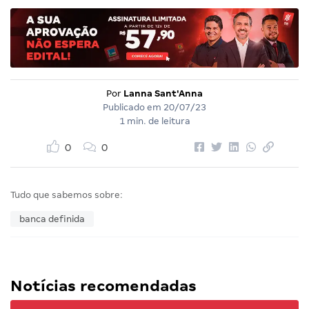
Por
Lanna Sant'Anna
Publicado em
20/07/23
1 min. de leitura
0
0
Tudo que sabemos sobre:
banca definida
Notícias recomendadas