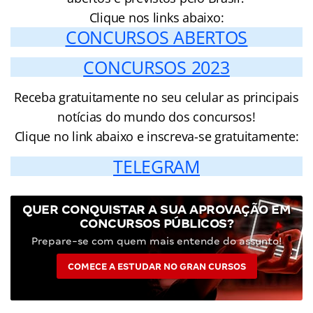
Clique nos links abaixo:
CONCURSOS ABERTOS
CONCURSOS 2023
Receba gratuitamente no seu celular as principais
notícias do mundo dos concursos!
Clique no link abaixo e inscreva-se gratuitamente:
TELEGRAM
QUER CONQUISTAR A SUA APROVAÇÃO EM
CONCURSOS PÚBLICOS?
Prepare-se com quem mais entende do assunto!
COMECE A ESTUDAR NO GRAN CURSOS