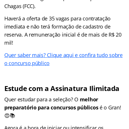
Chagas (FCC).
Haverá a oferta de 35 vagas para contratação
imediata e não terá formação de cadastro de
reserva. A remuneração inicial é de mais de R$ 20
mil!
Quer saber mais? Clique aqui e confira tudo sobre
o concurso público
Estude com a Assinatura Ilimitada
Quer estudar para a seleção? O
melhor
preparatório para concursos públicos
é o Gran!
😍📚
Agora é a hora de iniciar ou intensificar os