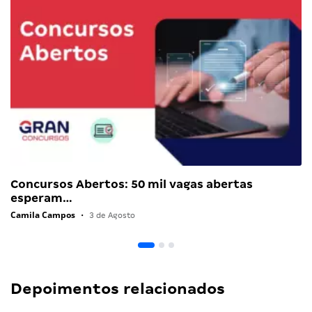
Concursos Abertos: 50 mil vagas abertas
esperam…
Camila Campos
•
3 de Agosto
Depoimentos relacionados