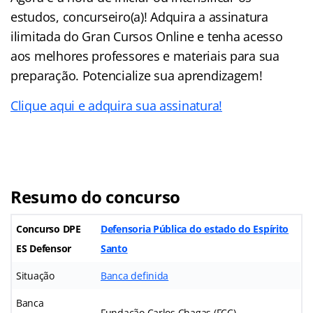
estudos, concurseiro(a)! Adquira a assinatura
ilimitada do Gran Cursos Online e tenha acesso
aos melhores professores e materiais para sua
preparação. Potencialize sua aprendizagem!
Clique aqui e adquira sua assinatura!
Resumo do concurso
Concurso DPE
Defensoria Pública do estado do Espírito
ES Defensor
Santo
Situação
Banca definida
Banca
Fundação Carlos Chagas (FCC)