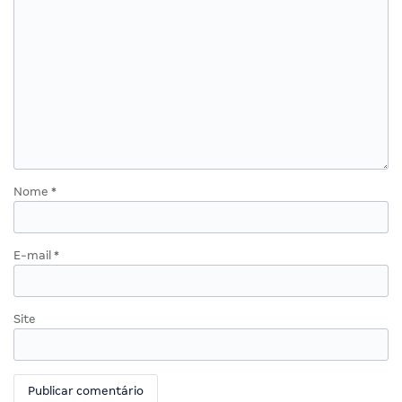
Nome
*
E-mail
*
Site