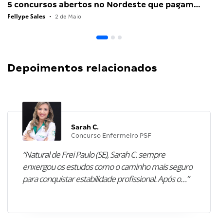
5 concursos abertos no Nordeste que pagam…
Fellype Sales
•
2 de Maio
Depoimentos relacionados
Sarah C.
Concurso Enfermeiro PSF
“Natural de Frei Paulo (SE), Sarah C. sempre
enxergou os estudos como o caminho mais seguro
para conquistar estabilidade profissional. Após o…”