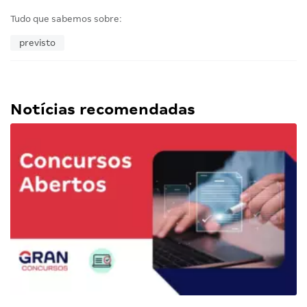
Tudo que sabemos sobre:
previsto
Notícias recomendadas