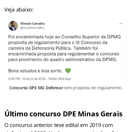
Veja abaixo:
Concurso DPE MG Defensor
tem proposta de regulamento.
Último concurso DPE Minas Gerais
O concurso anterior teve edital em 2019 com