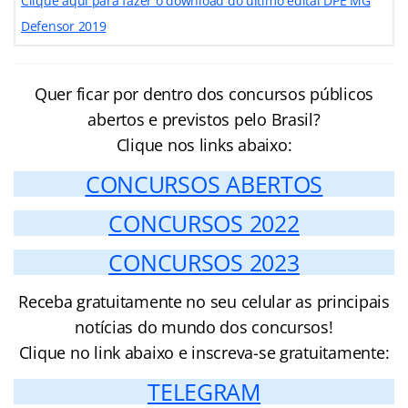
Clique aqui para fazer o download do último edital DPE MG
Defensor 2019
Quer ficar por dentro dos concursos públicos
abertos e previstos pelo Brasil?
Clique nos links abaixo:
CONCURSOS ABERTOS
CONCURSOS 2022
CONCURSOS 2023
Receba gratuitamente no seu celular as principais
notícias do mundo dos concursos!
Clique no link abaixo e inscreva-se gratuitamente:
TELEGRAM