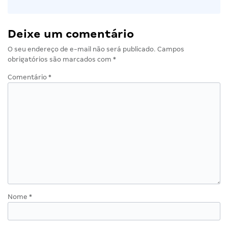
Deixe um comentário
O seu endereço de e-mail não será publicado.
Campos
obrigatórios são marcados com
*
Comentário
*
Nome
*