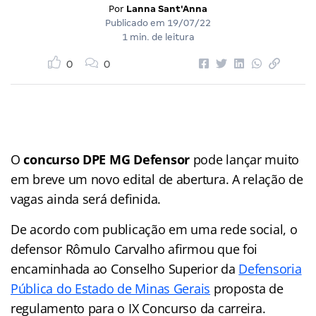
Por
Lanna Sant'Anna
Publicado em
19/07/22
1 min. de leitura
0
0
O
concurso DPE MG Defensor
pode lançar muito
em breve um novo edital de abertura. A relação de
vagas ainda será definida.
De acordo com publicação em uma rede social, o
defensor Rômulo Carvalho afirmou que foi
encaminhada ao Conselho Superior da
Defensoria
Pública do Estado de Minas Gerais
proposta de
regulamento para o IX Concurso da carreira.