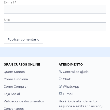
E-mail
*
Site
GRAN CURSOS ONLINE
ATENDIMENTO
Quem Somos
Central de ajuda
Como Funciona
Chat
Como Comprar
WhatsApp
Loja Social
E-mail
Validador de documentos
Horário de atendimento:
segunda a sexta (8h às 20h),
Conveniados