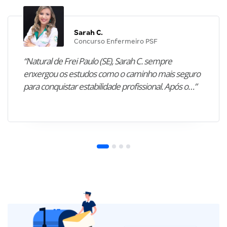
Sarah C.
Concurso Enfermeiro PSF
“Natural de Frei Paulo (SE), Sarah C. sempre
enxergou os estudos como o caminho mais seguro
para conquistar estabilidade profissional. Após o…”