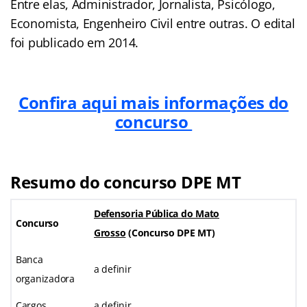
Entre elas, Administrador, Jornalista, Psicólogo,
Economista, Engenheiro Civil entre outras. O edital
foi publicado em 2014.
Confira aqui mais informações do
concurso
Resumo do concurso DPE MT
Defensoria Pública do Mato
Concurso
Grosso
(
Concurso DPE MT
)
Banca
a definir
organizadora
Cargos
a definir