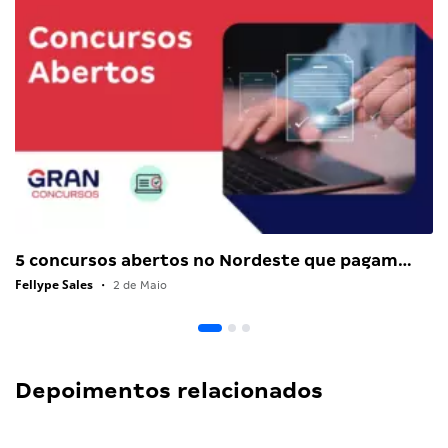
5 concursos abertos no Nordeste que pagam…
Fellype Sales
•
2 de Maio
Depoimentos relacionados