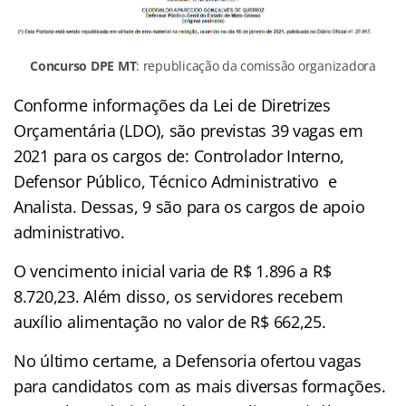
Concurso DPE MT
: republicação da comissão organizadora
Conforme informações da Lei de Diretrizes
Orçamentária (LDO), são previstas 39 vagas em
2021 para os cargos de: Controlador Interno,
Defensor Público, Técnico Administrativo e
Analista. Dessas, 9 são para os cargos de apoio
administrativo.
O vencimento inicial varia de R$ 1.896 a R$
8.720,23. Além disso, os servidores recebem
auxílio alimentação no valor de R$ 662,25.
No último certame, a Defensoria ofertou vagas
para candidatos com as mais diversas formações.