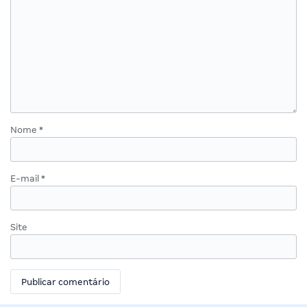
Nome
*
E-mail
*
Site