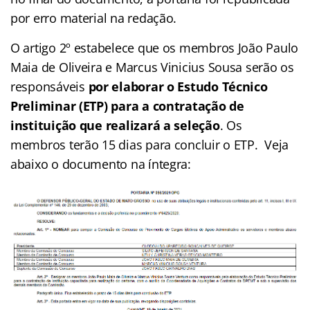
por erro material na redação.
O artigo 2º estabelece que os membros João Paulo
Maia de Oliveira e Marcus Vinicius Sousa serão os
responsáveis
por elaborar o Estudo Técnico
Preliminar (ETP) para a contratação de
instituição que realizará a seleção
. Os
membros terão 15 dias para concluir o ETP. Veja
abaixo o documento na íntegra: