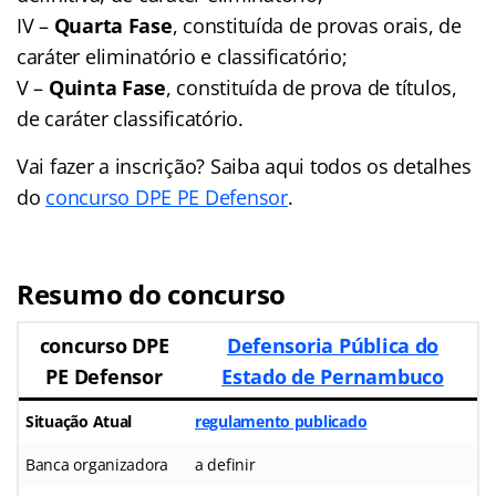
IV –
Quarta Fase
, constituída de provas orais, de
caráter eliminatório e classificatório;
V –
Quinta Fase
, constituída de prova de títulos,
de caráter classificatório.
Vai fazer a inscrição? Saiba aqui todos os detalhes
do
concurso DPE PE Defensor
.
Resumo do concurso
concurso DPE
Defensoria Pública do
PE Defensor
Estado de Pernambuco
Situação Atual
regulamento publicado
Banca organizadora
a definir