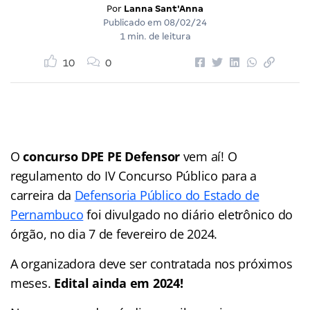
Por
Lanna Sant'Anna
Publicado em
08/02/24
1 min. de leitura
10
0
O
concurso DPE PE Defensor
vem aí! O
regulamento do IV Concurso Público para a
carreira da
Defensoria Público do Estado de
Pernambuco
foi divulgado no diário eletrônico do
órgão, no dia 7 de fevereiro de 2024.
A organizadora deve ser contratada nos próximos
meses.
Edital ainda em 2024!