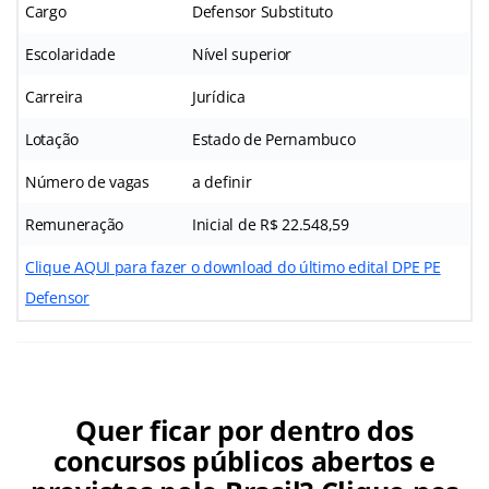
Cargo
Defensor Substituto
Escolaridade
Nível superior
Carreira
Jurídica
Lotação
Estado de Pernambuco
Número de vagas
a definir
Remuneração
Inicial de R$ 22.548,59
Clique AQUI para fazer o download do último edital DPE PE
Defensor
Quer ficar por dentro dos
concursos públicos abertos e