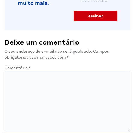
Gran Cursos Online.
muito mais.
Deixe um comentário
O seu endereço de e-mail não será publicado.
Campos
obrigatórios são marcados com
*
Comentário
*