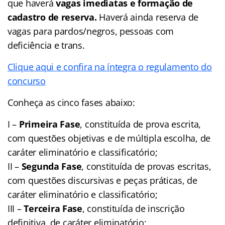
que haverá
vagas imediatas e formação de
cadastro de reserva.
Haverá ainda reserva de
vagas para pardos/negros, pessoas com
deficiência e trans.
Clique aqui e confira na íntegra o regulamento do
concurso
Conheça as cinco fases abaixo:
I –
Primeira Fase
, constituída de prova escrita,
com questões objetivas e de múltipla escolha, de
caráter eliminatório e classificatório;
II –
Segunda Fase
, constituída de provas escritas,
com questões discursivas e peças práticas, de
caráter eliminatório e classificatório;
III –
Terceira Fase
, constituída de inscrição
definitiva, de caráter eliminatório;