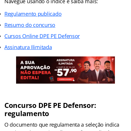
Navegue usando o índice e saiba mais:
Regulamento publicado
Resumo do concurso
Cursos Online DPE PE Defensor
Assinatura Ilimitada
Concurso DPE PE Defensor:
regulamento
O documento que regulamenta a seleção indica