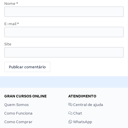
Nome
*
E-mail
*
Site
GRAN CURSOS ONLINE
ATENDIMENTO
Quem Somos
Central de ajuda
Como Funciona
Chat
Como Comprar
WhatsApp