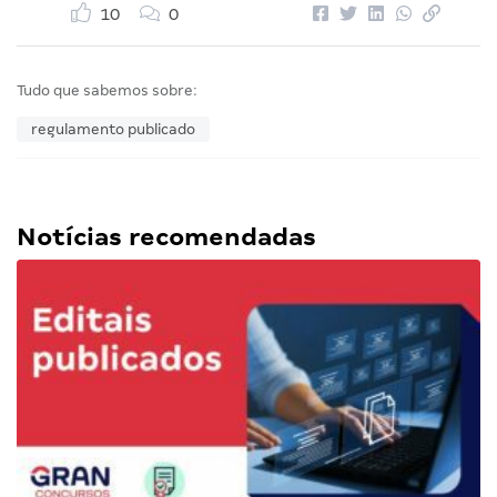
10
0
Tudo que sabemos sobre:
regulamento publicado
Notícias recomendadas