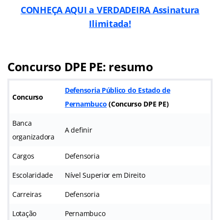
CONHEÇA AQUI a VERDADEIRA Assinatura
Ilimitada!
Concurso DPE PE: resumo
Defensoria Público do Estado de
Concurso
Pernambuco
(
Concurso DPE PE
)
Banca
A definir
organizadora
Cargos
Defensoria
Escolaridade
Nível Superior em Direito
Carreiras
Defensoria
Lotação
Pernambuco