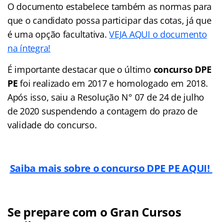
O documento estabelece também as normas para
que o candidato possa participar das cotas, já que
é uma opção facultativa.
VEJA AQUI o documento
na íntegra!
É importante destacar que o último
concurso DPE
PE
foi realizado em 2017 e homologado em 2018.
Após isso, saiu a Resolução N° 07 de 24 de julho
de 2020 suspendendo a contagem do prazo de
validade do concurso.
Saiba mais sobre o concurso DPE PE AQUI!
Se prepare com o Gran Cursos