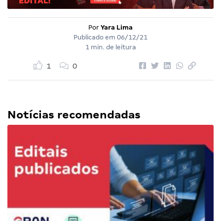
Por
Yara Lima
Publicado em
06/12/21
1 min. de leitura
1
0
Notícias recomendadas