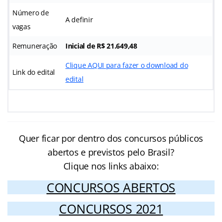
Número de
A definir
vagas
Remuneração
Inicial de R$ 21.649,48
Clique AQUI para fazer o download do
Link do edital
edital
Quer ficar por dentro dos concursos públicos
abertos e previstos pelo Brasil?
Clique nos links abaixo:
CONCURSOS ABERTOS
CONCURSOS 2021