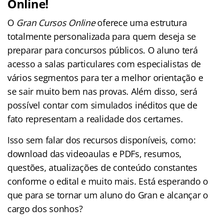
Online!
O
Gran Cursos Online
oferece uma estrutura
totalmente personalizada para quem deseja se
preparar para concursos públicos. O aluno terá
acesso a salas particulares com especialistas de
vários segmentos para ter a melhor orientação e
se sair muito bem nas provas. Além disso, será
possível contar com simulados inéditos que de
fato representam a realidade dos certames.
Isso sem falar dos recursos disponíveis, como:
download das videoaulas e PDFs, resumos,
questões, atualizações de conteúdo constantes
conforme o edital e muito mais. Está esperando o
que para se tornar um aluno do Gran e alcançar o
cargo dos sonhos?