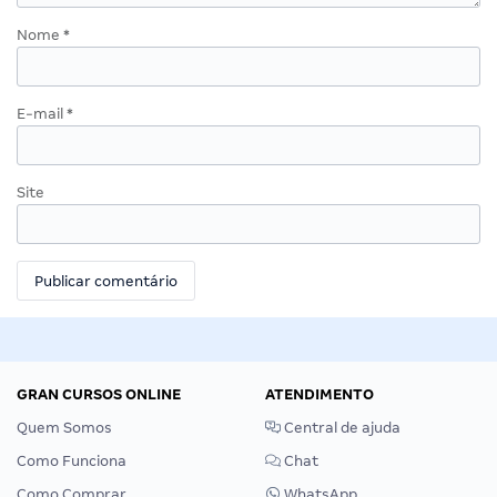
Nome
*
E-mail
*
Site
GRAN CURSOS ONLINE
ATENDIMENTO
Quem Somos
Central de ajuda
Como Funciona
Chat
Como Comprar
WhatsApp