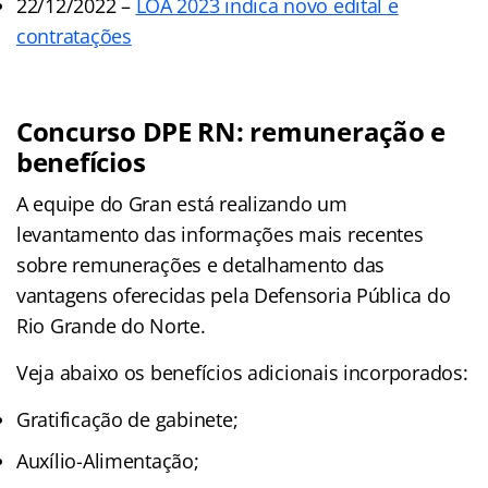
22/12/2022 –
LOA 2023 indica novo edital e
contratações
Concurso DPE RN: remuneração e
benefícios
A equipe do Gran está realizando um
levantamento das informações mais recentes
sobre remunerações e detalhamento das
vantagens oferecidas pela Defensoria Pública do
Rio Grande do Norte.
Veja abaixo os benefícios adicionais incorporados:
Gratificação de gabinete;
Auxílio-Alimentação;