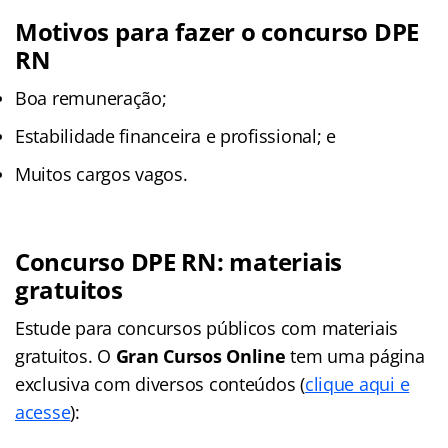
Motivos para fazer o concurso DPE
RN
Boa remuneração;
Estabilidade financeira e profissional; e
Muitos cargos vagos.
Concurso DPE RN: materiais
gratuitos
Estude para concursos públicos com materiais
gratuitos. O
Gran Cursos Online
tem uma página
exclusiva com diversos conteúdos (
clique aqui e
acesse
):