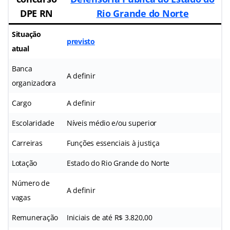
DPE RN
Rio Grande do Norte
Situação
previsto
atual
Banca
A definir
organizadora
Cargo
A definir
Escolaridade
Níveis médio e/ou superior
Carreiras
Funções essenciais à justiça
Lotação
Estado do Rio Grande do Norte
Número de
A definir
vagas
Remuneração
Iniciais de até R$ 3.820,00