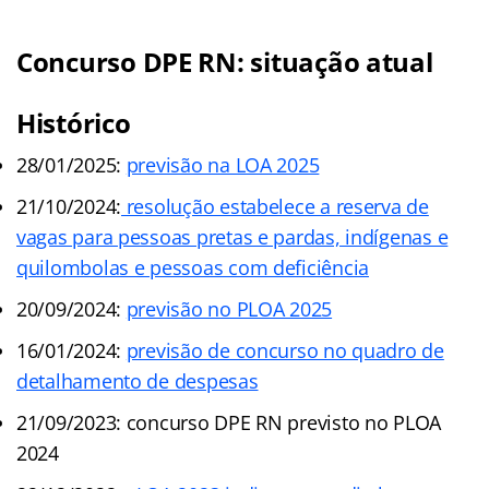
Concurso DPE RN: situação atual
Histórico
28/01/2025:
previsão na LOA 2025
21/10/2024:
resolução estabelece a reserva de
vagas para pessoas pretas e pardas, indígenas e
quilombolas e pessoas com deficiência
20/09/2024:
previsão no PLOA 2025
16/01/2024:
previsão de concurso no quadro de
detalhamento de despesas
21/09/2023: concurso DPE RN previsto no PLOA
2024