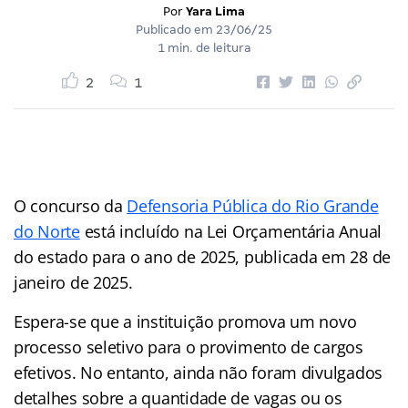
Por
Yara Lima
Publicado em
23/06/25
1 min. de leitura
2
1
O concurso da
Defensoria Pública do Rio Grande
do Norte
está incluído na Lei Orçamentária Anual
do estado para o ano de 2025, publicada em 28 de
janeiro de 2025.
Espera-se que a instituição promova um novo
processo seletivo para o provimento de cargos
efetivos. No entanto, ainda não foram divulgados
detalhes sobre a quantidade de vagas ou os