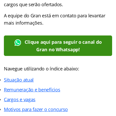
cargos que serão ofertados.
A equipe do Gran está em contato para levantar
mais informações.
Clique aqui para seguir o canal do
Gran no Whatsapp!
Navegue utilizando o índice abaixo:
Situação atual
Remuneração e benefícios
Cargos e vagas
Motivos para fazer o concurso