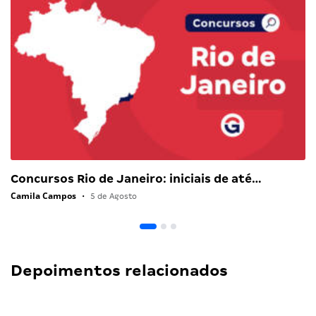
Concursos Rio de Janeiro: iniciais de até…
Camila Campos
•
5 de Agosto
Depoimentos relacionados