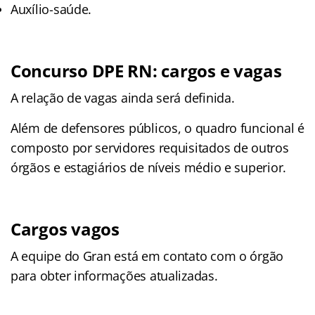
Auxílio-saúde.
Concurso DPE RN: cargos e vagas
A relação de vagas ainda será definida.
Além de defensores públicos, o quadro funcional é
composto por servidores requisitados de outros
órgãos e estagiários de níveis médio e superior.
Cargos vagos
A equipe do Gran está em contato com o órgão
para obter informações atualizadas.