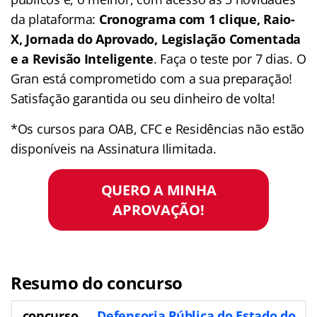
da plataforma:
Cronograma com 1 clique, Raio-
X, Jornada do Aprovado, Legislação Comentada
e a Revisão Inteligente
. Faça o teste por 7 dias. O
Gran está comprometido com a sua preparação!
Satisfação garantida ou seu dinheiro de volta!
*Os cursos para OAB, CFC e Residências não estão
disponíveis na Assinatura Ilimitada.
QUERO A MINHA
APROVAÇÃO!
Resumo do concurso
concurso
Defensoria Pública do Estado do