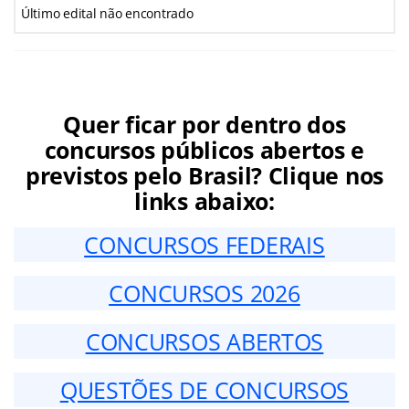
Último edital não encontrado
Quer ficar por dentro dos
concursos públicos abertos e
previstos pelo Brasil? Clique nos
links abaixo:
CONCURSOS FEDERAIS
CONCURSOS 2026
CONCURSOS ABERTOS
QUESTÕES DE CONCURSOS