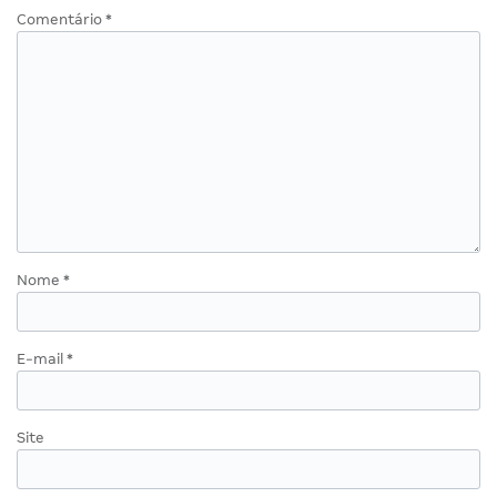
Comentário
*
Nome
*
E-mail
*
Site