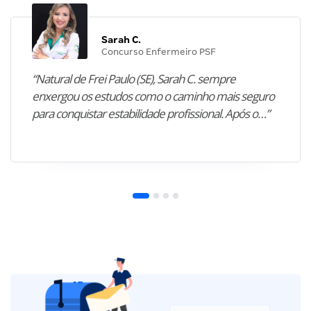
Sarah C.
Concurso Enfermeiro PSF
“Natural de Frei Paulo (SE), Sarah C. sempre
enxergou os estudos como o caminho mais seguro
para conquistar estabilidade profissional. Após o…”