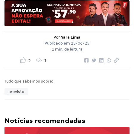
Por
Yara Lima
Publicado em
23/06/25
1 min. de leitura
2
1
Tudo que sabemos sobre:
previsto
Notícias recomendadas