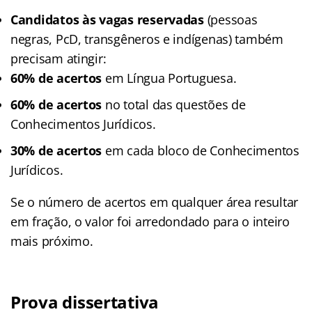
Candidatos às vagas reservadas
(pessoas
negras, PcD, transgêneros e indígenas) também
precisam atingir:
60% de acertos
em Língua Portuguesa.
60% de acertos
no total das questões de
Conhecimentos Jurídicos.
30% de acertos
em cada bloco de Conhecimentos
Jurídicos.
Se o número de acertos em qualquer área resultar
em fração, o valor foi arredondado para o inteiro
mais próximo.
Prova dissertativa