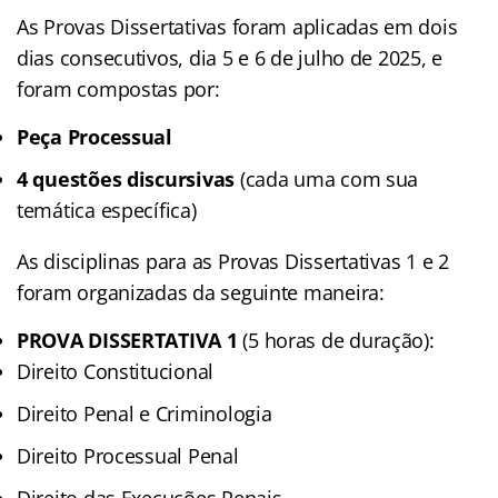
As Provas Dissertativas foram aplicadas em dois
dias consecutivos, dia 5 e 6 de julho de 2025, e
foram compostas por:
Peça Processual
4 questões discursivas
(cada uma com sua
temática específica)
As disciplinas para as Provas Dissertativas 1 e 2
foram organizadas da seguinte maneira:
PROVA DISSERTATIVA 1
(5 horas de duração):
Direito Constitucional
Direito Penal e Criminologia
Direito Processual Penal
Direito das Execuções Penais