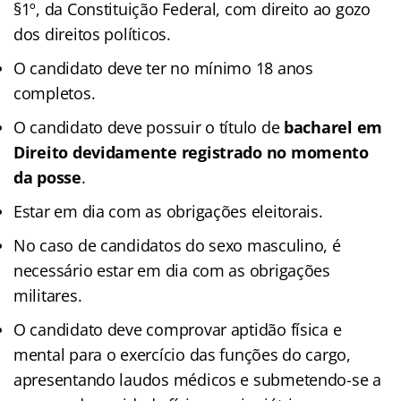
§1º, da Constituição Federal, com direito ao gozo
dos direitos políticos.
O candidato deve ter no mínimo 18 anos
completos.
O candidato deve possuir o título de
bacharel em
Direito devidamente registrado no momento
da posse
.
Estar em dia com as obrigações eleitorais.
No caso de candidatos do sexo masculino, é
necessário estar em dia com as obrigações
militares.
O candidato deve comprovar aptidão física e
mental para o exercício das funções do cargo,
apresentando laudos médicos e submetendo-se a