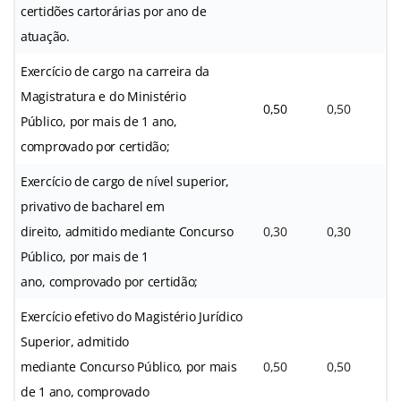
certidões cartorárias por ano de
atuação.
Exercício de cargo na carreira da
Magistratura e do Ministério
0,50
0,50
Público, por mais de 1 ano,
comprovado por certidão;
Exercício de cargo de nível superior,
privativo de bacharel em
direito, admitido mediante Concurso
0,30
0,30
Público, por mais de 1
ano, comprovado por certidão;
Exercício efetivo do Magistério Jurídico
Superior, admitido
mediante Concurso Público, por mais
0,50
0,50
de 1 ano, comprovado