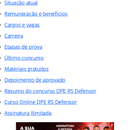
Situação atual
Remuneração e benefícios
Cargos e vagas
Carreira
Etapas de prova
Último concurso
Materiais gratuitos
Depoimento de aprovado
Resumo do concurso DPE RS Defensor
Curso Online DPE RS Defensor
Assinatura Ilimitada