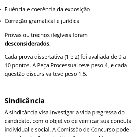
Fluência e coerência da exposição
Correção gramatical e jurídica
Provas ou trechos ilegíveis foram
desconsiderados
.
Cada prova dissertativa (1 e 2) foi avaliada de 0 a
10 pontos. A Peça Processual teve peso 4, e cada
questão discursiva teve peso 1,5.
Sindicância
A sindicância visa investigar a vida pregressa do
candidato, com o objetivo de verificar sua conduta
individual e social. A Comissão de Concurso pode