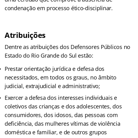
condenação em processo ético-disciplinar.
Atribuições
Dentre as atribuições dos Defensores Públicos no
Estado do Rio Grande do Sul estão:
Prestar orientação jurídica e defesa dos
necessitados, em todos os graus, no âmbito
judicial, extrajudicial e administrativo;
Exercer a defesa dos interesses individuais e
coletivos das crianças e dos adolescentes, dos
consumidores, dos idosos, das pessoas com
deficiência, das mulheres vítimas de violência
doméstica e familiar, e de outros grupos