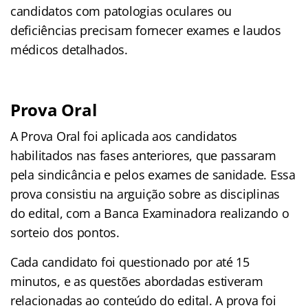
candidatos com patologias oculares ou
deficiências precisam fornecer exames e laudos
médicos detalhados.
Prova Oral
A Prova Oral foi aplicada aos candidatos
habilitados nas fases anteriores, que passaram
pela sindicância e pelos exames de sanidade. Essa
prova consistiu na arguição sobre as disciplinas
do edital, com a Banca Examinadora realizando o
sorteio dos pontos.
Cada candidato foi questionado por até 15
minutos, e as questões abordadas estiveram
relacionadas ao conteúdo do edital. A prova foi