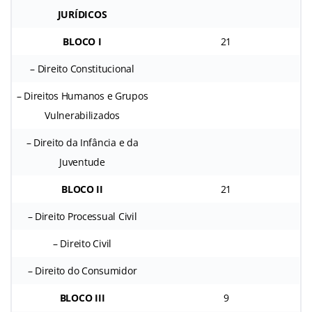
JURÍDICOS
BLOCO I
21
– Direito Constitucional
– Direitos Humanos e Grupos
Vulnerabilizados
– Direito da Infância e da
Juventude
BLOCO II
21
– Direito Processual Civil
– Direito Civil
– Direito do Consumidor
BLOCO III
9