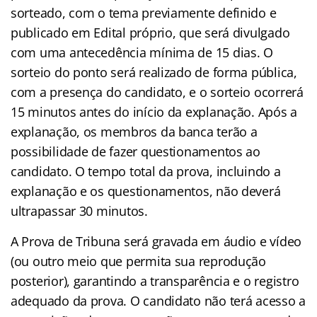
sorteado, com o tema previamente definido e
publicado em Edital próprio, que será divulgado
com uma antecedência mínima de 15 dias. O
sorteio do ponto será realizado de forma pública,
com a presença do candidato, e o sorteio ocorrerá
15 minutos antes do início da explanação. Após a
explanação, os membros da banca terão a
possibilidade de fazer questionamentos ao
candidato. O tempo total da prova, incluindo a
explanação e os questionamentos, não deverá
ultrapassar 30 minutos.
A Prova de Tribuna será gravada em áudio e vídeo
(ou outro meio que permita sua reprodução
posterior), garantindo a transparência e o registro
adequado da prova. O candidato não terá acesso a