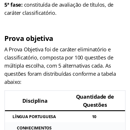
5ª fase:
constituída de avaliação de títulos, de
caráter classificatório.
Prova objetiva
A Prova Objetiva foi de caráter eliminatório e
classificatório, composta por 100 questões de
múltipla escolha, com 5 alternativas cada. As
questões foram distribuídas conforme a tabela
abaixo:
Quantidade de
Disciplina
Questões
LÍNGUA PORTUGUESA
10
CONHECIMENTOS