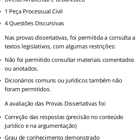
1 Peça Processual Civil
4 Questões Discursivas
Nas provas dissertativas, foi permitida a consulta a
textos legislativos, com algumas restrições:
Não foi permitido consultar materiais comentados
ou anotados.
Dicionários comuns ou jurídicos também não
foram permitidos.
A avaliação das Provas Dissertativas foi:
Correção das respostas (precisão no conteúdo
jurídico e na argumentação)
Grau de conhecimento demonstrado