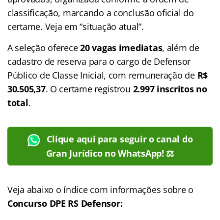
classificação, marcando a conclusão oficial do
certame. Veja em “situação atual”.
A seleção oferece
20 vagas imediatas
, além de
cadastro de reserva para o cargo de Defensor
Público de Classe Inicial, com remuneração de
R$
30.505,37
. O certame registrou
2.997 inscritos no
total
.
Clique aqui para seguir o canal do
Gran Jurídico no WhatsApp! ⚖️
Veja abaixo o
índice
com informações sobre o
Concurso DPE RS Defensor: