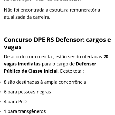
Não foi encontrada a estrutura remuneratória
atualizada da carreira.
Concurso DPE RS Defensor: cargos e
vagas
De acordo com o edital, estão sendo ofertadas
20
vagas imediatas
para o cargo de
Defensor
Público de Classe Inicial
. Deste total:
8 são destinadas à ampla concorrência
6 para pessoas negras
4 para PcD
1 para transgêneros