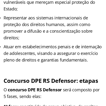
vulneráveis que mereçam especial proteção do
Estado;
Representar aos sistemas internacionais de
proteção dos direitos humanos, assim como
promover a difusão e a conscientização sobre
direitos;
Atuar em estabelecimentos penais e de internação
de adolescentes, visando a assegurar o exercício
pleno de direitos e garantias fundamentais.
Concurso DPE RS Defensor: etapas
O
concurso DPE RS Defensor
será composto por
5 fases, sendo elas: