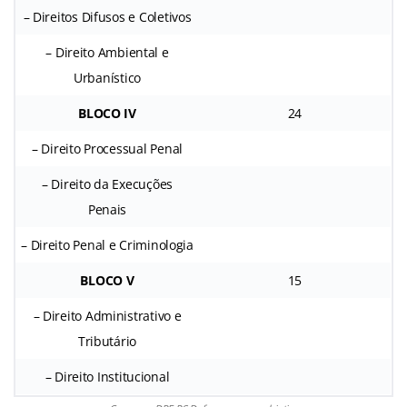
– Direitos Difusos e Coletivos
– Direito Ambiental e
Urbanístico
BLOCO IV
24
– Direito Processual Penal
– Direito da Execuções
Penais
– Direito Penal e Criminologia
BLOCO V
15
– Direito Administrativo e
Tributário
– Direito Institucional