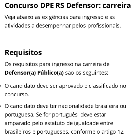
Concurso DPE RS Defensor: carreira
Veja abaixo as exigências para ingresso e as
atividades a desempenhar pelos profissionais.
Requisitos
Os requisitos para ingresso na carreira de
Defensor(a) Público(a)
são os seguintes:
O candidato deve ser aprovado e classificado no
concurso.
O candidato deve ter nacionalidade brasileira ou
portuguesa. Se for português, deve estar
amparado pelo estatuto de igualdade entre
brasileiros e portugueses, conforme o artigo 12,