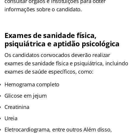
consultar órgãos e instituições para obter
informações sobre o candidato.
Exames de sanidade física,
psiquiátrica e aptidão psicológica
Os candidatos convocados deverão realizar
exames de sanidade física e psiquiátrica, incluindo
exames de saúde específicos, como:
Hemograma completo
Glicose em jejum
Creatinina
Ureia
Eletrocardiograma, entre outros Além disso,