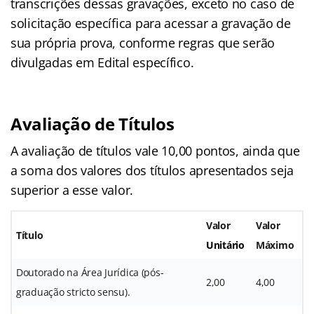
transcrições dessas gravações, exceto no caso de
solicitação específica para acessar a gravação de
sua própria prova, conforme regras que serão
divulgadas em Edital específico.
Avaliação de Títulos
A avaliação de títulos vale 10,00 pontos, ainda que
a soma dos valores dos títulos apresentados seja
superior a esse valor.
Valor
Valor
Título
Unitário
Máximo
Doutorado
na
Área
Jurídica
(pós-
2,00
4,00
graduação
stricto
sensu).