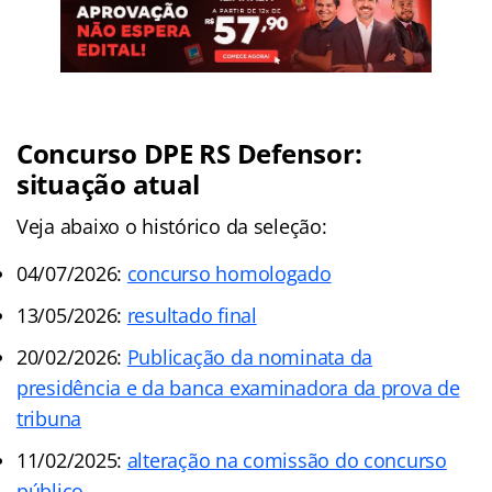
Concurso DPE RS Defensor:
situação atual
Veja abaixo o histórico da seleção:
04/07/2026:
concurso homologado
13/05/2026:
resultado final
20/02/2026:
Publicação da nominata da
presidência e da banca examinadora da prova de
tribuna
11/02/2025:
alteração na comissão do concurso
público