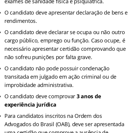
exames de sanidade física e psiquiátrica.
O candidato deve apresentar declaração de bens e
rendimentos.
O candidato deve declarar se ocupa ou não outro
cargo público, emprego ou função. Caso ocupe, é
necessário apresentar certidão comprovando que
não sofreu punições por falta grave.
O candidato não pode possuir condenação
transitada em julgado em ação criminal ou de
improbidade administrativa.
O candidato deve comprovar
3 anos de
experiência jurídica
Para candidatos inscritos na Ordem dos
Advogados do Brasil (OAB), deve ser apresentada
uma certidão que comprove a ausência de