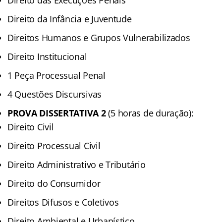
Direito da Infância e Juventude
Direitos Humanos e Grupos Vulnerabilizados
Direito Institucional
1 Peça Processual Penal
4 Questões Discursivas
PROVA DISSERTATIVA 2
(5 horas de duração):
Direito Civil
Direito Processual Civil
Direito Administrativo e Tributário
Direito do Consumidor
Direitos Difusos e Coletivos
Direito Ambiental e Urbanístico