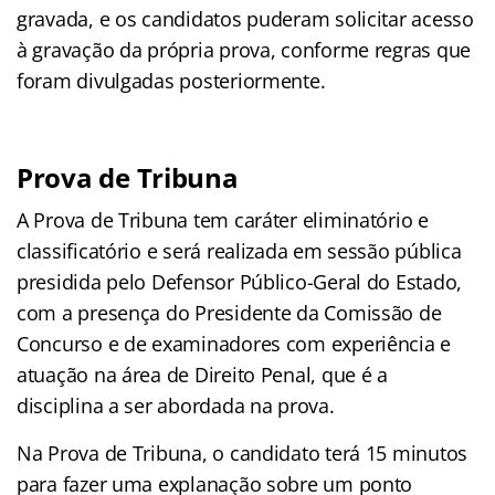
gravada, e os candidatos puderam solicitar acesso
à gravação da própria prova, conforme regras que
foram divulgadas posteriormente.
Prova de Tribuna
A Prova de Tribuna tem caráter eliminatório e
classificatório e será realizada em sessão pública
presidida pelo Defensor Público-Geral do Estado,
com a presença do Presidente da Comissão de
Concurso e de examinadores com experiência e
atuação na área de Direito Penal, que é a
disciplina a ser abordada na prova.
Na Prova de Tribuna, o candidato terá 15 minutos
para fazer uma explanação sobre um ponto