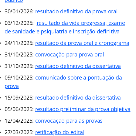
30/01/2026:
resultado definitivo da prova oral
03/12/2025:
resultado da vida pregressa, exame
de sanidade e psiquiatria e inscrição definitiva
24/11/2025:
resultado da prova oral e cronograma
31/10/2025:
convocação para prova oral
31/10/2025:
resultado definitivo da dissertativa
09/10/2025:
comunicado sobre a pontuação da
prova
15/09/2025:
resultado definitivo da dissertativa
05/06/2025:
resultado preliminar da prova objetiva
12/04/2025:
convocação para as provas
27/03/2025:
retificação do edital