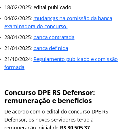
18/02/2025: edital publicado
04/02/2025:
mudanças na comissão da banca
examinadora do concurso.
28/01/2025:
banca contratada
21/01/2025:
banca definida
21/10/2024:
Regulamento publicado e comissão
formada
Concurso DPE RS Defensor:
remuneração e benefícios
De acordo com o edital do concurso DPE RS
Defensor, os novos servidores terão a
remuneração inicial de
RS 30.505,37
.