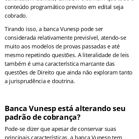
conteúdo programático previsto em edital seja
cobrado.
Tirando isso, a banca Vunesp pode ser
considerada relativamente previsível, atendo-se
muito aos modelos de provas passadas e até
mesmo repetindo questões. A literalidade de leis
também é uma característica marcante das
questões de Direito que ainda não exploram tanto
a jurisprudência e doutrina.
Banca Vunesp está alterando seu
padrão de cobrança?
Pode-se dizer que apesar de conservar suas
principais características, a banca Vunesp tem