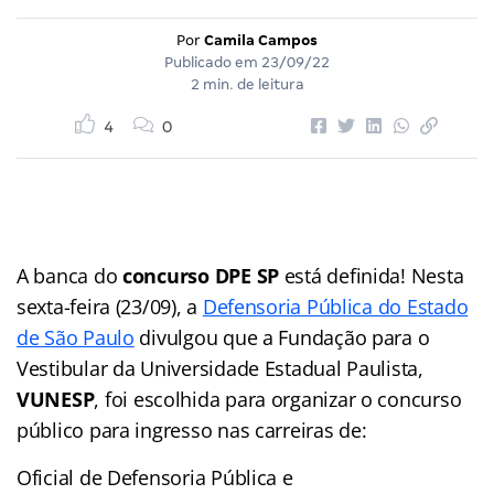
Por
Camila Campos
Publicado em
23/09/22
2 min. de leitura
4
0
A banca do
concurso DPE SP
está definida! Nesta
sexta-feira (23/09), a
Defensoria Pública do Estado
de São Paulo
divulgou que a Fundação para o
Vestibular da Universidade Estadual Paulista,
VUNESP
, foi escolhida para organizar o concurso
público para ingresso nas carreiras de:
Oficial de Defensoria Pública e