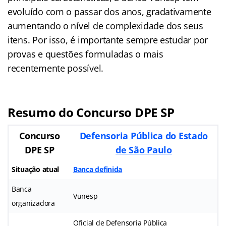
evoluído com o passar dos anos, gradativamente
aumentando o nível de complexidade dos seus
itens. Por isso, é importante sempre estudar por
provas e questões formuladas o mais
recentemente possível.
Resumo do Concurso DPE SP
Concurso
Defensoria Pública do Estado
DPE SP
de São Paulo
Situação atual
Banca definida
Banca
Vunesp
organizadora
Oficial de Defensoria Pública