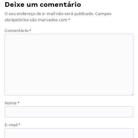
Deixe um comentário
O seu endereço de e-mail não será publicado.
Campos
obrigatórios são marcados com
*
Comentário
*
Nome
*
E-mail
*