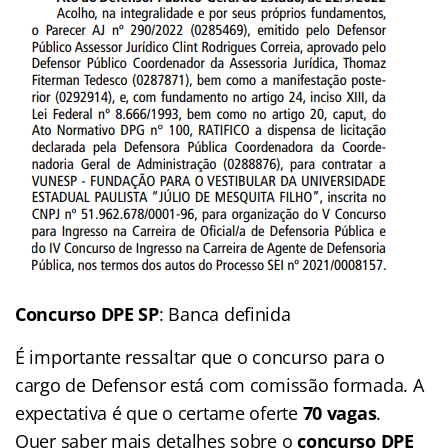
Concurso DPE SP
: Banca definida
É importante ressaltar que o concurso para o
cargo de Defensor está com comissão formada. A
expectativa é que o certame oferte
70 vagas
.
Quer saber mais detalhes sobre o
concurso DPE