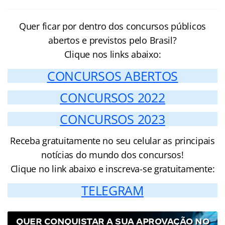
Quer ficar por dentro dos concursos públicos
abertos e previstos pelo Brasil?
Clique nos links abaixo:
CONCURSOS ABERTOS
CONCURSOS 2022
CONCURSOS 2023
Receba gratuitamente no seu celular as principais
notícias do mundo dos concursos!
Clique no link abaixo e inscreva-se gratuitamente:
TELEGRAM
QUER CONQUISTAR A SUA APROVAÇÃO NO