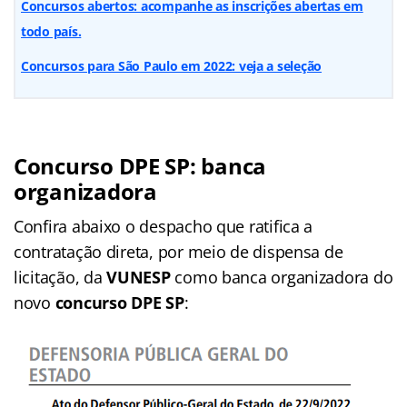
Concursos abertos: acompanhe as inscrições abertas em
todo país.
Concursos para São Paulo em 2022: veja a seleção
Concurso DPE SP: banca
organizadora
Confira abaixo o despacho que ratifica a
contratação direta, por meio de dispensa de
licitação, da
VUNESP
como banca organizadora do
novo
concurso DPE SP
: