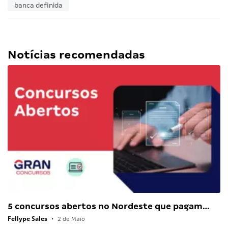
banca definida
Notícias recomendadas
5 concursos abertos no Nordeste que pagam…
Fellype Sales
•
2 de Maio