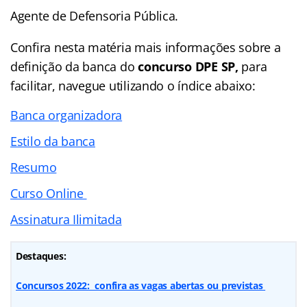
Agente de Defensoria Pública.
Confira nesta matéria mais informações sobre a
definição da banca do
concurso DPE SP,
para
facilitar, navegue utilizando o índice abaixo:
Banca organizadora
Estilo da banca
Resumo
Curso Online
Assinatura Ilimitada
Destaques:
Concursos 2022: confira as vagas abertas ou previstas