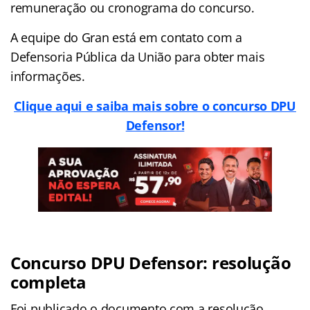
remuneração ou cronograma do concurso.
A equipe do Gran está em contato com a
Defensoria Pública da União para obter mais
informações.
Clique aqui e saiba mais sobre o concurso DPU
Defensor!
Concurso DPU Defensor: resolução
completa
Foi publicado o documento com a resolução