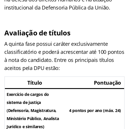
institucional da Defensoria Pública da União.
Avaliação de títulos
A quinta fase possui caráter exclusivamente
classificatório e poderá acrescentar até 100 pontos
à nota do candidato. Entre os principais títulos
aceitos pela DPU estão:
Título
Pontuação
Exercício de cargos do
sistema de justiça
(Defensoria, Magistratura,
4 pontos por ano (máx. 24)
Ministério Público, Analista
Jurídico e similares)