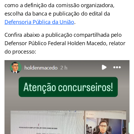
como a definição da comissão organizadora,
escolha da banca e publicação do edital da
Defensoria Pública da União
.
Confira abaixo a publicação compartilhada pelo
Defensor Público Federal Holden Macedo, relator
do processo: