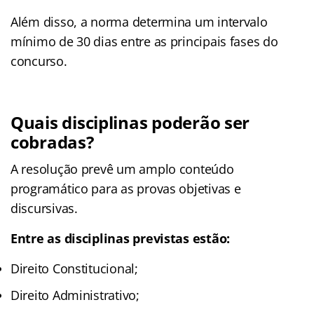
Além disso, a norma determina um intervalo
mínimo de 30 dias entre as principais fases do
concurso.
Quais disciplinas poderão ser
cobradas?
A resolução prevê um amplo conteúdo
programático para as provas objetivas e
discursivas.
Entre as disciplinas previstas estão:
Direito Constitucional;
Direito Administrativo;