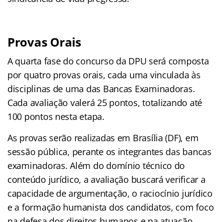
Provas Orais
A quarta fase do concurso da DPU será composta
por quatro provas orais, cada uma vinculada às
disciplinas de uma das Bancas Examinadoras.
Cada avaliação valerá 25 pontos, totalizando até
100 pontos nesta etapa.
As provas serão realizadas em Brasília (DF), em
sessão pública, perante os integrantes das bancas
examinadoras. Além do domínio técnico do
conteúdo jurídico, a avaliação buscará verificar a
capacidade de argumentação, o raciocínio jurídico
e a formação humanista dos candidatos, com foco
na defesa dos direitos humanos e na atuação