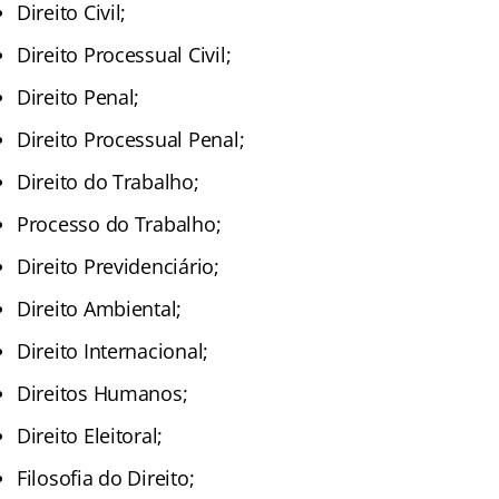
Direito Civil;
Direito Processual Civil;
Direito Penal;
Direito Processual Penal;
Direito do Trabalho;
Processo do Trabalho;
Direito Previdenciário;
Direito Ambiental;
Direito Internacional;
Direitos Humanos;
Direito Eleitoral;
Filosofia do Direito;