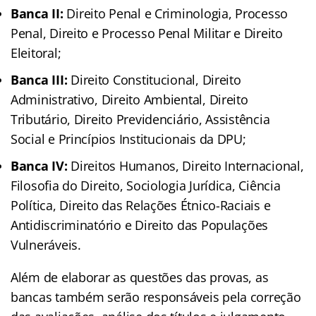
Banca II:
Direito Penal e Criminologia, Processo
Penal, Direito e Processo Penal Militar e Direito
Eleitoral;
Banca III:
Direito Constitucional, Direito
Administrativo, Direito Ambiental, Direito
Tributário, Direito Previdenciário, Assistência
Social e Princípios Institucionais da DPU;
Banca IV:
Direitos Humanos, Direito Internacional,
Filosofia do Direito, Sociologia Jurídica, Ciência
Política, Direito das Relações Étnico-Raciais e
Antidiscriminatório e Direito das Populações
Vulneráveis.
Além de elaborar as questões das provas, as
bancas também serão responsáveis pela correção