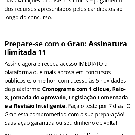
das avaliações, análise dos títulos e julgamento
dos recursos apresentados pelos candidatos ao
longo do concurso.
Prepare-se com o Gran: Assinatura
Ilimitada 11
Assine agora e receba acesso IMEDIATO a
plataforma que mais aprova em concursos
públicos e, o melhor, com acesso às 5 novidades
da plataforma:
Cronograma com 1 clique, Raio-
X, Jornada do Aprovado, Legislação Comentada
e a Revisão Inteligente
. Faça o teste por 7 dias. O
Gran está comprometido com a sua preparação!
Satisfação garantida ou seu dinheiro de volta!