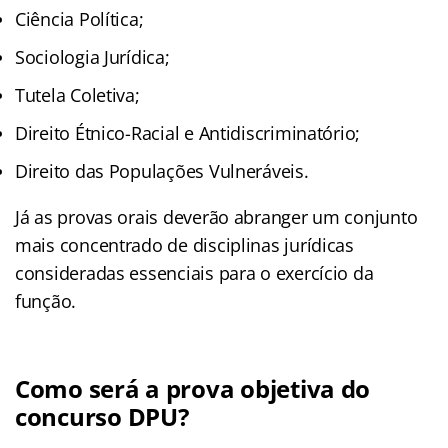
Ciência Política;
Sociologia Jurídica;
Tutela Coletiva;
Direito Étnico-Racial e Antidiscriminatório;
Direito das Populações Vulneráveis.
Já as provas orais deverão abranger um conjunto
mais concentrado de disciplinas jurídicas
consideradas essenciais para o exercício da
função.
Como será a prova objetiva do
concurso DPU?