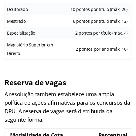
Doutorado
10 pontos por título (máx. 20)
Mestrado
6 pontos por título (máx. 12)
Especialização
2 pontos por título (máx. 4)
Magistério Superior em
2 pontos por ano (máx. 10)
Direito
Reserva de vagas
A resolução também estabelece uma ampla
política de ações afirmativas para os concursos da
DPU. A reserva de vagas será distribuída da
seguinte forma:
Modalidade de Cota
Percentual