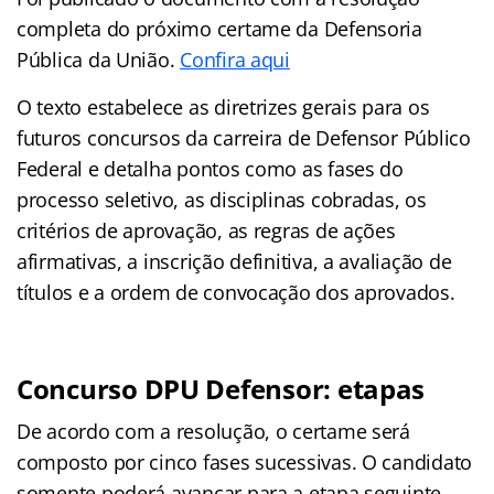
completa do próximo certame da Defensoria
Pública da União.
Confira aqui
O texto estabelece as diretrizes gerais para os
futuros concursos da carreira de Defensor Público
Federal e detalha pontos como as fases do
processo seletivo, as disciplinas cobradas, os
critérios de aprovação, as regras de ações
afirmativas, a inscrição definitiva, a avaliação de
títulos e a ordem de convocação dos aprovados.
Concurso DPU Defensor: etapas
De acordo com a resolução, o certame será
composto por cinco fases sucessivas. O candidato
somente poderá avançar para a etapa seguinte