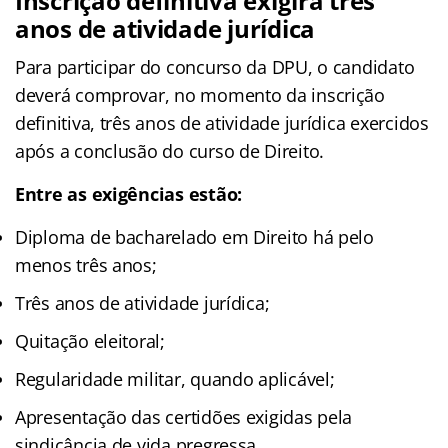
Inscrição definitiva exigirá três
anos de atividade jurídica
Para participar do concurso da DPU, o candidato
deverá comprovar, no momento da inscrição
definitiva, três anos de atividade jurídica exercidos
após a conclusão do curso de Direito.
Entre as exigências estão:
Diploma de bacharelado em Direito há pelo
menos três anos;
Três anos de atividade jurídica;
Quitação eleitoral;
Regularidade militar, quando aplicável;
Apresentação das certidões exigidas pela
sindicância de vida pregressa.