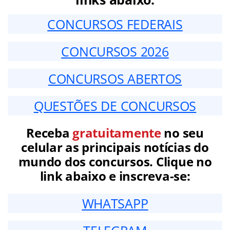
CONCURSOS FEDERAIS
CONCURSOS 2026
CONCURSOS ABERTOS
QUESTÕES DE CONCURSOS
Receba
gratuitamente
no seu
celular as principais notícias do
mundo dos concursos. Clique no
link abaixo e inscreva-se:
WHATSAPP