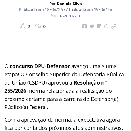
Por
Daniela Silva
Publicado em
18/06/26
• Atualizado em
19/06/26
4 min. de leitura
2
0
O
concurso DPU Defensor
avançou mais uma
etapa! O Conselho Superior da Defensoria Pública
da União (CSDPU) aprovou a
Resolução nº
255/2026
, norma relacionada à realização do
próximo certame para a carreira de Defensor(a)
Público(a) Federal.
Com a aprovação da norma, a expectativa agora
fica por conta dos próximos atos administrativos,