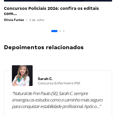
Concursos Policiais 2026: confira os editais
com…
Olivia Furlan
•
2 de Julho
Depoimentos relacionados
Sarah C.
Concurso Enfermeiro PSF
“Natural de Frei Paulo (SE), Sarah C. sempre
enxergou os estudos como o caminho mais seguro
para conquistar estabilidade profissional. Após o…”