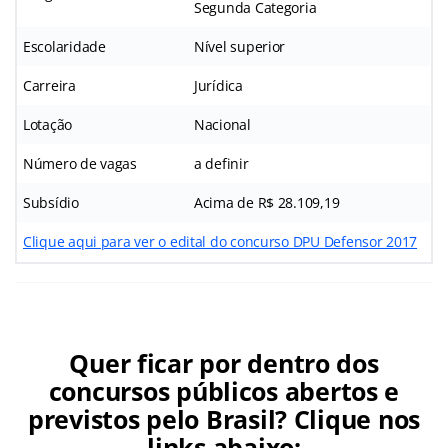
Segunda Categoria
Escolaridade
Nível superior
Carreira
Jurídica
Lotação
Nacional
Número de vagas
a definir
Subsídio
Acima de R$ 28.109,19
Clique aqui para ver o edital do concurso DPU Defensor 2017
Quer ficar por dentro dos
concursos públicos abertos e
previstos pelo Brasil? Clique nos
links abaixo: