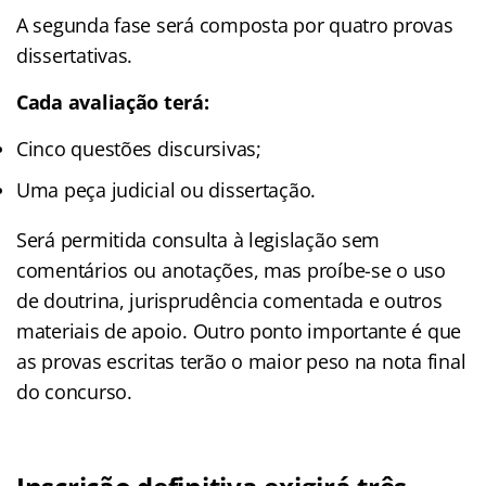
A segunda fase será composta por quatro provas
dissertativas.
Cada avaliação terá:
Cinco questões discursivas;
Uma peça judicial ou dissertação.
Será permitida consulta à legislação sem
comentários ou anotações, mas proíbe-se o uso
de doutrina, jurisprudência comentada e outros
materiais de apoio. Outro ponto importante é que
as provas escritas terão o maior peso na nota final
do concurso.