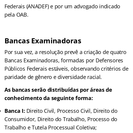
Federais (ANADEF) e por um advogado indicado
pela OAB.
Bancas Examinadoras
Por sua vez, a resolução prevê a criação de quatro
Bancas Examinadoras, formadas por Defensores
Públicos Federais estáveis, observando critérios de
paridade de gênero e diversidade racial.
As bancas serão distribuídas por áreas de
conhecimento da seguinte forma:
Banca I:
Direito Civil, Processo Civil, Direito do
Consumidor, Direito do Trabalho, Processo do
Trabalho e Tutela Processual Coletiva;