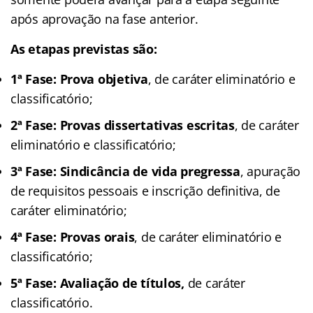
após aprovação na fase anterior.
As etapas previstas são:
1ª Fase: Prova objetiva
, de caráter eliminatório e
classificatório;
2ª Fase: Provas dissertativas escritas
, de caráter
eliminatório e classificatório;
3ª Fase: Sindicância de vida pregressa
, apuração
de requisitos pessoais e inscrição definitiva, de
caráter eliminatório;
4ª Fase: Provas orais
, de caráter eliminatório e
classificatório;
5ª Fase: Avaliação de títulos,
de caráter
classificatório.