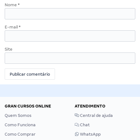
Nome
*
E-mail
*
Site
GRAN CURSOS ONLINE
ATENDIMENTO
Quem Somos
Central de ajuda
Como Funciona
Chat
Como Comprar
WhatsApp