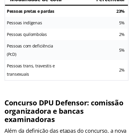
Pessoas pretas e pardas
23%
Pessoas indígenas
5%
Pessoas quilombolas
2%
Pessoas com deficiência
5%
(PcD)
Pessoas trans, travestis e
2%
transexuais
Concurso DPU Defensor: comissão
organizadora e bancas
examinadoras
Além da definição das etapas do concurso, a nova