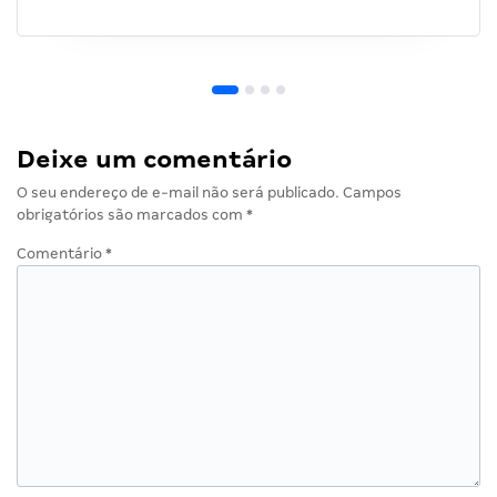
Deixe um comentário
O seu endereço de e-mail não será publicado.
Campos
obrigatórios são marcados com
*
Comentário
*