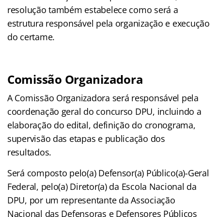
resolução também estabelece como será a
estrutura responsável pela organização e execução
do certame.
Comissão Organizadora
A Comissão Organizadora será responsável pela
coordenação geral do concurso DPU, incluindo a
elaboração do edital, definição do cronograma,
supervisão das etapas e publicação dos
resultados.
Será composto pelo(a) Defensor(a) Público(a)-Geral
Federal, pelo(a) Diretor(a) da Escola Nacional da
DPU, por um representante da Associação
Nacional das Defensoras e Defensores Públicos