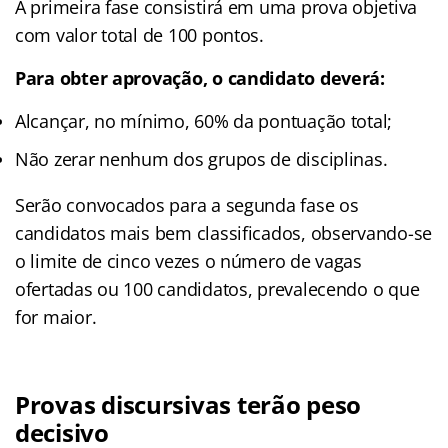
A primeira fase consistirá em uma prova objetiva
com valor total de 100 pontos.
Para obter aprovação, o candidato deverá:
Alcançar, no mínimo, 60% da pontuação total;
Não zerar nenhum dos grupos de disciplinas.
Serão convocados para a segunda fase os
candidatos mais bem classificados, observando-se
o limite de cinco vezes o número de vagas
ofertadas ou 100 candidatos, prevalecendo o que
for maior.
Provas discursivas terão peso
decisivo