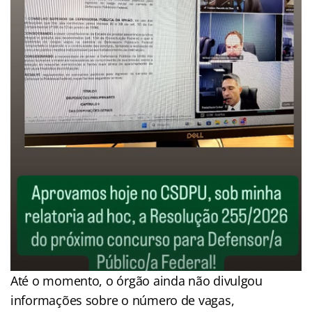
Até o momento, o órgão ainda não divulgou
informações sobre o número de vagas,