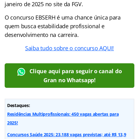
janeiro de 2025 no site da FGV.
O concurso EBSERH é uma chance única para
quem busca estabilidade profissional e
desenvolvimento na carreira.
Saiba tudo sobre o concurso AQUI!
Clique aqui para seguir o canal do
Gran no Whatsapp!
Destaques:
Residências Multiprofissionais: 450 vagas abertas para
2025!
Concursos Saúde 2025: 23.188 vagas previstas; até R$ 13,9