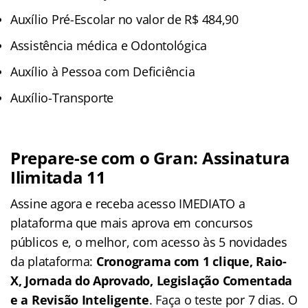
Auxílio Pré-Escolar no valor de R$ 484,90
Assistência médica e Odontológica
Auxílio à Pessoa com Deficiência
Auxílio-Transporte
Prepare-se com o Gran: Assinatura
Ilimitada 11
Assine agora e receba acesso IMEDIATO a
plataforma que mais aprova em concursos
públicos e, o melhor, com acesso às 5 novidades
da plataforma:
Cronograma com 1 clique, Raio-
X, Jornada do Aprovado, Legislação Comentada
e a Revisão Inteligente
. Faça o teste por 7 dias. O