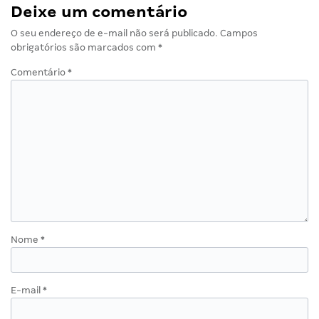
Deixe um comentário
O seu endereço de e-mail não será publicado.
Campos
obrigatórios são marcados com
*
Comentário
*
Nome
*
E-mail
*