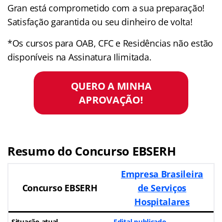
Gran está comprometido com a sua preparação!
Satisfação garantida ou seu dinheiro de volta!
*Os cursos para OAB, CFC e Residências não estão
disponíveis na Assinatura Ilimitada.
QUERO A MINHA
APROVAÇÃO!
Resumo do Concurso EBSERH
Empresa Brasileira
Concurso EBSERH
de Serviços
Hospitalares
Situação atual
Edital publicado