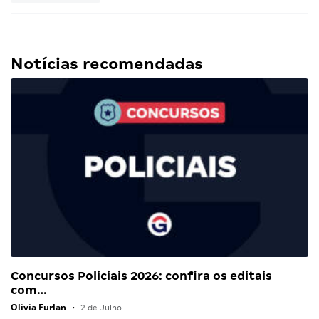
Notícias recomendadas
Concursos Policiais 2026: confira os editais
com…
Olivia Furlan
•
2 de Julho