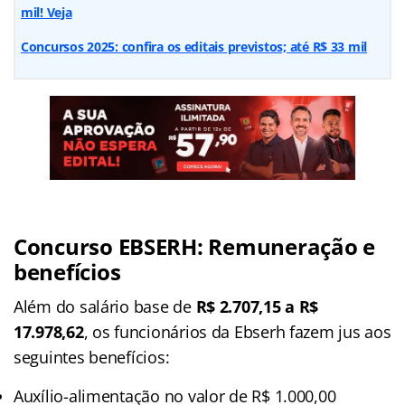
mil! Veja
Concursos 2025: confira os editais previstos; até R$ 33 mil
Concurso EBSERH: Remuneração e
benefícios
Além do salário base de
R$ 2.707,15 a R$
17.978,62
, os funcionários da Ebserh fazem jus aos
seguintes benefícios:
Auxílio-alimentação no valor de R$ 1.000,00