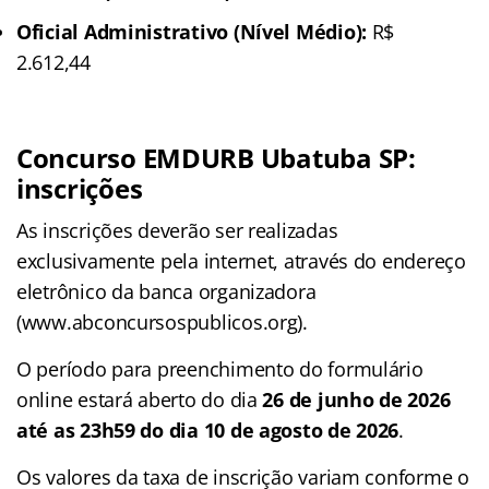
Oficial Administrativo (Nível Médio):
R$
2.612,44
Concurso EMDURB Ubatuba SP:
inscrições
As inscrições deverão ser realizadas
exclusivamente pela internet, através do endereço
eletrônico da banca organizadora
(www.abconcursospublicos.org).
O período para preenchimento do formulário
online estará aberto do dia
26 de junho de 2026
até as 23h59 do dia 10 de agosto de 2026
.
Os valores da taxa de inscrição variam conforme o