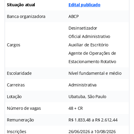
Situação atual
Edital publicado
Banca organizadora
ABCP
Desinsetizador
Oficial Administrativo
Cargos
Auxiliar de Escritório
Agente de Operações de
Estacionamento Rotativo
Escolaridade
Nível fundamental e médio
Carreiras
Administrativa
Lotação
Ubatuba, São Paulo
Número de vagas
48 + CR
Remuneração
R$ 1.833,48 a R$ 2.612,44
Inscrições
26/06/2026 a 10/08/2026