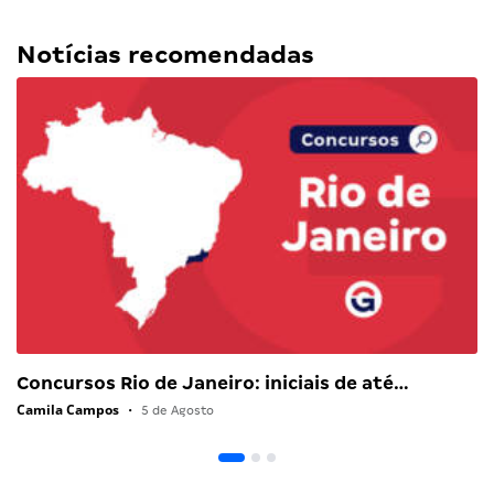
Notícias recomendadas
Concursos Rio de Janeiro: iniciais de até…
Camila Campos
•
5 de Agosto