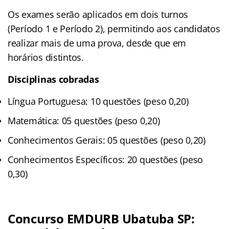
Os exames serão aplicados em dois turnos
(Período 1 e Período 2), permitindo aos candidatos
realizar mais de uma prova, desde que em
horários distintos.
Disciplinas cobradas
Língua Portuguesa: 10 questões (peso 0,20)
Matemática: 05 questões (peso 0,20)
Conhecimentos Gerais: 05 questões (peso 0,20)
Conhecimentos Específicos: 20 questões (peso
0,30)
Concurso EMDURB Ubatuba SP: