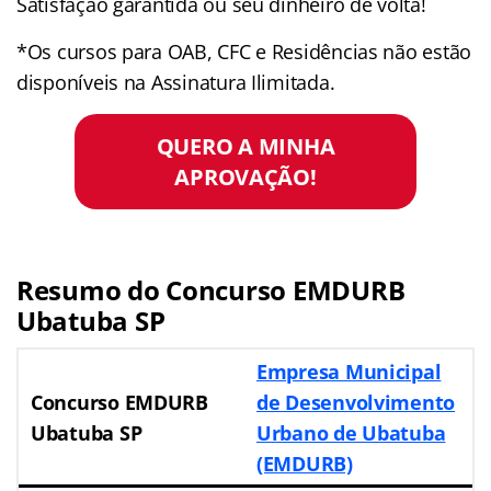
Satisfação garantida ou seu dinheiro de volta!
*Os cursos para OAB, CFC e Residências não estão
disponíveis na Assinatura Ilimitada.
QUERO A MINHA
APROVAÇÃO!
Resumo do Concurso EMDURB
Ubatuba SP
Empresa Municipal
Concurso EMDURB
de Desenvolvimento
Ubatuba SP
Urbano de Ubatuba
(EMDURB)