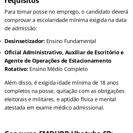
requisitos
Para tomar posse no emprego, o candidato deverá
comprovar a escolaridade mínima exigida na data
de admissão:
Desinsetizador:
Ensino Fundamental
Oficial Administrativo, Auxiliar de Escritório e
Agente de Operações de Estacionamento
Rotativo:
Ensino Médio Completo
Além disso, é exigida idade mínima de 18 anos
completos na posse, quitação com as obrigações
eleitorais e militares, e aptidão física e mental
atestada em exame médico admissional.