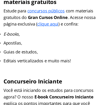
materiais gratuitos
Estude para
concursos públicos
com materiais
gratuitos do
Gran Cursos Online
. Acesse nossa
página exclusiva (
clique aqui
) e confira:
E-books,
Apostilas,
Guias de estudos,
Editais verticalizados e muito mais!
Concurseiro Iniciante
Você está iniciando os estudos para concursos
agora? O nosso
E-book Concurseiro Iniciante
explica os pontos importantes para que você