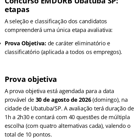
Concurso EMDURB Ubatuba SP:
etapas
A seleção e classificação dos candidatos
compreenderá uma única etapa avaliativa:
Prova Objetiva:
de caráter eliminatório e
classificatório (aplicada a todos os empregos).
Prova objetiva
A prova objetiva está agendada para a data
provável de
30 de agosto de 2026
(domingo), na
cidade de Ubatuba/SP. A avaliação terá duração de
1h a 2h30 e contará com 40 questões de múltipla
escolha (com quatro alternativas cada), valendo o
total de 10 pontos.