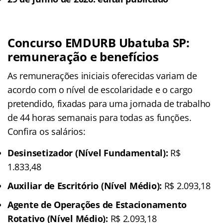
Concurso EMDURB Ubatuba SP:
remuneração e benefícios
As remunerações iniciais oferecidas variam de
acordo com o nível de escolaridade e o cargo
pretendido, fixadas para uma jornada de trabalho
de 44 horas semanais para todas as funções.
Confira os salários:
Desinsetizador (Nível Fundamental):
R$
1.833,48
Auxiliar de Escritório (Nível Médio):
R$ 2.093,18
Agente de Operações de Estacionamento
Rotativo (Nível Médio):
R$ 2.093,18