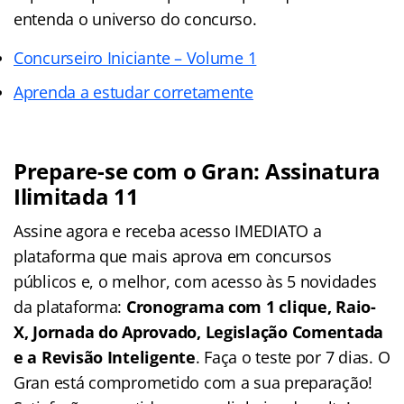
entenda o universo do concurso.
Concurseiro Iniciante – Volume 1
Aprenda a estudar corretamente
Prepare-se com o Gran: Assinatura
Ilimitada 11
Assine agora e receba acesso IMEDIATO a
plataforma que mais aprova em concursos
públicos e, o melhor, com acesso às 5 novidades
da plataforma:
Cronograma com 1 clique, Raio-
X, Jornada do Aprovado, Legislação Comentada
e a Revisão Inteligente
. Faça o teste por 7 dias. O
Gran está comprometido com a sua preparação!