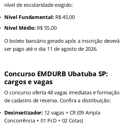
nível de escolaridade exigido:
Nível Fundamental:
R$ 45,00
Nível Médio:
R$ 55,00
O boleto bancário gerado após a inscrição deverá
ser pago até o dia 11 de agosto de 2026.
Concurso EMDURB Ubatuba SP:
cargos e vagas
O concurso oferta 48 vagas imediatas e formação
de cadastro de reserva. Confira a distribuição:
Desinsetizador:
12 vagas + CR (09 Ampla
Concorrência + 01 PcD + 02 Cotas)