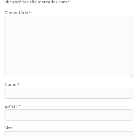
obrigatórios são marcados com
*
Comentário
*
Nome
*
E-mail
*
Site