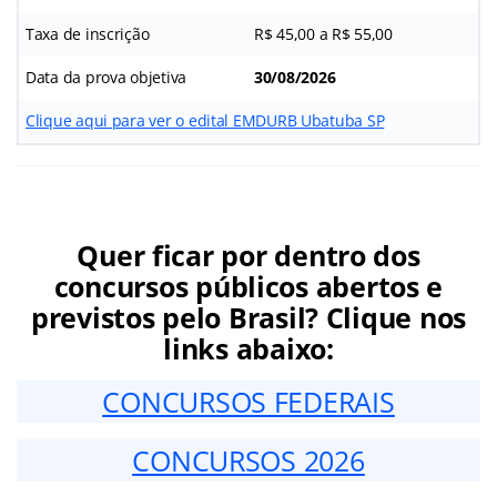
Taxa de inscrição
R$ 45,00 a R$ 55,00
Data da prova objetiva
30/08/2026
Clique aqui para ver o edital EMDURB Ubatuba SP
Quer ficar por dentro dos
concursos públicos abertos e
previstos pelo Brasil? Clique nos
links abaixo:
CONCURSOS FEDERAIS
CONCURSOS 2026