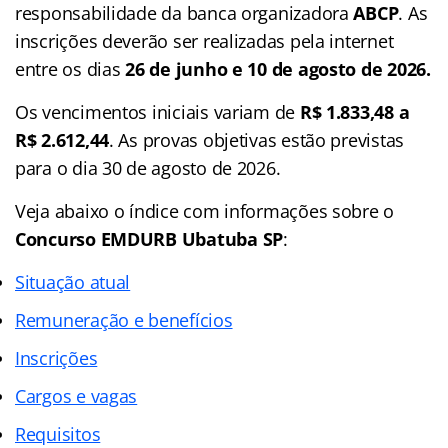
responsabilidade da banca organizadora
ABCP
. As
inscrições deverão ser realizadas pela internet
entre os dias
26 de junho e 10 de agosto de 2026.
Os vencimentos iniciais variam de
R$ 1.833,48 a
R$ 2.612,44
. As provas objetivas estão previstas
para o dia 30 de agosto de 2026.
Veja abaixo o
índice
com informações sobre o
Concurso EMDURB
Ubatuba SP
:
Situação atual
Remuneração e benefícios
Inscrições
Cargos e vagas
Requisitos