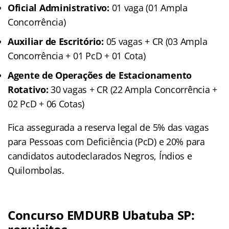
Oficial Administrativo:
01 vaga (01 Ampla
Concorrência)
Auxiliar de Escritório:
05 vagas + CR (03 Ampla
Concorrência + 01 PcD + 01 Cota)
Agente de Operações de Estacionamento
Rotativo:
30 vagas + CR (22 Ampla Concorrência +
02 PcD + 06 Cotas)
Fica assegurada a reserva legal de 5% das vagas
para Pessoas com Deficiência (PcD) e 20% para
candidatos autodeclarados Negros, Índios e
Quilombolas.
Concurso EMDURB Ubatuba SP: