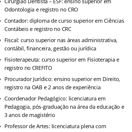
Cirurgião Dentista – ESF: ensino superior em
Odontologia e registro no CRO
Contador: diploma de curso superior em Ciências
Contábeis e registro no CRC
Fiscal: curso superior nas áreas administrativa,
contábil, financeira, gestão ou jurídica
Fisioterapeuta: curso superior em Fisioterapia e
registro no CREFITO
Procurador Jurídico: ensino superior em Direito,
registro na OAB e 2 anos de experiência
Coordenador Pedagógico: licenciatura em
Pedagogia, pós-graduação na área da educação e
3 anos de magistério
Professor de Artes: licenciatura plena com