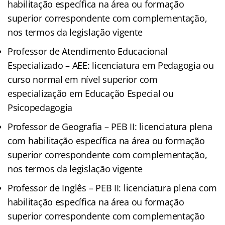
habilitação específica na área ou formação
superior correspondente com complementação,
nos termos da legislação vigente
Professor de Atendimento Educacional
Especializado – AEE: licenciatura em Pedagogia ou
curso normal em nível superior com
especialização em Educação Especial ou
Psicopedagogia
Professor de Geografia – PEB II: licenciatura plena
com habilitação específica na área ou formação
superior correspondente com complementação,
nos termos da legislação vigente
Professor de Inglês – PEB II: licenciatura plena com
habilitação específica na área ou formação
superior correspondente com complementação