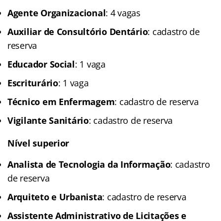
Agente Organizacional
: 4 vagas
Auxiliar de Consultório Dentário
: cadastro de
reserva
Educador Social
: 1 vaga
Escriturário
: 1 vaga
Técnico em Enfermagem
: cadastro de reserva
Vigilante Sanitário
: cadastro de reserva
Nível superior
Analista de Tecnologia da Informação
: cadastro
de reserva
Arquiteto e Urbanista
: cadastro de reserva
Assistente Administrativo de Licitações e