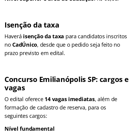
Isenção da taxa
Haverá
isenção da taxa
para candidatos inscritos
no
CadÚnico
, desde que o pedido seja feito no
prazo previsto em edital.
Concurso Emilianópolis SP: cargos e
vagas
O edital oferece
14 vagas imediatas
, além de
formação de cadastro de reserva, para os
seguintes cargos:
Nível fundamental