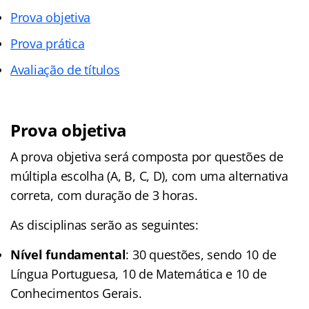
Prova objetiva
Prova prática
Avaliação de títulos
Prova objetiva
A prova objetiva será composta por questões de
múltipla escolha (A, B, C, D), com uma alternativa
correta, com duração de 3 horas.
As disciplinas serão as seguintes:
Nível fundamental
: 30 questões, sendo 10 de
Língua Portuguesa, 10 de Matemática e 10 de
Conhecimentos Gerais.