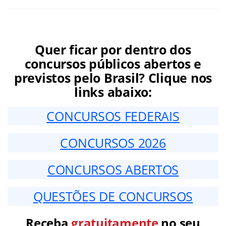
Quer ficar por dentro dos
concursos públicos abertos e
previstos pelo Brasil? Clique nos
links abaixo:
CONCURSOS FEDERAIS
CONCURSOS 2026
CONCURSOS ABERTOS
QUESTÕES DE CONCURSOS
Receba
gratuitamente
no seu