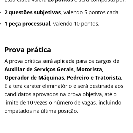
2 questões subjetivas
, valendo 5 pontos cada.
1 peça processual
, valendo 10 pontos.
Prova prática
A prova prática será aplicada para os cargos de
Auxiliar de Serviços Gerais, Motorista,
Operador de Máquinas, Pedreiro e Tratorista
.
Ela terá caráter eliminatório e será destinada aos
candidatos aprovados na prova objetiva, até o
limite de 10 vezes o número de vagas, incluindo
empatados na última posição.