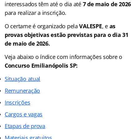
interessados têm até o dia até
7 de maio de 2026
para realizar a inscrição.
O certame é organizado pela
VALESPE
, e
as
provas objetivas estão previstas para o dia 31
de maio de 2026.
Veja abaixo o
índice
com informações sobre o
Concurso Emilianópolis SP
:
Situação atual
Remuneração
Inscrições
Cargos e vagas
Etapas de prova
Materiais gratuitos