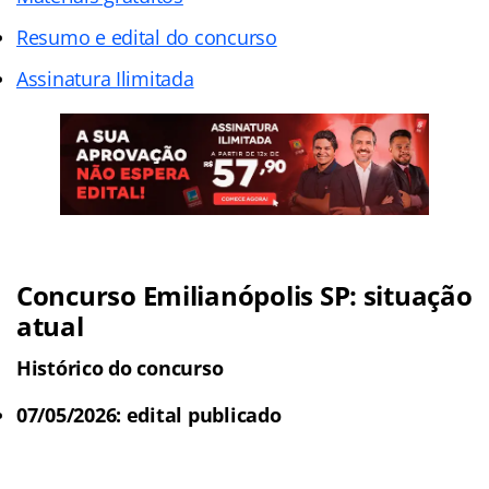
Resumo e edital do concurso
Assinatura Ilimitada
Concurso Emilianópolis SP: situação
atual
Histórico do concurso
07/05/2026: edital publicado