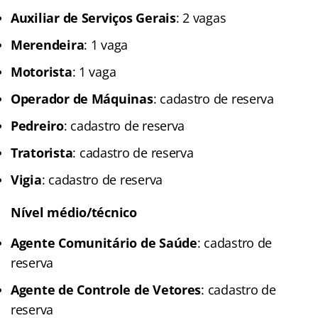
Auxiliar de Serviços Gerais
: 2 vagas
Merendeira
: 1 vaga
Motorista
: 1 vaga
Operador de Máquinas
: cadastro de reserva
Pedreiro
: cadastro de reserva
Tratorista
: cadastro de reserva
Vigia
: cadastro de reserva
Nível médio/técnico
Agente Comunitário de Saúde
: cadastro de
reserva
Agente de Controle de Vetores
: cadastro de
reserva