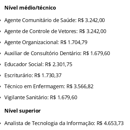
Nível médio/técnico
Agente Comunitário de Saúde: R$ 3.242,00
Agente de Controle de Vetores: R$ 3.242,00
Agente Organizacional: R$ 1.704,79
Auxiliar de Consultório Dentário: R$ 1.679,60
Educador Social: R$ 2.301,75
Escriturário: R$ 1.730,37
Técnico em Enfermagem: R$ 3.566,82
Vigilante Sanitário: R$ 1.679,60
Nível superior
Analista de Tecnologia da Informação: R$ 4.653,73