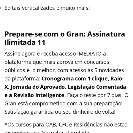
Editais verticalizados e muito mais!
Prepare-se com o Gran: Assinatura
Ilimitada 11
Assine agora e receba acesso IMEDIATO a
plataforma que mais aprova em concursos
públicos e, o melhor, com acesso às 5 novidades
da plataforma:
Cronograma com 1 clique, Raio-
X, Jornada do Aprovado, Legislação Comentada
e a Revisão Inteligente
. Faça o teste por 7 dias. O
Gran está comprometido com a sua preparação!
Satisfação garantida ou seu dinheiro de volta!
*Os cursos para OAB, CFC e Residências não estão
disponíveis na Assinatura Ilimitada.