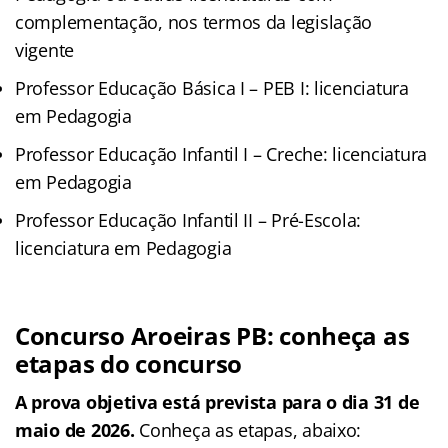
complementação, nos termos da legislação
vigente
Professor Educação Básica I – PEB I: licenciatura
em Pedagogia
Professor Educação Infantil I – Creche: licenciatura
em Pedagogia
Professor Educação Infantil II – Pré-Escola:
licenciatura em Pedagogia
Concurso Aroeiras PB: conheça as
etapas do concurso
A prova objetiva está prevista para o dia
31 de
maio de 2026.
Conheça as
etapas
, abaixo: