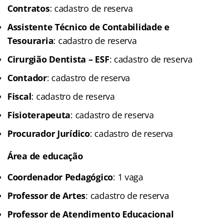
Contratos
: cadastro de reserva
Assistente Técnico de Contabilidade e
Tesouraria
: cadastro de reserva
Cirurgião Dentista – ESF
: cadastro de reserva
Contador
: cadastro de reserva
Fiscal
: cadastro de reserva
Fisioterapeuta
: cadastro de reserva
Procurador Jurídico
: cadastro de reserva
Área de educação
Coordenador Pedagógico
: 1 vaga
Professor de Artes
: cadastro de reserva
Professor de Atendimento Educacional