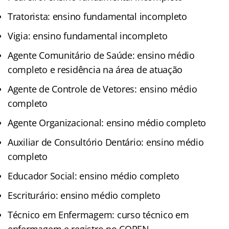
Tratorista: ensino fundamental incompleto
Vigia: ensino fundamental incompleto
Agente Comunitário de Saúde: ensino médio
completo e residência na área de atuação
Agente de Controle de Vetores: ensino médio
completo
Agente Organizacional: ensino médio completo
Auxiliar de Consultório Dentário: ensino médio
completo
Educador Social: ensino médio completo
Escriturário: ensino médio completo
Técnico em Enfermagem: curso técnico em
enfermagem e registro no COREN