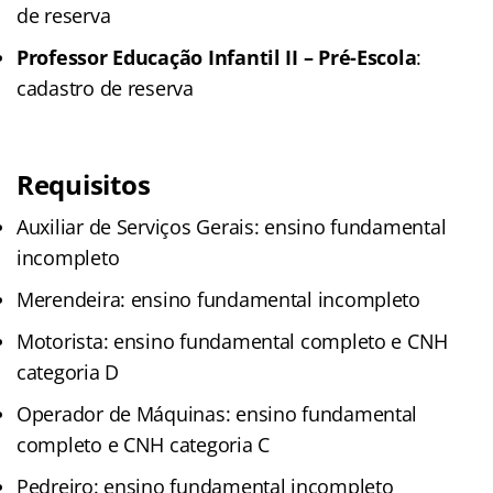
de reserva
Professor Educação Infantil II – Pré-Escola
:
cadastro de reserva
Requisitos
Auxiliar de Serviços Gerais: ensino fundamental
incompleto
Merendeira: ensino fundamental incompleto
Motorista: ensino fundamental completo e CNH
categoria D
Operador de Máquinas: ensino fundamental
completo e CNH categoria C
Pedreiro: ensino fundamental incompleto