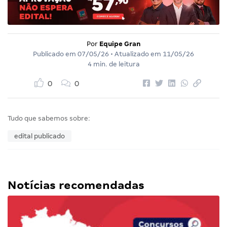
Por
Equipe Gran
Publicado em
07/05/26
• Atualizado em
11/05/26
4 min. de leitura
0
0
Tudo que sabemos sobre:
edital publicado
Notícias recomendadas