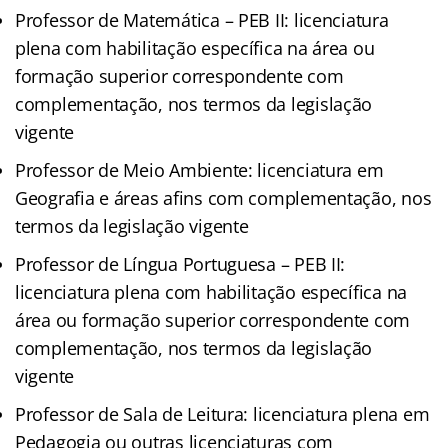
Professor de Matemática – PEB II: licenciatura
plena com habilitação específica na área ou
formação superior correspondente com
complementação, nos termos da legislação
vigente
Professor de Meio Ambiente: licenciatura em
Geografia e áreas afins com complementação, nos
termos da legislação vigente
Professor de Língua Portuguesa – PEB II:
licenciatura plena com habilitação específica na
área ou formação superior correspondente com
complementação, nos termos da legislação
vigente
Professor de Sala de Leitura: licenciatura plena em
Pedagogia ou outras licenciaturas com