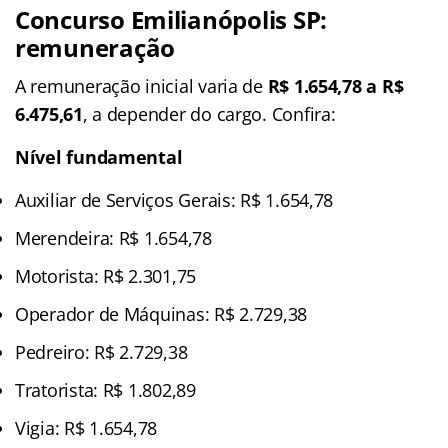
Concurso Emilianópolis SP:
remuneração
A remuneração inicial varia de
R$ 1.654,78 a R$
6.475,61
, a depender do cargo. Confira:
Nível fundamental
Auxiliar de Serviços Gerais: R$ 1.654,78
Merendeira: R$ 1.654,78
Motorista: R$ 2.301,75
Operador de Máquinas: R$ 2.729,38
Pedreiro: R$ 2.729,38
Tratorista: R$ 1.802,89
Vigia: R$ 1.654,78