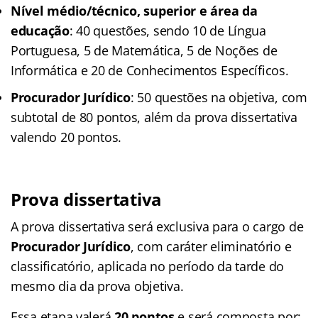
Nível médio/técnico, superior e área da
educação
: 40 questões, sendo 10 de Língua
Portuguesa, 5 de Matemática, 5 de Noções de
Informática e 20 de Conhecimentos Específicos.
Procurador Jurídico
: 50 questões na objetiva, com
subtotal de 80 pontos, além da prova dissertativa
valendo 20 pontos.
Prova dissertativa
A prova dissertativa será exclusiva para o cargo de
Procurador Jurídico
, com caráter eliminatório e
classificatório, aplicada no período da tarde do
mesmo dia da prova objetiva.
Essa etapa valerá
20 pontos
e será composta por: