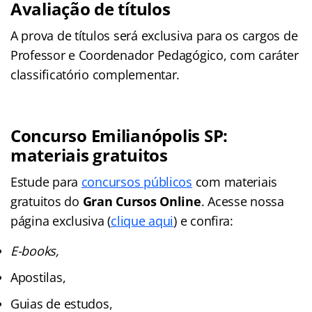
Avaliação de títulos
A prova de títulos será exclusiva para os cargos de
Professor e Coordenador Pedagógico, com caráter
classificatório complementar.
Concurso Emilianópolis SP:
materiais gratuitos
Estude para
concursos públicos
com materiais
gratuitos do
Gran Cursos Online
. Acesse nossa
página exclusiva (
clique aqui
) e confira:
E-books,
Apostilas,
Guias de estudos,