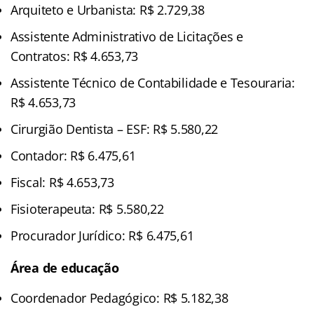
Arquiteto e Urbanista: R$ 2.729,38
Assistente Administrativo de Licitações e
Contratos: R$ 4.653,73
Assistente Técnico de Contabilidade e Tesouraria:
R$ 4.653,73
Cirurgião Dentista – ESF: R$ 5.580,22
Contador: R$ 6.475,61
Fiscal: R$ 4.653,73
Fisioterapeuta: R$ 5.580,22
Procurador Jurídico: R$ 6.475,61
Área de educação
Coordenador Pedagógico: R$ 5.182,38