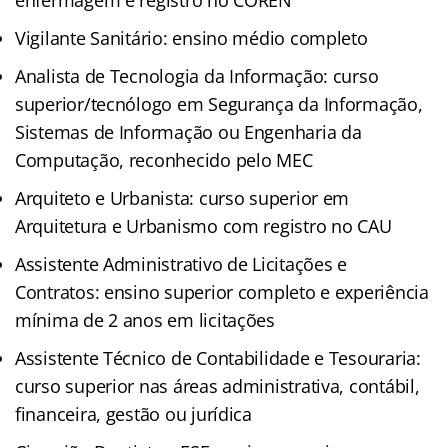
Vigilante Sanitário: ensino médio completo
Analista de Tecnologia da Informação: curso
superior/tecnólogo em Segurança da Informação,
Sistemas de Informação ou Engenharia da
Computação, reconhecido pelo MEC
Arquiteto e Urbanista: curso superior em
Arquitetura e Urbanismo com registro no CAU
Assistente Administrativo de Licitações e
Contratos: ensino superior completo e experiência
mínima de 2 anos em licitações
Assistente Técnico de Contabilidade e Tesouraria:
curso superior nas áreas administrativa, contábil,
financeira, gestão ou jurídica