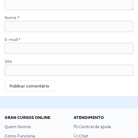
Nome
*
E-mail
*
Site
GRAN CURSOS ONLINE
ATENDIMENTO
Quem Somos
Central de ajuda
Como Funciona
Chat