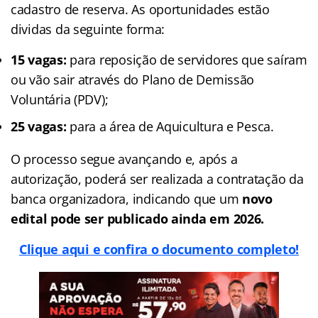
cadastro de reserva. As oportunidades estão
dividas da seguinte forma:
15 vagas:
para reposição de servidores que saíram
ou vão sair através do Plano de Demissão
Voluntária (PDV);
25 vagas:
para a área de Aquicultura e Pesca.
O processo segue avançando e, após a
autorização, poderá ser realizada a contratação da
banca organizadora, indicando que um
novo
edital pode ser publicado ainda em 2026.
Clique aqui e confira o documento completo!