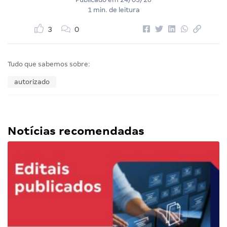
1 min. de leitura
3
0
Tudo que sabemos sobre:
autorizado
Notícias recomendadas