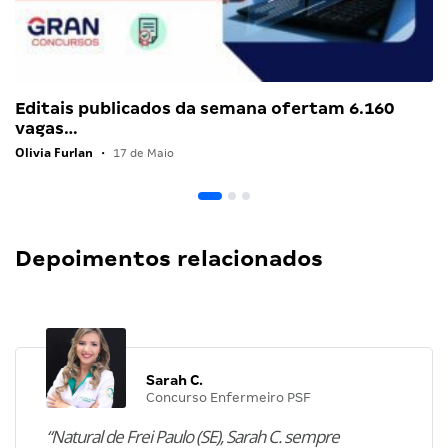
Editais publicados da semana ofertam 6.160
vagas…
Olivia Furlan
•
17 de Maio
Depoimentos relacionados
Sarah C.
Concurso Enfermeiro PSF
“Natural de Frei Paulo (SE), Sarah C. sempre