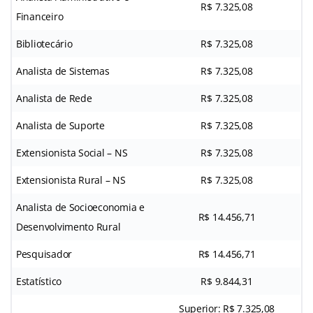
R$ 7.325,08
Financeiro
Bibliotecário
R$ 7.325,08
Analista de Sistemas
R$ 7.325,08
Analista de Rede
R$ 7.325,08
Analista de Suporte
R$ 7.325,08
Extensionista Social – NS
R$ 7.325,08
Extensionista Rural – NS
R$ 7.325,08
Analista de Socioeconomia e
R$ 14.456,71
Desenvolvimento Rural
Pesquisador
R$ 14.456,71
Estatístico
R$ 9.844,31
Superior: R$ 7.325,08