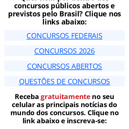
concursos públicos abertos e
previstos pelo Brasil? Clique nos
links abaixo:
CONCURSOS FEDERAIS
CONCURSOS 2026
CONCURSOS ABERTOS
QUESTÕES DE CONCURSOS
Receba
gratuitamente
no seu
celular as principais notícias do
mundo dos concursos. Clique no
link abaixo e inscreva-se: