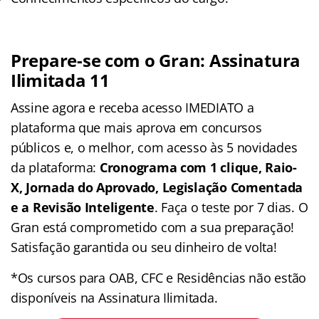
Prepare-se com o Gran: Assinatura
Ilimitada 11
Assine agora e receba acesso IMEDIATO a
plataforma que mais aprova em concursos
públicos e, o melhor, com acesso às 5 novidades
da plataforma:
Cronograma com 1 clique, Raio-
X, Jornada do Aprovado, Legislação Comentada
e a Revisão Inteligente
. Faça o teste por 7 dias. O
Gran está comprometido com a sua preparação!
Satisfação garantida ou seu dinheiro de volta!
*Os cursos para OAB, CFC e Residências não estão
disponíveis na Assinatura Ilimitada.