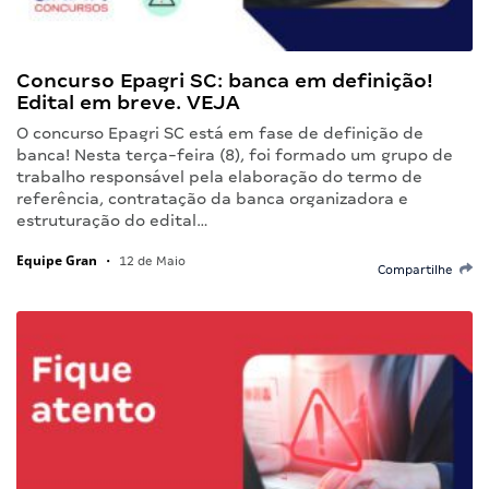
Concurso Epagri SC: banca em definição!
Edital em breve. VEJA
O concurso Epagri SC está em fase de definição de
banca! Nesta terça-feira (8), foi formado um grupo de
trabalho responsável pela elaboração do termo de
referência, contratação da banca organizadora e
estruturação do edital…
Equipe Gran
•
12 de Maio
Compartilhe