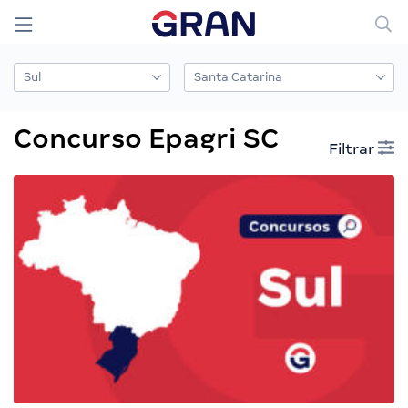
Concurso Epagri SC
Filtrar