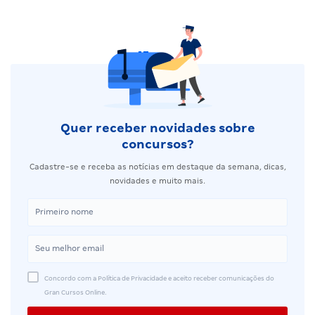
Quer receber novidades sobre
concursos?
Cadastre-se e receba as notícias em destaque da semana, dicas,
novidades e muito mais.
Concordo com a Política de Privacidade e aceito receber comunicações do
Gran Cursos Online.