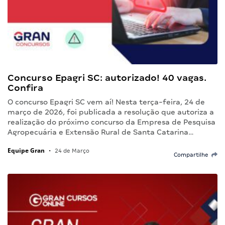
Concurso Epagri SC: autorizado! 40 vagas.
Confira
O concurso Epagri SC vem aí! Nesta terça-feira, 24 de
março de 2026, foi publicada a resolução que autoriza a
realização do próximo concurso da Empresa de Pesquisa
Agropecuária e Extensão Rural de Santa Catarina…
Equipe Gran
•
24 de Março
Compartilhe