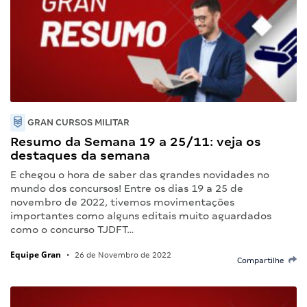
GRAN CURSOS MILITAR
Resumo da Semana 19 a 25/11: veja os
destaques da semana
E chegou o hora de saber das grandes novidades no
mundo dos concursos! Entre os dias 19 a 25 de
novembro de 2022, tivemos movimentações
importantes como alguns editais muito aguardados
como o concurso TJDFT…
Equipe Gran
•
26 de Novembro de 2022
Compartilhe