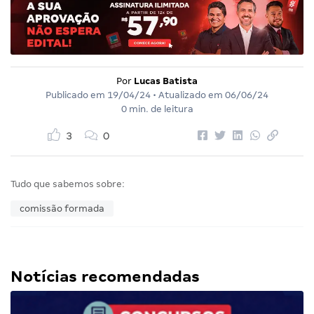
Por
Lucas Batista
Publicado em
19/04/24
• Atualizado em
06/06/24
0 min. de leitura
3
0
Tudo que sabemos sobre:
comissão formada
Notícias recomendadas