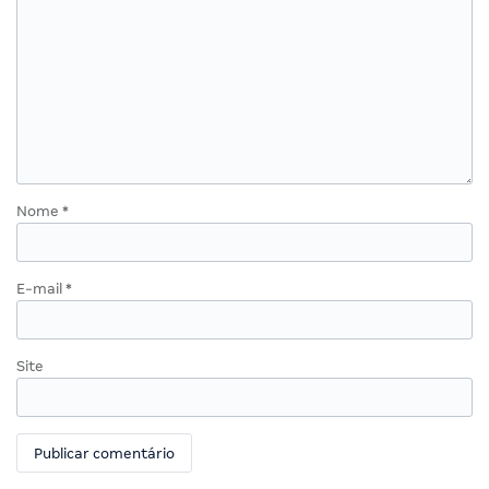
Nome
*
E-mail
*
Site