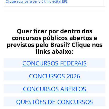
Clique aqui para ver o último edital EPE
Quer ficar por dentro dos
concursos públicos abertos e
previstos pelo Brasil? Clique nos
links abaixo:
CONCURSOS FEDERAIS
CONCURSOS 2026
CONCURSOS ABERTOS
QUESTÕES DE CONCURSOS