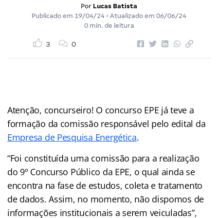
Por
Lucas Batista
Publicado em
19/04/24
• Atualizado em
06/06/24
0 min. de leitura
3
0
Atenção, concurseiro! O concurso EPE já teve a
formação da comissão responsável pelo edital da
Empresa de Pesquisa Energética
.
“Foi constituída uma comissão para a realização
do 9º Concurso Público da EPE, o qual ainda se
encontra na fase de estudos, coleta e tratamento
de dados. Assim, no momento, não dispomos de
informações institucionais a serem veiculadas”,