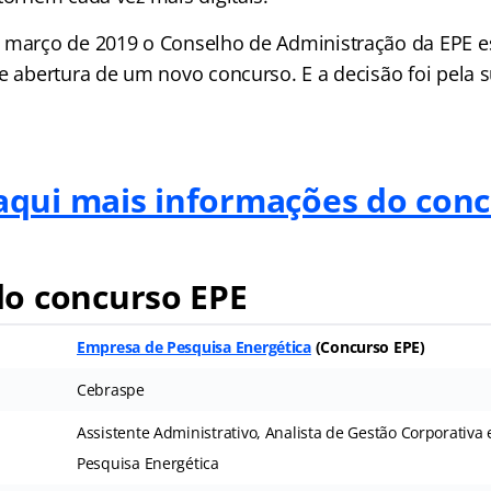
 março de 2019 o Conselho de Administração da EPE es
de abertura de um novo concurso. E a decisão foi pela
aqui mais informações do con
o concurso EPE
Empresa de Pesquisa Energética
(Concurso EPE)
Cebraspe
Assistente Administrativo, Analista de Gestão Corporativa 
Pesquisa Energética