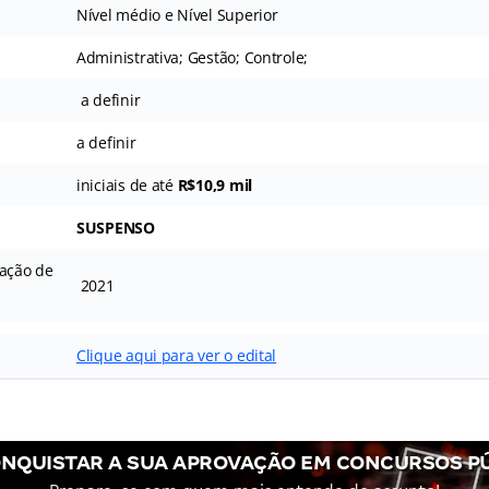
Nível médio e Nível Superior
Administrativa; Gestão; Controle;
a definir
a definir
iniciais de até
R$10,9 mil
SUSPENSO
cação de
2021
Clique aqui para ver o edital
NQUISTAR A SUA APROVAÇÃO EM CONCURSOS P