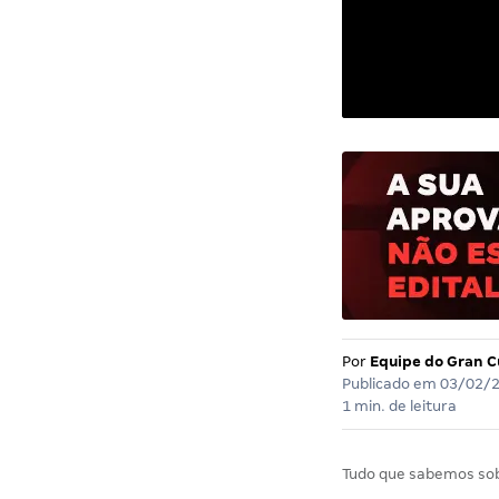
Por
Equipe do Gran C
Publicado em
03/02/
1 min. de leitura
Tudo que sabemos so