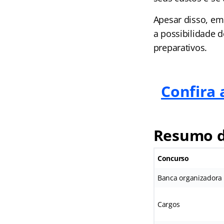
Apesar disso, em
a possibilidade 
preparativos.
Confira 
Resumo d
Concurso
Banca organizadora
Cargos