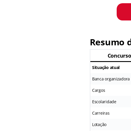
Resumo d
Concurso
Situação atual
Banca organizadora
Cargos
Escolaridade
Carreiras
Lotação