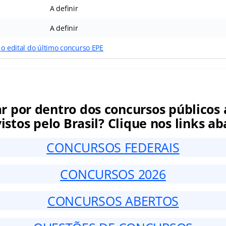
A definir
A definir
 o edital do último concurso EPE
ar por dentro dos concursos públicos 
istos pelo Brasil? Clique nos links ab
CONCURSOS FEDERAIS
CONCURSOS 2026
CONCURSOS ABERTOS