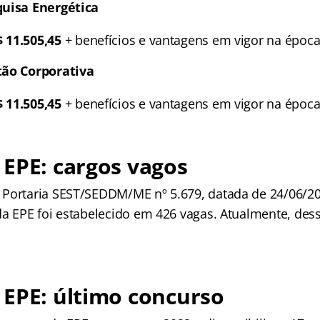
quisa Energética
$ 11.505,45
+ benefícios e vantagens em vigor na época
tão Corporativa
$ 11.505,45
+ benefícios e vantagens em vigor na época
EPE: cargos vagos
Portaria SEST/SEDDM/ME nº 5.679, datada de 24/06/202
da EPE foi estabelecido em 426 vagas. Atualmente, dess
EPE: último concurso