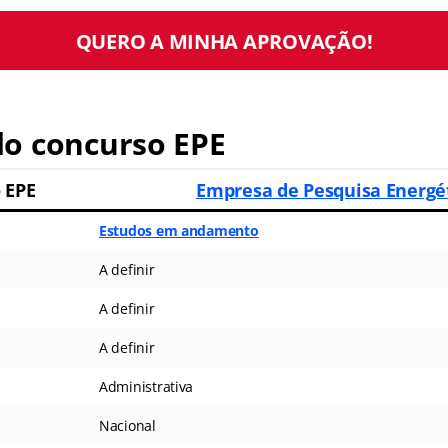
QUERO A MINHA APROVAÇÃO!
o concurso EPE
 EPE
Empresa de Pesquisa Energé
Estudos em andamento
A definir
A definir
A definir
Administrativa
Nacional